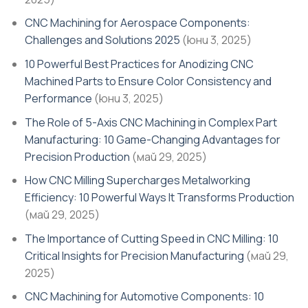
CNC Machining for Aerospace Components:
Challenges and Solutions 2025
(юни 3, 2025)
10 Powerful Best Practices for Anodizing CNC
Machined Parts to Ensure Color Consistency and
Performance
(юни 3, 2025)
The Role of 5-Axis CNC Machining in Complex Part
Manufacturing: 10 Game-Changing Advantages for
Precision Production
(май 29, 2025)
How CNC Milling Supercharges Metalworking
Efficiency: 10 Powerful Ways It Transforms Production
(май 29, 2025)
The Importance of Cutting Speed in CNC Milling: 10
Critical Insights for Precision Manufacturing
(май 29,
2025)
CNC Machining for Automotive Components: 10