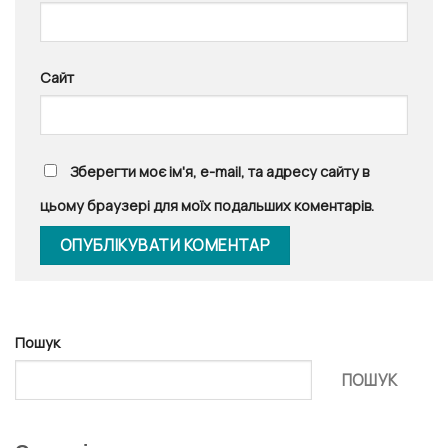
Сайт
Зберегти моє ім'я, e-mail, та адресу сайту в
цьому браузері для моїх подальших коментарів.
Пошук
ПОШУК