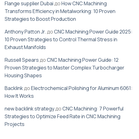
Flange supplier Dubai
до
How CNC Machining
Transforms Efficiency in Metalworking: 10 Proven
Strategies to Boost Production
Anthony Patton Jr.
до
CNC Machining Power Guide 2025:
10 Proven Strategies to Control Thermal Stress in
Exhaust Manifolds
Russell Spears
до
CNC Machining Power Guide: 12
Proven Strategies to Master Complex Turbocharger
Housing Shapes
Backlink
до
Electrochemical Polishing for Aluminum 6061:
How It Works
new backlink strategy
до
CNC Machining: 7 Powerful
Strategies to Optimize Feed Rate in CNC Machining
Projects