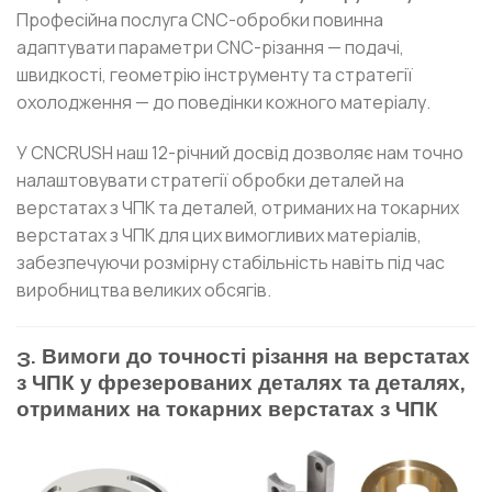
Професійна послуга CNC-обробки повинна
адаптувати параметри CNC-різання — подачі,
швидкості, геометрію інструменту та стратегії
охолодження — до поведінки кожного матеріалу.
У CNCRUSH наш 12-річний досвід дозволяє нам точно
налаштовувати стратегії обробки деталей на
верстатах з ЧПК та деталей, отриманих на токарних
верстатах з ЧПК для цих вимогливих матеріалів,
забезпечуючи розмірну стабільність навіть під час
виробництва великих обсягів.
3. Вимоги до точності різання на верстатах
з ЧПК у фрезерованих деталях та деталях,
отриманих на токарних верстатах з ЧПК