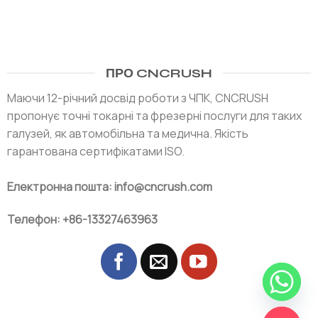
ПРО CNCRUSH
Маючи 12-річний досвід роботи з ЧПК, CNCRUSH
пропонує точні токарні та фрезерні послуги для таких
галузей, як автомобільна та медична. Якість
гарантована сертифікатами ISO.
Електронна пошта: info@cncrush.com
Телефон: +86-13327463963
ЧАТІ