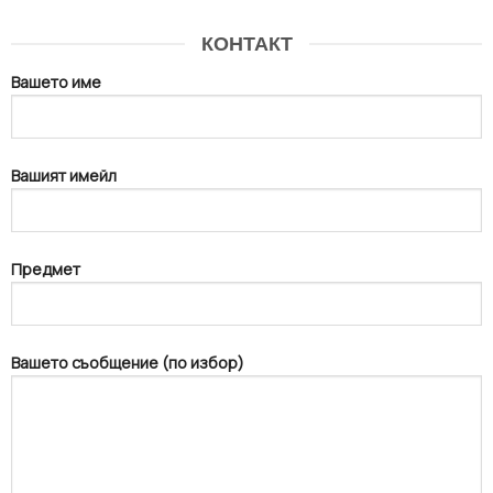
КОНТАКТ
Вашето име
Вашият имейл
Предмет
Вашето съобщение (по избор)