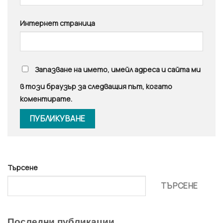
Интернет страница
Запазване на името, имейл адреса и сайта ми
в този браузър за следващия път, когато
коментирате.
Търсене
ТЪРСЕНЕ
Последни публикации