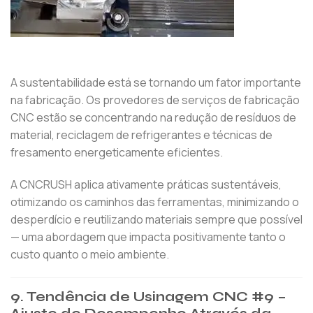
A sustentabilidade está se tornando um fator importante
na fabricação. Os provedores de serviços de fabricação
CNC estão se concentrando na redução de resíduos de
material, reciclagem de refrigerantes e técnicas de
fresamento energeticamente eficientes.
A CNCRUSH aplica ativamente práticas sustentáveis,
otimizando os caminhos das ferramentas, minimizando o
desperdício e reutilizando materiais sempre que possível
— uma abordagem que impacta positivamente tanto o
custo quanto o meio ambiente.
9. Tendência de Usinagem CNC #9 –