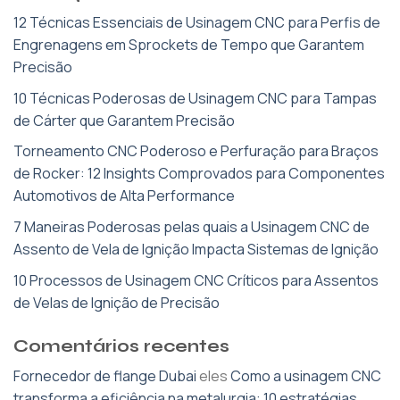
12 Técnicas Essenciais de Usinagem CNC para Perfis de
Engrenagens em Sprockets de Tempo que Garantem
Precisão
10 Técnicas Poderosas de Usinagem CNC para Tampas
de Cárter que Garantem Precisão
Torneamento CNC Poderoso e Perfuração para Braços
de Rocker: 12 Insights Comprovados para Componentes
Automotivos de Alta Performance
7 Maneiras Poderosas pelas quais a Usinagem CNC de
Assento de Vela de Ignição Impacta Sistemas de Ignição
10 Processos de Usinagem CNC Críticos para Assentos
de Velas de Ignição de Precisão
Comentários recentes
Fornecedor de flange Dubai
eles
Como a usinagem CNC
transforma a eficiência na metalurgia: 10 estratégias