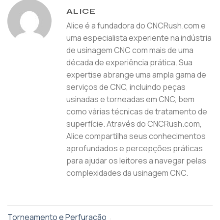
ALICE
Alice é a fundadora do CNCRush.com e
uma especialista experiente na indústria
de usinagem CNC com mais de uma
década de experiência prática. Sua
expertise abrange uma ampla gama de
serviços de CNC, incluindo peças
usinadas e torneadas em CNC, bem
como várias técnicas de tratamento de
superfície. Através do CNCRush.com,
Alice compartilha seus conhecimentos
aprofundados e percepções práticas
para ajudar os leitores a navegar pelas
complexidades da usinagem CNC.
Torneamento e Perfuração