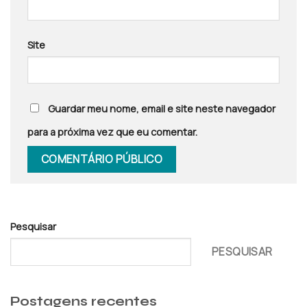
Site
Guardar meu nome, email e site neste navegador
para a próxima vez que eu comentar.
Pesquisar
PESQUISAR
Postagens recentes