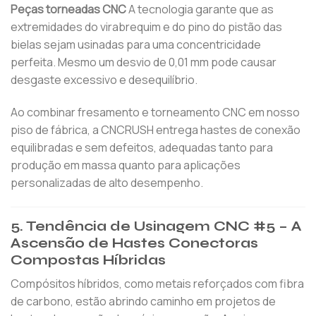
Peças torneadas CNC
A tecnologia garante que as
extremidades do virabrequim e do pino do pistão das
bielas sejam usinadas para uma concentricidade
perfeita. Mesmo um desvio de 0,01 mm pode causar
desgaste excessivo e desequilíbrio.
Ao combinar fresamento e torneamento CNC em nosso
piso de fábrica, a CNCRUSH entrega hastes de conexão
equilibradas e sem defeitos, adequadas tanto para
produção em massa quanto para aplicações
personalizadas de alto desempenho.
5. Tendência de Usinagem CNC #5 – A
Ascensão de Hastes Conectoras
Compostas Híbridas
Compósitos híbridos, como metais reforçados com fibra
de carbono, estão abrindo caminho em projetos de