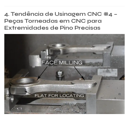
4. Tendência de Usinagem CNC #4 –
Peças Torneadas em CNC para
Extremidades de Pino Precisas