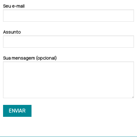
Seu e-mail
Assunto
Sua mensagem (opcional)