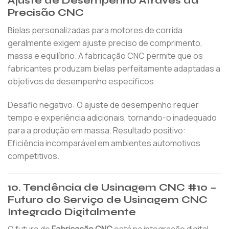
Ajuste de Desempenho Através da
Precisão CNC
Bielas personalizadas para motores de corrida
geralmente exigem ajuste preciso de comprimento,
massa e equilíbrio. A fabricação CNC permite que os
fabricantes produzam bielas perfeitamente adaptadas a
objetivos de desempenho específicos.
Desafio negativo: O ajuste de desempenho requer
tempo e experiência adicionais, tornando-o inadequado
para a produção em massa. Resultado positivo:
Eficiência incomparável em ambientes automotivos
competitivos.
10. Tendência de Usinagem CNC #10 –
Futuro do Serviço de Usinagem CNC
Integrado Digitalmente