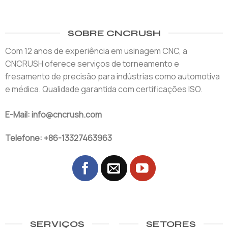
SOBRE CNCRUSH
Com 12 anos de experiência em usinagem CNC, a
CNCRUSH oferece serviços de torneamento e
fresamento de precisão para indústrias como automotiva
e médica. Qualidade garantida com certificações ISO.
E-Mail: info@cncrush.com
Telefone: +86-13327463963
SERVIÇOS
SETORES