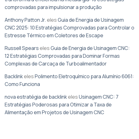
comprovadas para impulsionar a produção
Anthony Patton Jr.
eles
Guia de Energia de Usinagem
CNC 2025: 10 Estratégias Comprovadas para Controlar o
Estresse Térmico em Coletores de Escape
Russell Spears
eles
Guia de Energia de Usinagem CNC:
12 Estratégias Comprovadas para Dominar Formas
Complexas de Carcaça de Turboalimentador
Backlink
eles
Polimento Eletroquímico para Alumínio 6061:
Como Funciona
nova estratégia de backlink
eles
Usinagem CNC: 7
Estratégias Poderosas para Otimizar a Taxa de
Alimentação em Projetos de Usinagem CNC