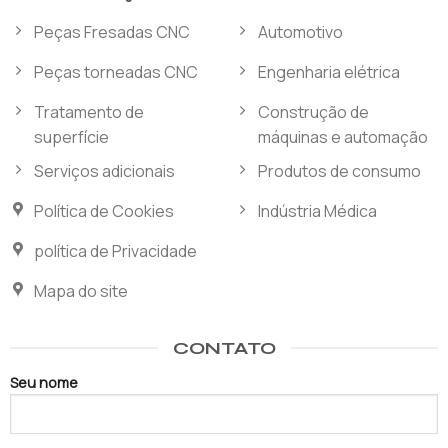
Peças Fresadas CNC
Automotivo
Peças torneadas CNC
Engenharia elétrica
Tratamento de
Construção de
superfície
máquinas e automação
Serviços adicionais
Produtos de consumo
Política de Cookies
Indústria Médica
política de Privacidade
Mapa do site
CONTATO
Seu nome