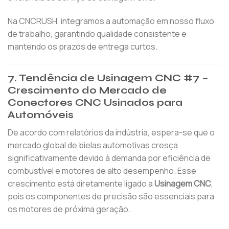
Na CNCRUSH, integramos a automação em nosso fluxo
de trabalho, garantindo qualidade consistente e
mantendo os prazos de entrega curtos.
7. Tendência de Usinagem CNC #7 –
Crescimento do Mercado de
Conectores CNC Usinados para
Automóveis
De acordo com relatórios da indústria, espera-se que o
mercado global de bielas automotivas cresça
significativamente devido à demanda por eficiência de
combustível e motores de alto desempenho. Esse
crescimento está diretamente ligado a
Usinagem CNC
,
pois os componentes de precisão são essenciais para
os motores de próxima geração.