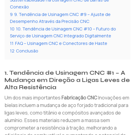
Conexão
9
9. Tendência de Usinagem CNC #9 – Ajuste de
Desempenho Através da Precisão CNC
10
10. Tendência de Usinagem CNC #10 – Futuro do
Serviço de Usinagem CNC Integrado Digitalmente
11
FAQ – Usinagem CNC e Conectores de Haste
12
Conclusão
1. Tendência de Usinagem CNC #1 – A
Mudança em Direção a Ligas Leves de
Alta Resistência
Um dos mais importantes
Fabricação CNC
Inovações em
bielas incluem a mudança de aço forjado tradicional para
ligas leves, como titânio e compósitos avançados de
alumínio. Esses materiais reduzem a massa sem
comprometer a resistência à tração, melhorando a