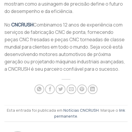
mostram como a usinagem de precisão define o futuro
do desempenho e da eficiência.
No
CNCRUSH
Combinamos 12 anos de experiência com
serviços de fabricação CNC de ponta, fornecendo
peças CNC fresadas e peças CNC torneadas de classe
mundial para clientes em todo o mundo. Seja você está
desenvolvendo motores automotivos de próxima
geração ou projetando máquinas industriais avançadas,
a CNCRUSH é seu parceiro confiável para o sucesso.
Esta entrada foi publicada em
Notícias CNCRUSH
. Marque o
link
permanente
.