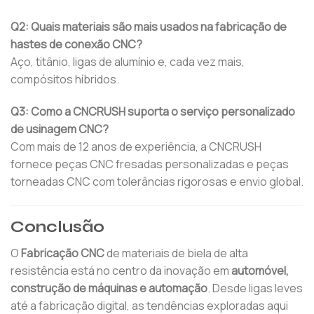
Q2: Quais materiais são mais usados na fabricação de
hastes de conexão CNC?
Aço, titânio, ligas de alumínio e, cada vez mais,
compósitos híbridos.
Q3: Como a CNCRUSH suporta o serviço personalizado
de usinagem CNC?
Com mais de 12 anos de experiência, a CNCRUSH
fornece peças CNC fresadas personalizadas e peças
torneadas CNC com tolerâncias rigorosas e envio global.
Conclusão
O
Fabricação CNC
de materiais de biela de alta
resistência está no centro da inovação em
automóvel,
construção de máquinas e automação
. Desde ligas leves
até a fabricação digital, as tendências exploradas aqui