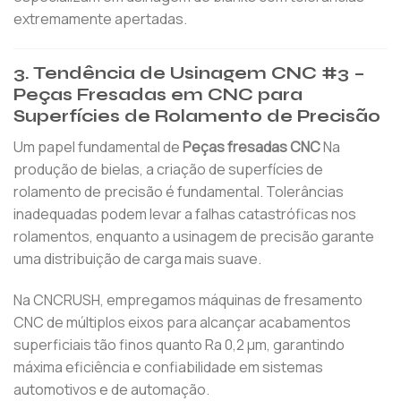
extremamente apertadas.
3. Tendência de Usinagem CNC #3 –
Peças Fresadas em CNC para
Superfícies de Rolamento de Precisão
Um papel fundamental de
Peças fresadas CNC
Na
produção de bielas, a criação de superfícies de
rolamento de precisão é fundamental. Tolerâncias
inadequadas podem levar a falhas catastróficas nos
rolamentos, enquanto a usinagem de precisão garante
uma distribuição de carga mais suave.
Na CNCRUSH, empregamos máquinas de fresamento
CNC de múltiplos eixos para alcançar acabamentos
superficiais tão finos quanto Ra 0,2 μm, garantindo
máxima eficiência e confiabilidade em sistemas
automotivos e de automação.