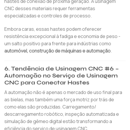
hastes de conexão de próxima geração. A usinagem
CNC desses materiais requer ferramentas
especializadas e controles de processo.
Embora caras, essas hastes podem oferecer
resistência excepcional à fadiga e economia de peso -
um salto positivo para frente para indústrias como
automóvel, construção de máquinas e automação
.
6. Tendência de Usinagem CNC #6 –
Automação no Serviço de Usinagem
CNC para Conectar Hastes
A automação não é apenas o mercado de uso final para
as bielas, mas também uma força motriz por trás de
como elas são produzidas. Carregamento/
descarregamento robótico, inspeção automatizada e
simulação de gêmeo digital estão transformando a
eficiência do serviço de usinagem CNC.