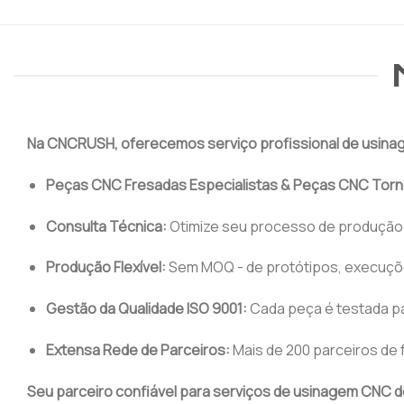
Na CNCRUSH, oferecemos serviço profissional de usin
Peças CNC Fresadas Especialistas & Peças CNC Tor
Consulta Técnica:
Otimize seu processo de produção
Produção Flexível:
Sem MOQ - de protótipos, execuçõ
Gestão da Qualidade ISO 9001:
Cada peça é testada pa
Extensa Rede de Parceiros:
Mais de 200 parceiros de
Seu parceiro confiável para serviços de usinagem CNC d