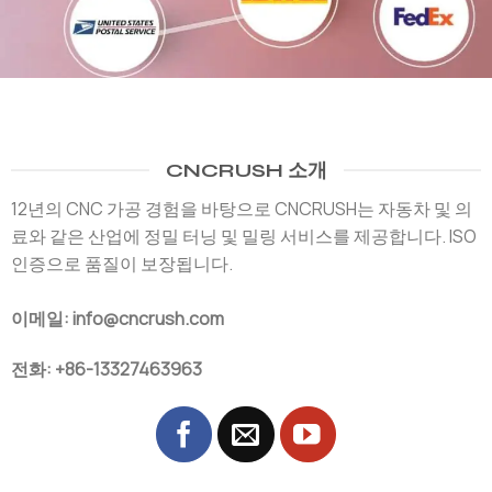
CNCRUSH 소개
12년의 CNC 가공 경험을 바탕으로 CNCRUSH는 자동차 및 의
료와 같은 산업에 정밀 터닝 및 밀링 서비스를 제공합니다. ISO
인증으로 품질이 보장됩니다.
이메일: info@cncrush.com
전화: +86-13327463963