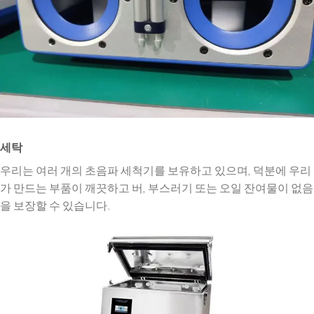
세탁
우리는 여러 개의 초음파 세척기를 보유하고 있으며, 덕분에 우리
가 만드는 부품이 깨끗하고 버, 부스러기 또는 오일 잔여물이 없음
을 보장할 수 있습니다.