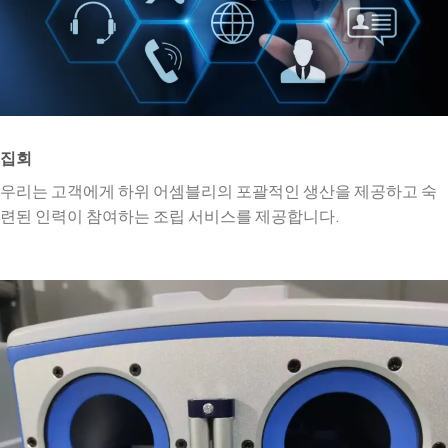
집회
우리는 고객에게 하위 어셈블리의 포괄적인 생산을 제공하고 숙
련된 인력이 참여하는 조립 서비스를 제공합니다.