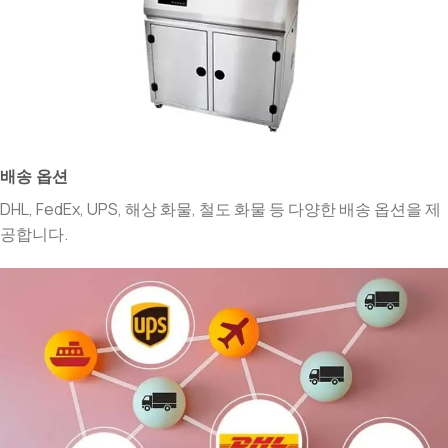
배송 옵션
DHL, FedEx, UPS, 해상 화물, 철도 화물 등 다양한 배송 옵션을 제
공합니다.