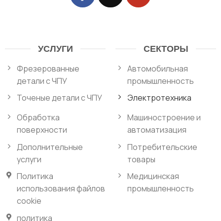
УСЛУГИ
СЕКТОРЫ
Фрезерованные
Автомобильная
детали с ЧПУ
промышленность
Точеные детали с ЧПУ
Электротехника
Обработка
Машиностроение и
поверхности
автоматизация
Дополнительные
Потребительские
услуги
товары
Политика
Медицинская
использования файлов
промышленность
cookie
политика