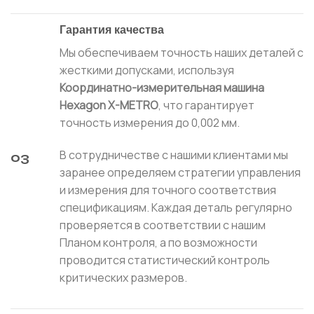
Гарантия качества
Мы обеспечиваем точность наших деталей с
жесткими допусками, используя
Координатно-измерительная машина
Hexagon X-METRO
, что гарантирует
точность измерения до 0,002 мм.
В сотрудничестве с нашими клиентами мы
03
заранее определяем стратегии управления
и измерения для точного соответствия
спецификациям. Каждая деталь регулярно
проверяется в соответствии с нашим
Планом контроля, а по возможности
проводится статистический контроль
критических размеров.