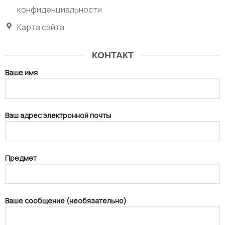
конфиденциальности
Карта сайта
КОНТАКТ
Ваше имя
Ваш адрес электронной почты
Предмет
Ваше сообщение (необязательно)