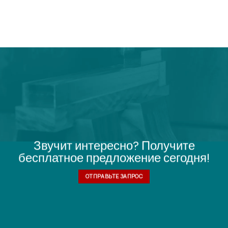
Звучит интересно? Получите
бесплатное предложение сегодня!
ОТПРАВЬТЕ ЗАПРОС