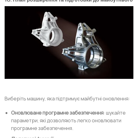
Виберіть машину, яка підтримує майбутні оновлення:
Оновлюване програмне забезпечення
: шукайте
параметри, які дозволяють легко оновлювати
програмне забезпечення.