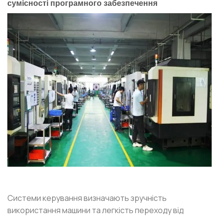
сумісності програмного забезпечення
Системи керування визначають зручність
використання машини та легкість переходу від