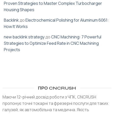
Proven Strategies to Master Complex Turbocharger
Housing Shapes
Backlink
до
Electrochemical Polishing for Aluminum 6061:
How It Works
new backlink strategy
до
CNC Machining: 7 Powerful
Strategies to Optimize Feed Rate in CNC Machining
Projects
ПРО CNCRUSH
Маючи 12-річний досвід роботи з ЧПК, CNCRUSH
пропонує точні токарні та фрезерні послуги для таких
галузей, як автомобільна та медична. Якість