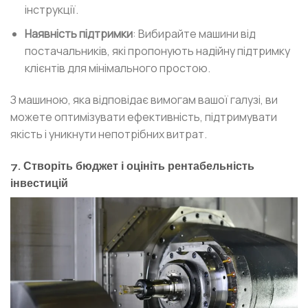
інструкції.
Наявність підтримки
: Вибирайте машини від
постачальників, які пропонують надійну підтримку
клієнтів для мінімального простою.
З машиною, яка відповідає вимогам вашої галузі, ви
можете оптимізувати ефективність, підтримувати
якість і уникнути непотрібних витрат.
7. Створіть бюджет і оцініть рентабельність
інвестицій