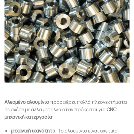
Αλεσμένο αλουμίνιο
προσφέρει πολλά πλεονεκτήματα
σε σχέση με άλλα μέταλλα όταν πρόκειται για
CNC
μηχανική κατεργασία
:
μηχανική ικανότητα
: Το αλουμίνιο είναι σχετικά