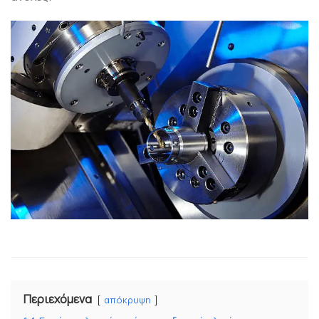
Περιεχόμενα
απόκρυψη