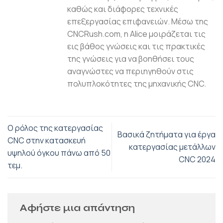
καθώς και διάφορες τεχνικές
επεξεργασίας επιφανειών. Μέσω της
CNCRush.com, η Alice μοιράζεται τις
εις βάθος γνώσεις και τις πρακτικές
της γνώσεις για να βοηθήσει τους
αναγνώστες να περιηγηθούν στις
πολυπλοκότητες της μηχανικής CNC.
Ο ρόλος της κατεργασίας
Βασικά ζητήματα για έργα
CNC στην κατασκευή
κατεργασίας μετάλλων
υψηλού όγκου πάνω από 50
CNC 2024
τεμ.
Αφήστε μια απάντηση