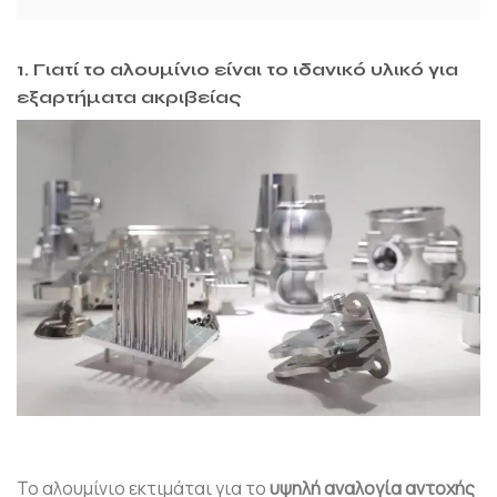
1. Γιατί το αλουμίνιο είναι το ιδανικό υλικό για
εξαρτήματα ακριβείας
Το αλουμίνιο εκτιμάται για το
υψηλή αναλογία αντοχής