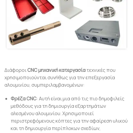
Διάφοροι
CNC μηχανική κατεργασία
τεχνικές που
χρησιμοποιούνται συνήθως για την επεξεργασία
αλουμινίου, συμπεριλαμβανομένων:
Φρέζα CNC
: Αυτή είναι μια από τις πιο δημοφιλείς
μεθόδους για τη δημιουργία εξαρτημάτων
αλεσμένου αλουμινίου. Χρησιμοποιεί
περιστρεφόμενους κόπτες για την αφαίρεση υλικού
και τη δημιουργία περίπλοκων σχεδίων,