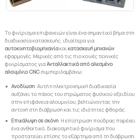
Το φινίρισμα επιφανειών είναι ένα σημαντικό βήμα στη
διαδικασία κατασκευής, ιδιαίτερα για
αυτοκινητοβιομηχανία
και
κατασκευή μηχανών
εφαρμογές. Μερικές από τις πιο κοινές τεχνικές
φινιρίσματος για
Ανταλλακτικά από αλεσμένο
αλουμίνιο CNC
συμπεριλαμβάνω:
Ανοδίωση
: Αυτή η ηλεκτροχημική διαδικασία
αυξάνει το πάχος του στρώματος φυσικού οξειδίου
στην επιφάνεια αλουμινίου, βελτιώνοντας την
αντοχή στη διάβρωση και τις ιδιότητες φθοράς.
Επικάλυψη σε σκόνη
: Η επίστρωση πούδρας παρέχει
ένα ανθεκτικό, διακοσμητικό φινίρισμα που
προστατεύει επίσης το εξάρτημα από τη διάβρωση.