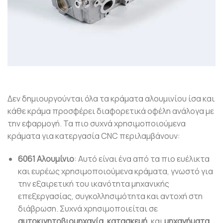
Δεν δημιουργούνται όλα τα κράματα αλουμινίου ίσα και
κάθε κράμα προσφέρει διαφορετικά οφέλη ανάλογα με
την εφαρμογή. Τα πιο συχνά χρησιμοποιούμενα
κράματα για κατεργασία CNC περιλαμβάνουν:
6061 Αλουμίνιο
: Αυτό είναι ένα από τα πιο ευέλικτα
και ευρέως χρησιμοποιούμενα κράματα, γνωστό για
την εξαιρετική του ικανότητα μηχανικής
επεξεργασίας, συγκολλησιμότητα και αντοχή στη
διάβρωση. Συχνά χρησιμοποιείται σε
αυτοκινητοβιομηχανία
,
κατασκευή
, και
μηχανήματα