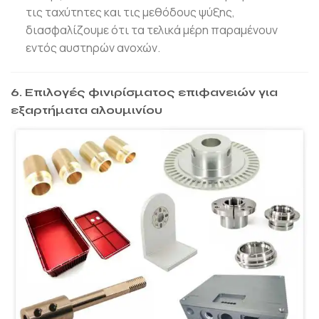
τις ταχύτητες και τις μεθόδους ψύξης,
διασφαλίζουμε ότι τα τελικά μέρη παραμένουν
εντός αυστηρών ανοχών.
6. Επιλογές φινιρίσματος επιφανειών για
εξαρτήματα αλουμινίου