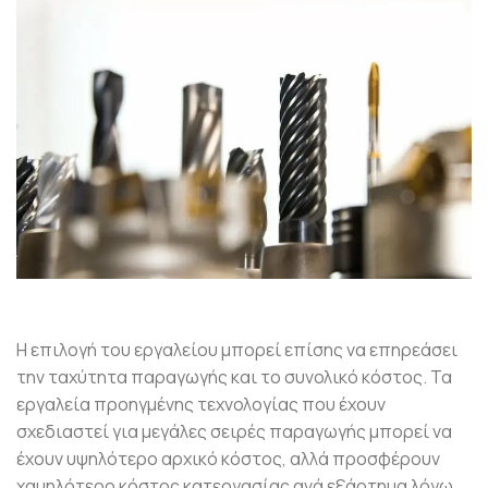
Η επιλογή του εργαλείου μπορεί επίσης να επηρεάσει
την ταχύτητα παραγωγής και το συνολικό κόστος. Τα
εργαλεία προηγμένης τεχνολογίας που έχουν
σχεδιαστεί για μεγάλες σειρές παραγωγής μπορεί να
έχουν υψηλότερο αρχικό κόστος, αλλά προσφέρουν
χαμηλότερο κόστος κατεργασίας ανά εξάρτημα λόγω