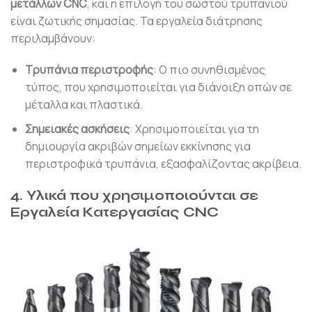
μετάλλων CNC
, και η επιλογή του σωστού τρυπανιού
είναι ζωτικής σημασίας. Τα εργαλεία διάτρησης
περιλαμβάνουν:
Τρυπάνια περιστροφής
: Ο πιο συνηθισμένος
τύπος, που χρησιμοποιείται για διάνοιξη οπών σε
μέταλλα και πλαστικά.
Σημειακές ασκήσεις
: Χρησιμοποιείται για τη
δημιουργία ακριβών σημείων εκκίνησης για
περιστροφικά τρυπάνια, εξασφαλίζοντας ακρίβεια.
4. Υλικά που χρησιμοποιούνται σε
Εργαλεία Κατεργασίας CNC