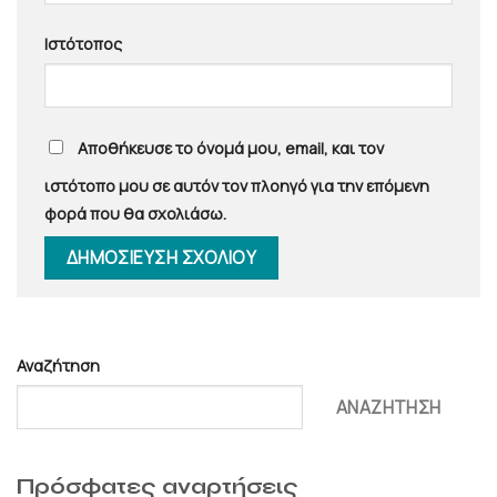
Ιστότοπος
Αποθήκευσε το όνομά μου, email, και τον
ιστότοπο μου σε αυτόν τον πλοηγό για την επόμενη
φορά που θα σχολιάσω.
Αναζήτηση
ΑΝΑΖΉΤΗΣΗ
Πρόσφατες αναρτήσεις