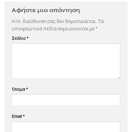
Αφήστε μια απάντηση
Η ηλ. διεύθυνση σας δεν δημοσιεύεται.
Τα
υποχρεωτικά πεδία σημειώνονται με
*
Σχόλιο
*
Όνομα
*
Email
*