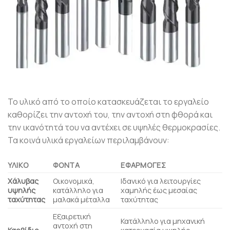
Το υλικό από το οποίο κατασκευάζεται το εργαλείο
καθορίζει την αντοχή του, την αντοχή στη φθορά και
την ικανότητά του να αντέχει σε υψηλές θερμοκρασίες.
Τα κοινά υλικά εργαλείων περιλαμβάνουν:
ΥΛΙΚΌ
ΦΌΝΤΑ
ΕΦΑΡΜΟΓΈΣ
Χάλυβας
Οικονομικά,
Ιδανικό για λειτουργίες
υψηλής
κατάλληλο για
χαμηλής έως μεσαίας
ταχύτητας
μαλακά μέταλλα
ταχύτητας
Εξαιρετική
Κατάλληλο για μηχανική
αντοχή στη