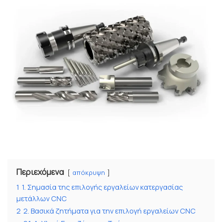
Περιεχόμενα
απόκρυψη
1
1. Σημασία της επιλογής εργαλείων κατεργασίας
μετάλλων CNC
2
2. Βασικά ζητήματα για την επιλογή εργαλείων CNC