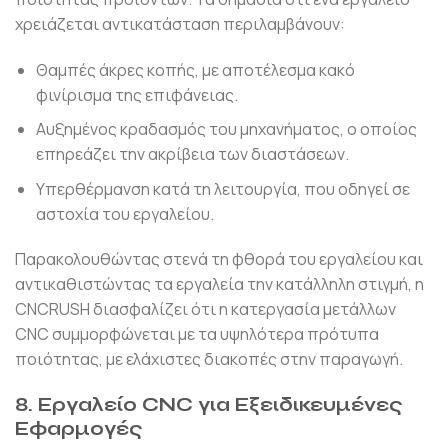
χρειάζεται αντικατάσταση περιλαμβάνουν:
Θαμπές άκρες κοπής, με αποτέλεσμα κακό
φινίρισμα της επιφάνειας.
Αυξημένος κραδασμός του μηχανήματος, ο οποίος
επηρεάζει την ακρίβεια των διαστάσεων.
Υπερθέρμανση κατά τη λειτουργία, που οδηγεί σε
αστοχία του εργαλείου.
Παρακολουθώντας στενά τη φθορά του εργαλείου και
αντικαθιστώντας τα εργαλεία την κατάλληλη στιγμή, η
CNCRUSH διασφαλίζει ότι η κατεργασία μετάλλων
CNC συμμορφώνεται με τα υψηλότερα πρότυπα
ποιότητας, με ελάχιστες διακοπές στην παραγωγή.
8. Εργαλείο CNC για Εξειδικευμένες
Εφαρμογές