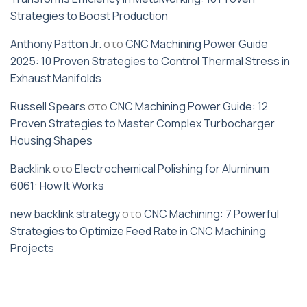
Strategies to Boost Production
Anthony Patton Jr.
στο
CNC Machining Power Guide
2025: 10 Proven Strategies to Control Thermal Stress in
Exhaust Manifolds
Russell Spears
στο
CNC Machining Power Guide: 12
Proven Strategies to Master Complex Turbocharger
Housing Shapes
Backlink
στο
Electrochemical Polishing for Aluminum
6061: How It Works
new backlink strategy
στο
CNC Machining: 7 Powerful
Strategies to Optimize Feed Rate in CNC Machining
Projects