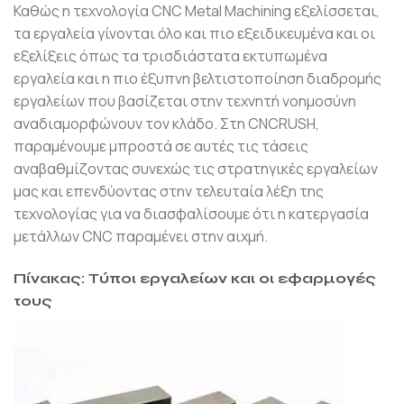
Καθώς η τεχνολογία CNC Metal Machining εξελίσσεται,
τα εργαλεία γίνονται όλο και πιο εξειδικευμένα και οι
εξελίξεις όπως τα τρισδιάστατα εκτυπωμένα
εργαλεία και η πιο έξυπνη βελτιστοποίηση διαδρομής
εργαλείων που βασίζεται στην τεχνητή νοημοσύνη
αναδιαμορφώνουν τον κλάδο. Στη CNCRUSH,
παραμένουμε μπροστά σε αυτές τις τάσεις
αναβαθμίζοντας συνεχώς τις στρατηγικές εργαλείων
μας και επενδύοντας στην τελευταία λέξη της
τεχνολογίας για να διασφαλίσουμε ότι η κατεργασία
μετάλλων CNC παραμένει στην αιχμή.
Πίνακας: Τύποι εργαλείων και οι εφαρμογές
τους