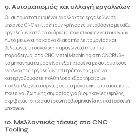
9. Αυτοματισμός και αλλαγή εργαλείων
Οι αυτοματοποιημένοι εναλλάκτες εργαλείων σε
μηχανές CNC επιτρέπουν γρήγορες μεταβάσεις μεταξύ
εργαλείων κατά τη διάρκεια πολύπλοκων λειτουργιών.
Αυτό μειώνει το χρόνο διακοπής λειτουργίας και
βελτιώνει τη συνολική παραγωγικότητα. Για
παράδειγμα, στο CNC Metal Machining στη CNCRUSH,
τα μηχανήματα μας είναι εξοπλισμένα με αυτόματους
εναλλάκτες εργαλείων, επιτρέποντάς μας να
κατεργαζόμαστε πολύπλοκα εξαρτήματα με
πολλαπλές λειτουργίες σε μία μόνο εγκατάσταση, κάτι
που είναι ζωτικής σημασίας για βιομηχανίες υψηλής
ακρίβειας, όπως
αυτοκινητοβιομηχανία
και
κατασκευή
μηχανών
.
10. Μελλοντικές τάσεις στο CNC
Tooling