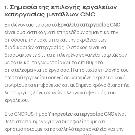
1. Σημασία της επιλογής εργαλείων
κατεργασίας μετάλλων CNC
Επιλέγοντας το σωστό
Εργαλεία κατεργασίας CNC
είναι ουσιαστικό γιατί επηρεάζουν σημαντικά την
απόδοση, την ταχύτητα και την ακρίβεια των
διαδικασιών κατεργασίας. Ο στόχος είναι να
διασφαλίσετε ότι τα επιλεγμένα εργαλεία ταιριάζουν
με το υλικό, τη γεωμετρία και το επιθυμητό
αποτέλεσμα για το έργο σας. Η αποτυχία επιλογής του
σωστού εργαλείου οδηγεί σε μειωμένη ακρίβεια, κακά
φινιρίσματα επιφάνειας και αυξημένο χρόνο διακοπής
λειτουργίας λόγω συχνών αλλαγών ή φθοράς του
εργαλείου.
Στο CNCRUSH, μας
Υπηρεσίες κατεργασίας CNC
είναι
βελτιστοποιημένα για να διασφαλίσουμε ότι
χρησιμοποιούμε τα καταλληλότερα εργαλεία για την