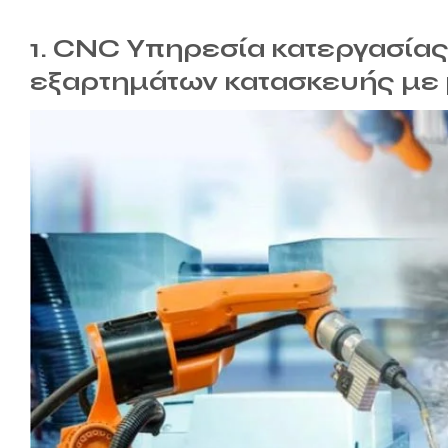
1. CNC Υπηρεσία κατεργασία
εξαρτημάτων κατασκευής με