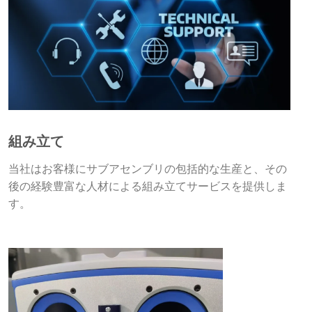
組み立て
当社はお客様にサブアセンブリの包括的な生産と、その
後の経験豊富な人材による組み立てサービスを提供しま
す。