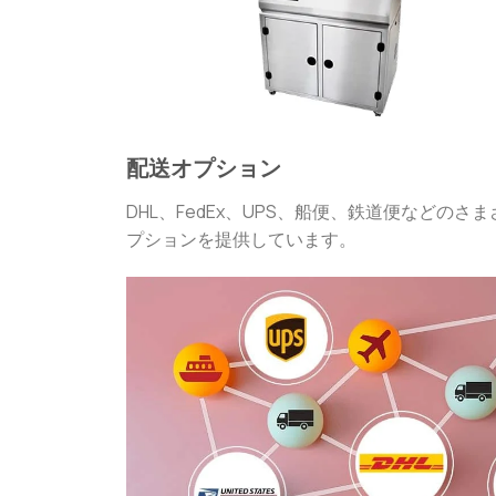
配送オプション
DHL、FedEx、UPS、船便、鉄道便などのさ
プションを提供しています。