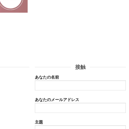
接触
あなたの名前
あなたのメールアドレス
す
主題