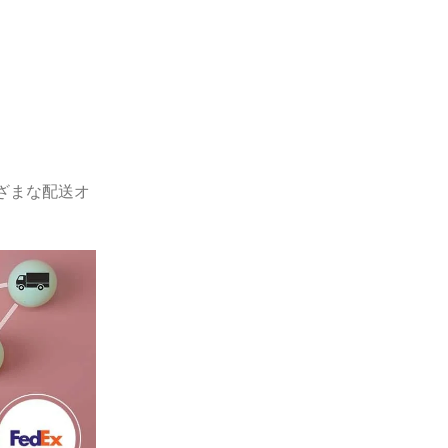
まざまな配送オ