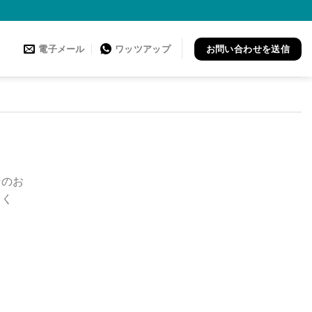
お問い合わせを送信
電子メール
ワッツアップ
そのお
りく