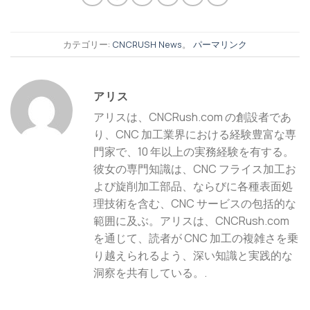
カテゴリー:
CNCRUSH News
。
パーマリンク
アリス
アリスは、CNCRush.com の創設者であ
り、CNC 加工業界における経験豊富な専
門家で、10 年以上の実務経験を有する。
彼女の専門知識は、CNC フライス加工お
よび旋削加工部品、ならびに各種表面処
理技術を含む、CNC サービスの包括的な
範囲に及ぶ。アリスは、CNCRush.com
を通じて、読者が CNC 加工の複雑さを乗
り越えられるよう、深い知識と実践的な
洞察を共有している。.