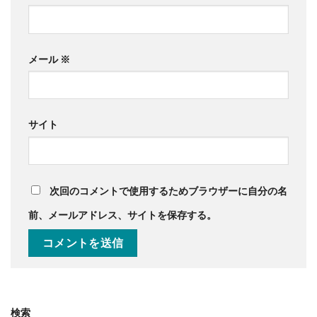
メール
※
サイト
次回のコメントで使用するためブラウザーに自分の名
前、メールアドレス、サイトを保存する。
検索