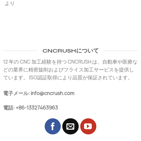
より
CNCRUSHについて
12 年の CNC 加工経験を持つ CNCRUSH は、自動車や医療な
どの業界に精密旋削およびフライス加工サービスを提供し
ています。 ISO認証取得により品質が保証されています。
電子メール: info@cncrush.com
電話: +86-13327463963