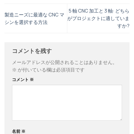
5 軸 CNC 加工と 3 軸: どちら
製造ニーズに最適な CNC マ
がプロジェクトに適していま
シンを選択する方法
すか?
コメントを残す
メールアドレスが公開されることはありません。
※
が付いている欄は必須項目です
コメント
※
名前
※