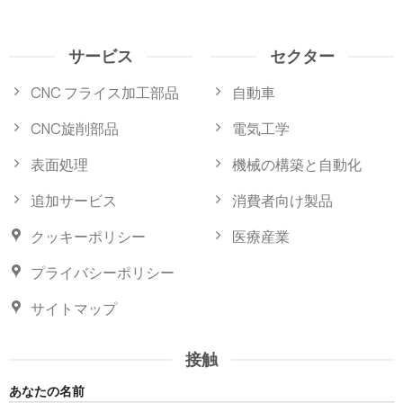
サービス
セクター
CNC フライス加工部品
自動車
CNC旋削部品
電気工学
表面処理
機械の構築と自動化
追加サービス
消費者向け製品
クッキーポリシー
医療産業
プライバシーポリシー
サイトマップ
接触
あなたの名前