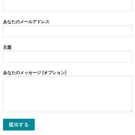
あなたのメールアドレス
主題
あなたのメッセージ (オプション)