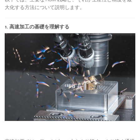
大化する方法について説明します。
1. 高速加工の基礎を理解する