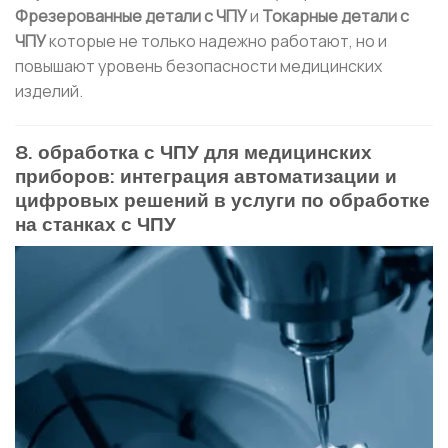
Фрезерованные детали с ЧПУ
и
Токарные детали с
ЧПУ
которые не только надежно работают, но и
повышают уровень безопасности медицинских
изделий.
8. обработка с ЧПУ для медицинских
приборов: интеграция автоматизации и
цифровых решений в услуги по обработке
на станках с ЧПУ