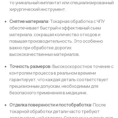
то уникальный имплантат или специализированный
хирургический инструмент.
Снятие материала:
Токарная обработка с ЧПУ
обеспечивает быстрый и эффективный съем
материала, сокращая количество отходов и
повышая производительность. Это особенно
важно при обработке дорогих
высококачественных материалов.
Точность размеров:
Высокоскоростное точение с
контролем процесса в реальном времени
гарантирует, что каждая деталь соответствует
прецизионным допускам, необходимым для
безопасного применения в медицине.
Отделка поверхности и постобработка:
После
токарной обработки детали часто требуют
дополнительной отделки. Современные покрытия