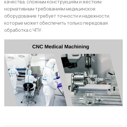
качества, сложным конструкциям и жестким
нормативным требованиям медицинское
оборудование требует точности и надежности,
которые может обеспечить только передовая
обработка с ЧПУ.