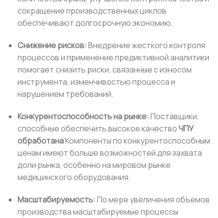
сокращение производственных циклов
обеспечивают долгосрочную экономию.
Снижение рисков:
Внедрение жесткого контроля
процессов и применение предиктивной аналитики
помогает снизить риски, связанные с износом
инструмента, изменчивостью процесса и
нарушением требований.
Конкурентоспособность на рынке:
Поставщики,
способные обеспечить высокое качество
ЧПУ
обработана
Компоненты по конкурентоспособным
ценам имеют больше возможностей для захвата
доли рынка, особенно на мировом рынке
медицинского оборудования.
Масштабируемость:
По мере увеличения объемов
производства масштабируемые процессы