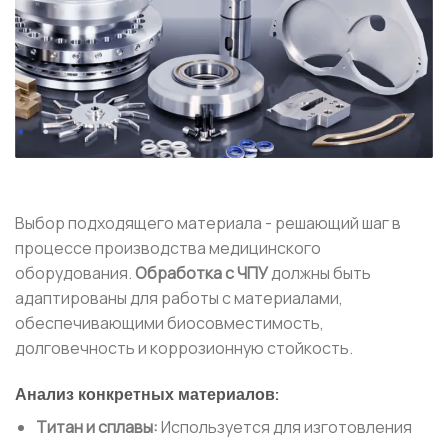
Выбор подходящего материала - решающий шаг в
процессе производства медицинского
оборудования.
Обработка с ЧПУ
должны быть
адаптированы для работы с материалами,
обеспечивающими биосовместимость,
долговечность и коррозионную стойкость.
Анализ конкретных материалов:
Титан и сплавы:
Используется для изготовления