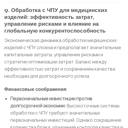
9. Обработка с ЧПУ для медицинских
изделий: эффективность затрат,
управление рисками и влияние на
глобальную конкурентоспособность
Экономическая динамика обработки медицинских
изделий с ЧПУ сложна и предполагает значительные
капитальные затраты, управление рисками и
стратегии оптимизации затрат. Баланс между
эффективностью затрат и сохранением качества
необходим для долгосрочного успеха.
Финансовые соображения:
Первоначальные инвестиции против
долгосрочной экономии:
Высокоточные системы
обработки с ЧПУ требуют значительных
первоначальных инвестиций. Однако сокращение
количества брака, улучшение контроля качества и