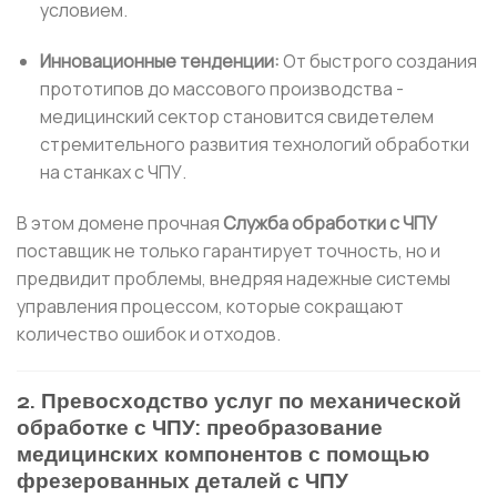
условием.
Инновационные тенденции:
От быстрого создания
прототипов до массового производства -
медицинский сектор становится свидетелем
стремительного развития технологий обработки
на станках с ЧПУ.
В этом домене прочная
Служба обработки с ЧПУ
поставщик не только гарантирует точность, но и
предвидит проблемы, внедряя надежные системы
управления процессом, которые сокращают
количество ошибок и отходов.
2. Превосходство услуг по механической
обработке с ЧПУ: преобразование
медицинских компонентов с помощью
фрезерованных деталей с ЧПУ