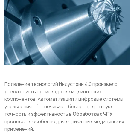
Появление технологий Индустрии 4.0 произвело
революцию в производстве медицинских
компонентов. Автоматизация и цифровые системы
управления обеспечивают беспрецедентную
точность и эффективность в
Обработка с ЧПУ
процессов, особенно для деликатных медицинских
применений.