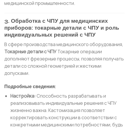
медицинской промышленности.
3. Обработка с ЧПУ для медицинских
приборов: токарные детали с ЧПУ и роль
индивидуальных решений с ЧПУ
В сфере производства медицинского оборудования,
Токарные детали с ЧПУ
Токарные операции
дополняют фрезерные процессы, позволяя получать
детали со сложной геометрией и жесткими
допусками.
Подробные сведения:
Настройка:
Способность разрабатывать и
реализовывать индивидуальные решения с ЧПУ
жизненно важна. Кастомизация позволяет
корректировать конструкции в соответствии с
конкретными медицинскими потребностями, будь