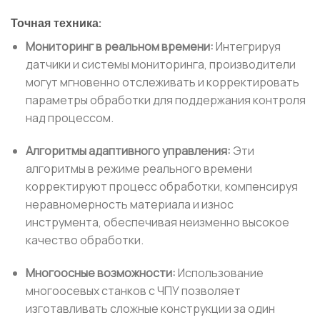
Точная техника:
Мониторинг в реальном времени:
Интегрируя
датчики и системы мониторинга, производители
могут мгновенно отслеживать и корректировать
параметры обработки для поддержания контроля
над процессом.
Алгоритмы адаптивного управления:
Эти
алгоритмы в режиме реального времени
корректируют процесс обработки, компенсируя
неравномерность материала и износ
инструмента, обеспечивая неизменно высокое
качество обработки.
Многоосные возможности:
Использование
многоосевых станков с ЧПУ позволяет
изготавливать сложные конструкции за один