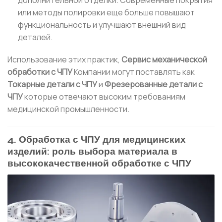
или методы полировки еще больше повышают
функциональность и улучшают внешний вид
деталей.
Использование этих практик,
Сервис механической
обработки с ЧПУ
Компании могут поставлять как
Токарные детали с ЧПУ
и
Фрезерованные детали с
ЧПУ
которые отвечают высоким требованиям
медицинской промышленности.
4. Обработка с ЧПУ для медицинских
изделий: роль выбора материала в
высококачественной обработке с ЧПУ