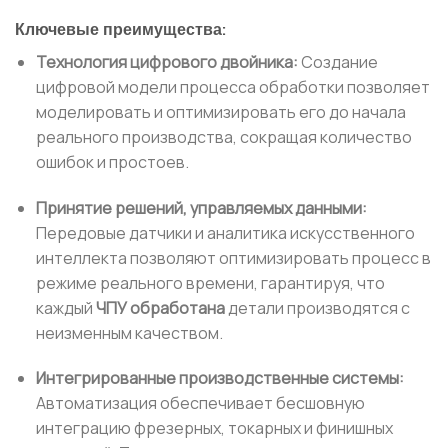
Ключевые преимущества:
Технология цифрового двойника:
Создание
цифровой модели процесса обработки позволяет
моделировать и оптимизировать его до начала
реального производства, сокращая количество
ошибок и простоев.
Принятие решений, управляемых данными:
Передовые датчики и аналитика искусственного
интеллекта позволяют оптимизировать процесс в
режиме реального времени, гарантируя, что
каждый
ЧПУ обработана
детали производятся с
неизменным качеством.
Интегрированные производственные системы:
Автоматизация обеспечивает бесшовную
интеграцию фрезерных, токарных и финишных