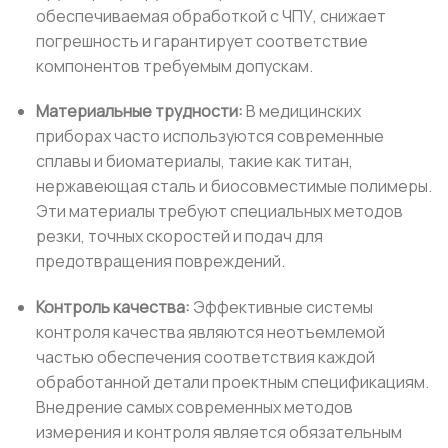
обеспечиваемая обработкой с ЧПУ, снижает
погрешность и гарантирует соответствие
компонентов требуемым допускам.
Материальные трудности:
В медицинских
приборах часто используются современные
сплавы и биоматериалы, такие как титан,
нержавеющая сталь и биосовместимые полимеры.
Эти материалы требуют специальных методов
резки, точных скоростей и подач для
предотвращения повреждений.
Контроль качества:
Эффективные системы
контроля качества являются неотъемлемой
частью обеспечения соответствия каждой
обработанной детали проектным спецификациям.
Внедрение самых современных методов
измерения и контроля является обязательным