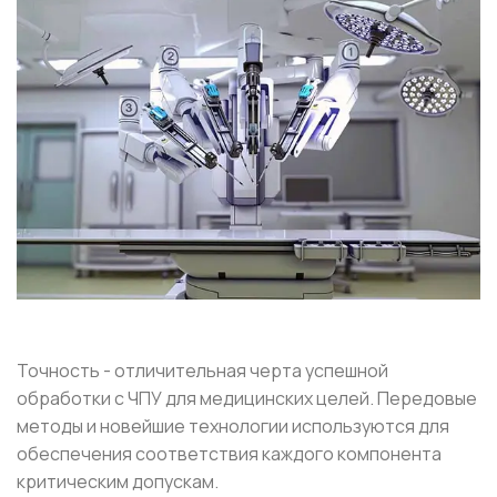
Точность - отличительная черта успешной
обработки с ЧПУ для медицинских целей. Передовые
методы и новейшие технологии используются для
обеспечения соответствия каждого компонента
критическим допускам.