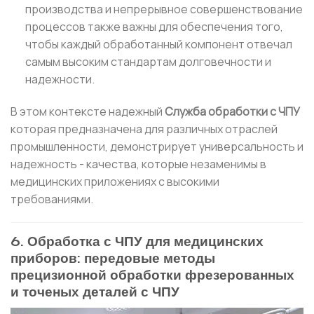
производства и непрерывное совершенствование
процессов также важны для обеспечения того,
чтобы каждый обработанный компонент отвечал
самым высоким стандартам долговечности и
надежности.
В этом контексте надежный
Служба обработки с ЧПУ
которая предназначена для различных отраслей
промышленности, демонстрирует универсальность и
надежность - качества, которые незаменимы в
медицинских приложениях с высокими
требованиями.
6. Обработка с ЧПУ для медицинских
приборов: передовые методы
прецизионной обработки фрезерованных
и точеных деталей с ЧПУ