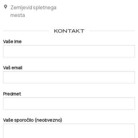
Zemljevid spletnega
mesta
KONTAKT
Vaše ime
Vaš email
Predmet
Vaše sporočilo (neobvezno)