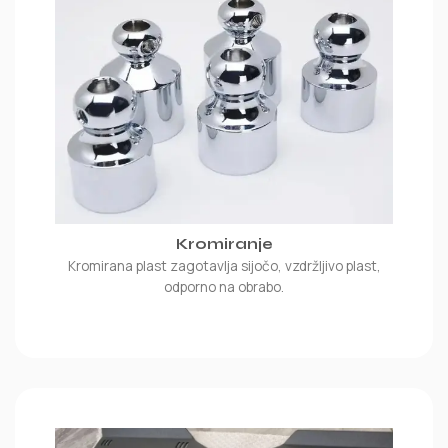
Kromiranje
Kromirana plast zagotavlja sijočo, vzdržljivo plast,
odporno na obrabo.