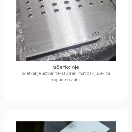
Ščetkanje
Ščetkanje ustvari teksturiran, mat zaključek za
eleganten videz.