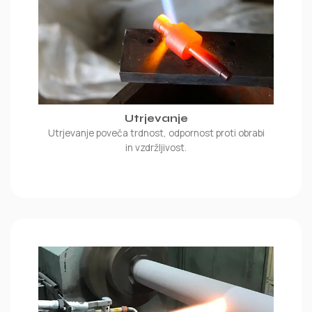
Utrjevanje
Utrjevanje poveča trdnost, odpornost proti obrabi
in vzdržljivost.