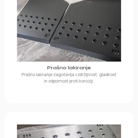
Prašno lakiranje
Prašno lakiranje zagotavlja vzdržljivost, gladkost
in odpornost proti koroziji.