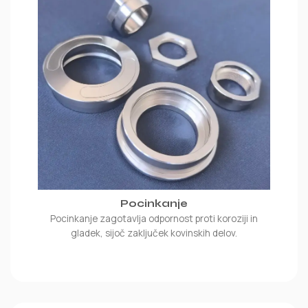
Pocinkanje
Pocinkanje zagotavlja odpornost proti koroziji in
gladek, sijoč zaključek kovinskih delov.