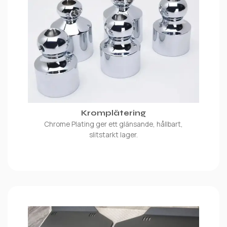
Kromplätering
Chrome Plating ger ett glänsande, hållbart,
slitstarkt lager.