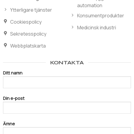
automation
Ytterligare tjänster
Konsumentprodukter
Cookiespolicy
Medicinsk industri
Sekretesspolicy
Webbplatskarta
KONTAKTA
Ditt namn
Din e-post
Ämne