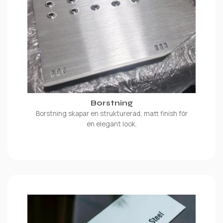
Borstning
Borstning skapar en strukturerad, matt finish för
en elegant look.