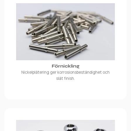
Förnickling
Nickelplätering ger korrosionsbeständighet och
slät finish.