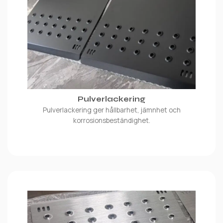
Pulverlackering
Pulverlackering ger hållbarhet, jämnhet och
korrosionsbeständighet.