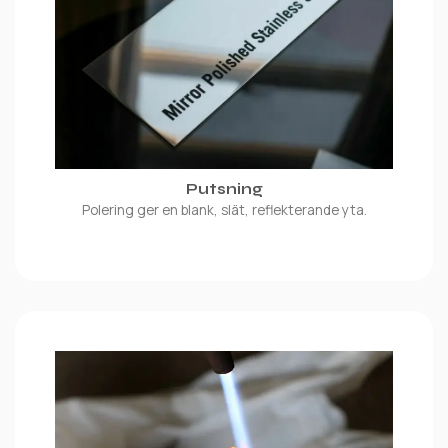
Putsning
Polering ger en blank, slät, reflekterande yta.