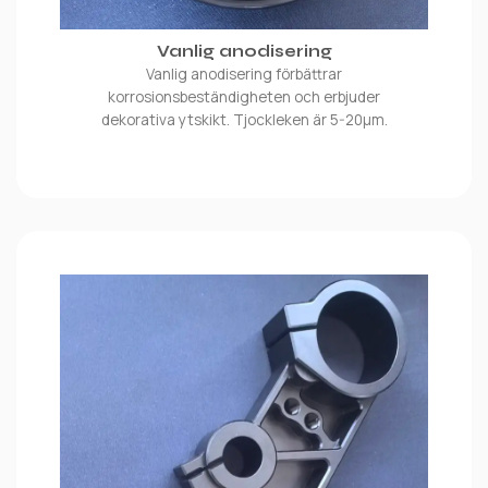
Vanlig anodisering
Vanlig anodisering förbättrar
korrosionsbeständigheten och erbjuder
dekorativa ytskikt. Tjockleken är 5-20μm.