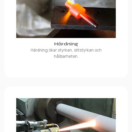
Härdning
Härdning ökar styrkan, slitstyrkan och
hållbarheten.