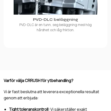
PVD-DLC beläggning
PVD-DLC är en tunn, seg beläggning med hög
hårdhet och låg friktion.
Varför välja CRRUSH för ytbehandling?
Vi är fast beslutna att leverera exceptionella resultat
genom att erbjuda:
Tight toleranskontroll:
Vi säkerställer exakt