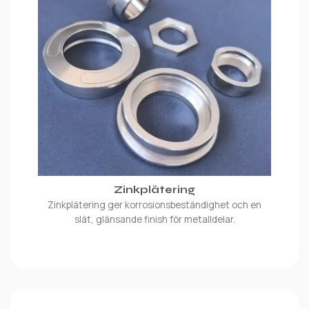
Zinkplätering
Zinkplätering ger korrosionsbeständighet och en
slät, glänsande finish för metalldelar.