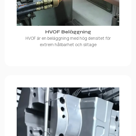
HVOF Beläggning
HVOF är en beläggning med hög densitet för
extrem hållbarhet och slitage