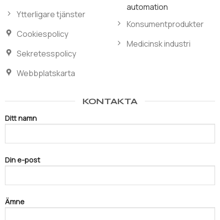
automation
Ytterligare tjänster
Konsumentprodukter
Cookiespolicy
Medicinsk industri
Sekretesspolicy
Webbplatskarta
KONTAKTA
Ditt namn
Din e-post
Ämne