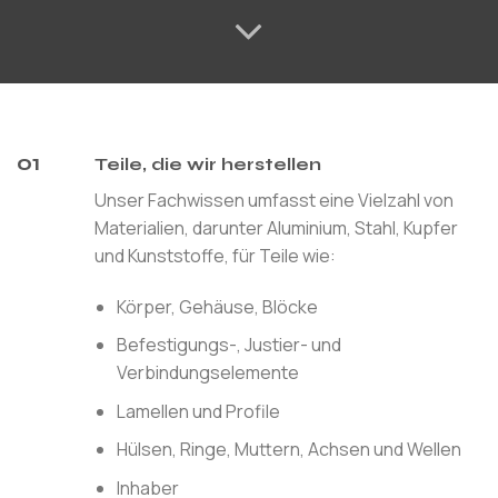
01
Teile, die wir herstellen
Unser Fachwissen umfasst eine Vielzahl von
Materialien, darunter Aluminium, Stahl, Kupfer
und Kunststoffe, für Teile wie:
Körper, Gehäuse, Blöcke
Befestigungs-, Justier- und
Verbindungselemente
Lamellen und Profile
Hülsen, Ringe, Muttern, Achsen und Wellen
Inhaber