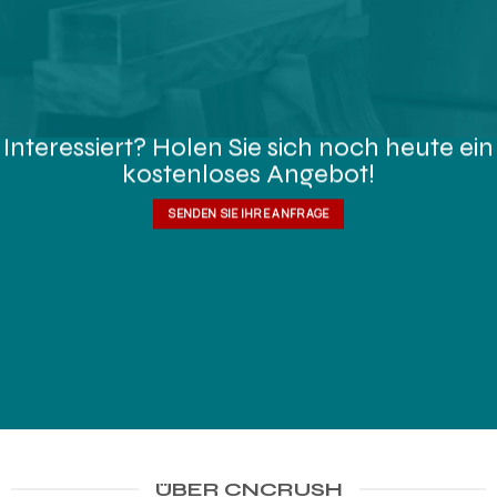
Interessiert? Holen Sie sich noch heute ein
kostenloses Angebot!
SENDEN SIE IHRE ANFRAGE
ÜBER CNCRUSH