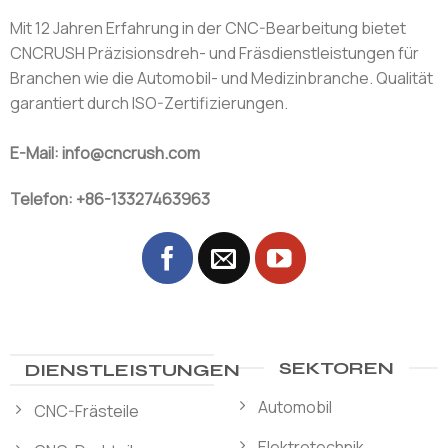
Mit 12 Jahren Erfahrung in der CNC-Bearbeitung bietet
CNCRUSH Präzisionsdreh- und Fräsdienstleistungen für
Branchen wie die Automobil- und Medizinbranche. Qualität
garantiert durch ISO-Zertifizierungen.
E-Mail: info@cncrush.com
Telefon: +86-13327463963
SEKTOREN
DIENSTLEISTUNGEN
Automobil
CNC-Frästeile
Elektrotechnik