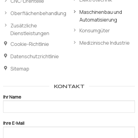
CNC-Drehteile
Maschinenbau und
Oberflächenbehandlung
Automatisierung
Zusätzliche
Konsumgüter
Dienstleistungen
Medizinische Industrie
Cookie-Richtlinie
Datenschutzrichtlinie
Sitemap
KONTAKT
Ihr Name
Ihre E-Mail