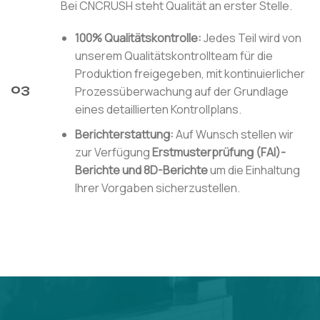
Bei CNCRUSH steht Qualität an erster Stelle.
100% Qualitätskontrolle:
Jedes Teil wird von
unserem Qualitätskontrollteam für die
Produktion freigegeben, mit kontinuierlicher
03
Prozessüberwachung auf der Grundlage
eines detaillierten Kontrollplans.
Berichterstattung:
Auf Wunsch stellen wir
zur Verfügung
Erstmusterprüfung (FAI)-
Berichte und
8D-Berichte
um die Einhaltung
Ihrer Vorgaben sicherzustellen.