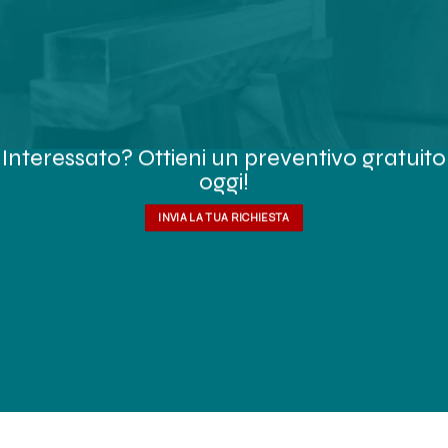
Interessato? Ottieni un preventivo gratuito
oggi!
INVIA LA TUA RICHIESTA