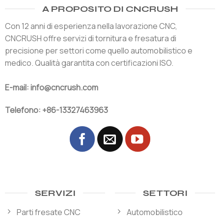
A PROPOSITO DI CNCRUSH
Con 12 anni di esperienza nella lavorazione CNC,
CNCRUSH offre servizi di tornitura e fresatura di
precisione per settori come quello automobilistico e
medico. Qualità garantita con certificazioni ISO.
E-mail: info@cncrush.com
Telefono: +86-13327463963
SERVIZI
SETTORI
Parti fresate CNC
Automobilistico