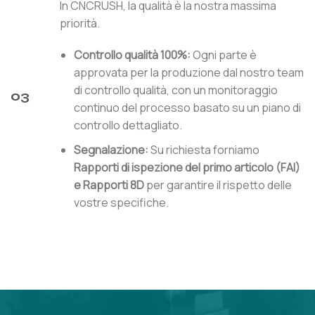
In CNCRUSH, la qualità è la nostra massima
priorità.
Controllo qualità 100%:
Ogni parte è
approvata per la produzione dal nostro team
di controllo qualità, con un monitoraggio
03
continuo del processo basato su un piano di
controllo dettagliato.
Segnalazione:
Su richiesta forniamo
Rapporti di ispezione del primo articolo (FAI)
e
Rapporti 8D
per garantire il rispetto delle
vostre specifiche.