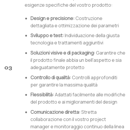
esigenze specifiche del vostro prodotto:
Design e precisione:
Costruzione
dettagliata e ottimizzazione dei parametri
Sviluppo e test:
Individuazione della giusta
tecnologia e trattamenti aggiuntivi
Soluzioni visive e di packaging:
Garantire che
il prodotto finale abbia un bell'aspetto e sia
adeguatamente protetto
03
Controllo di qualità:
Controlli approfonditi
per garantire la massima qualità
Flessibilità:
Adattati facilmente alle modifiche
del prodotto e ai miglioramenti del design
Comunicazione diretta:
Stretta
collaborazione con il vostro project
manager e monitoraggio continuo della linea