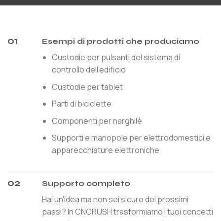
01
Esempi di prodotti che produciamo
Custodie per pulsanti del sistema di
controllo dell'edificio
Custodie per tablet
Parti di biciclette
Componenti per narghilè
Supporti e manopole per elettrodomestici e
apparecchiature elettroniche
02
Supporto completo
Hai un'idea ma non sei sicuro dei prossimi
passi? In CNCRUSH trasformiamo i tuoi concetti