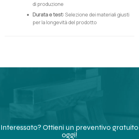
di produzione
Durata e test:
Selezione dei materiali giusti
per la longevità del prodotto
Interessato? Ottieni un preventivo gratuito
oggi!