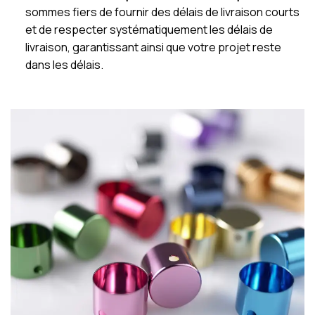
sommes fiers de fournir des délais de livraison courts
et de respecter systématiquement les délais de
livraison, garantissant ainsi que votre projet reste
dans les délais.