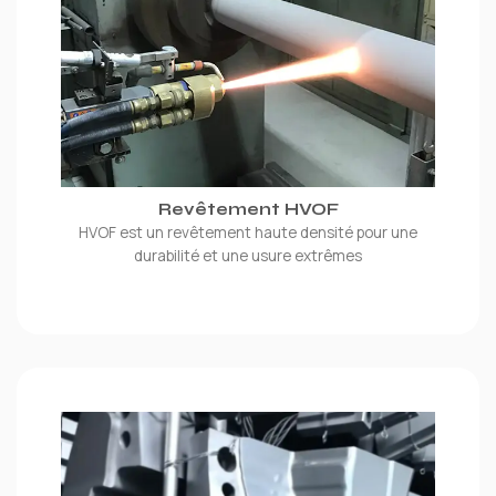
Revêtement HVOF
HVOF est un revêtement haute densité pour une
durabilité et une usure extrêmes