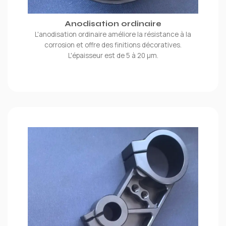
Anodisation ordinaire
L'anodisation ordinaire améliore la résistance à la
corrosion et offre des finitions décoratives.
L'épaisseur est de 5 à 20 μm.