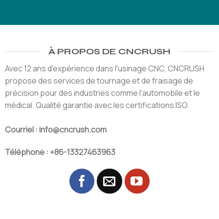
À PROPOS DE CNCRUSH
Avec 12 ans d'expérience dans l'usinage CNC, CNCRUSH
propose des services de tournage et de fraisage de
précision pour des industries comme l'automobile et le
médical. Qualité garantie avec les certifications ISO.
Courriel : info@cncrush.com
Téléphone : +86-13327463963