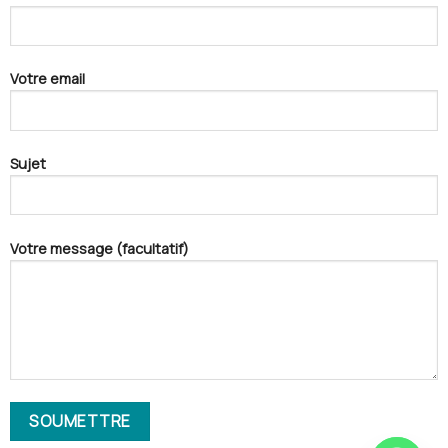
Votre email
Sujet
Votre message (facultatif)