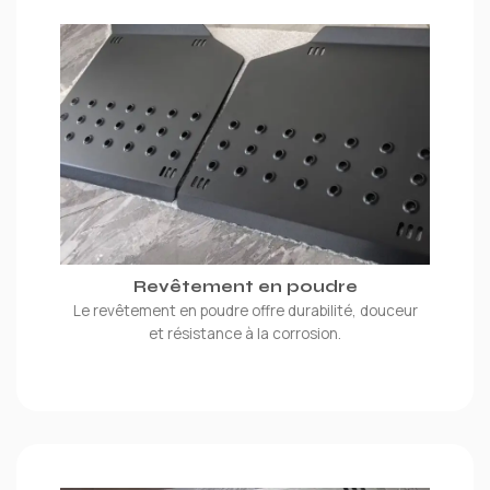
Revêtement en poudre
Le revêtement en poudre offre durabilité, douceur
et résistance à la corrosion.