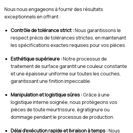
Nous nous engageons à fournir des résultats
exceptionnels en offrant :
Contrôle de tolérance strict :
Nous garantissons le
respect précis de tolérances strictes, en maintenant
les spécifications exactes requises pour vos pièces.
Esthétique supérieure :
Notre processus de
traitement de surface garantit une couleur constante
et une épaisseur uniforme sur toutes les couches,
garantissant une finition impeccable.
Manipulation et logistique sûres :
Grâce à une
logistique interne soignée, nous protégeons vos
pièces de toute meurtrissure, égratignure ou
dommage pendant le processus de production.
Délai d'exécution rapide et livraison à temps :
Nous