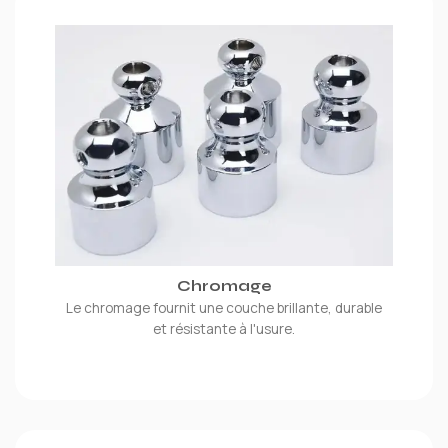
Chromage
Le chromage fournit une couche brillante, durable
et résistante à l'usure.