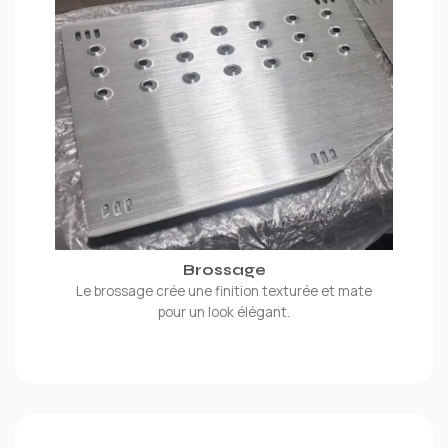
Brossage
Le brossage crée une finition texturée et mate
pour un look élégant.