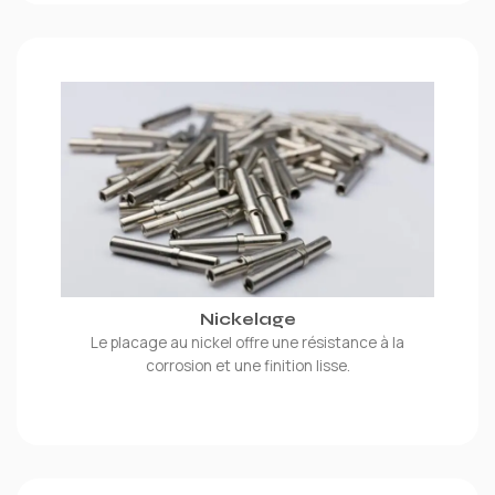
Nickelage
Le placage au nickel offre une résistance à la
corrosion et une finition lisse.