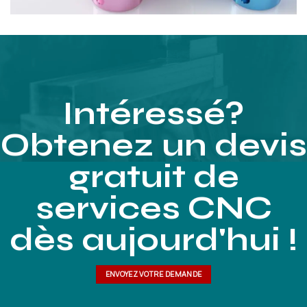
Intéressé?
Obtenez un devis
gratuit de
services CNC
dès aujourd'hui !
ENVOYEZ VOTRE DEMANDE