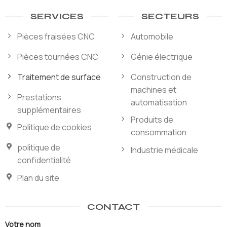
SERVICES
SECTEURS
Pièces fraisées CNC
Automobile
Pièces tournées CNC
Génie électrique
Traitement de surface
Construction de
machines et
Prestations
automatisation
supplémentaires
Produits de
Politique de cookies
consommation
politique de
Industrie médicale
confidentialité
Plan du site
CONTACT
Votre nom