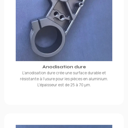
Anodisation dure
L'anodisation dure crée une surface durable et
résistante à l'usure pour les pièces en aluminium.
L'épaisseur est de 25 à 70 μm.