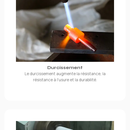
Durcissement
Le durcissement augmente la résistance, la
résistance à l'usure et la durabilité.