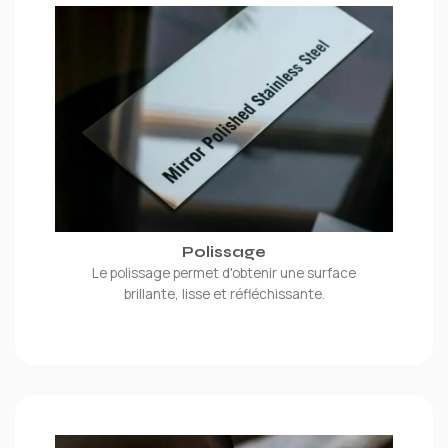
Polissage
Le polissage permet d'obtenir une surface
brillante, lisse et réfléchissante.