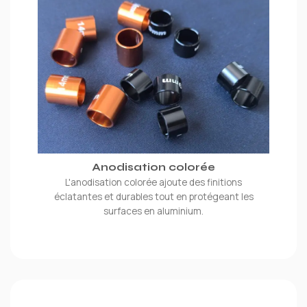
Anodisation colorée
L'anodisation colorée ajoute des finitions
éclatantes et durables tout en protégeant les
surfaces en aluminium.