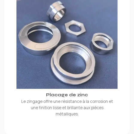
Placage de zinc
Le zingage offre une résistance à la corrosion et
une finition lisse et brillante aux pièces
métalliques.