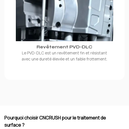
Revêtement PVD-DLC
Le PVD-DLC est un revêtement fin et résistant
avec une dureté élevée et un faible frottement.
Pourquoi choisir CNCRUSH pour le traitement de
surface ?