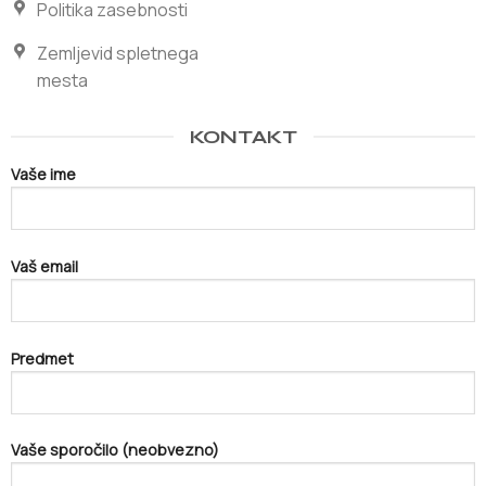
Politika zasebnosti
Zemljevid spletnega
mesta
KONTAKT
Vaše ime
Vaš email
Predmet
Vaše sporočilo (neobvezno)