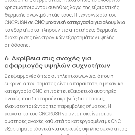
χρησιμοποιούνται συνήθως λόγω της εξαιρετικής
θερμικής αγωγιμότητάς τους. Η τεχνογνωσία του
CNCRUSH σε
CNC μηχανική κατεργασία για αλουμίνιο
τα εξαρτήματα πληρούν τις απαιτήσεις θερμικής
διαχείρισης ηλεκτρονικών εξαρτημάτων υψηλής
απόδοσης.
6. Ακρίβεια στις ανοχές για
εφαρμογές υψηλών συχνοτήτων
Σε εφαρμογές όπως οι τηλεπικοινωνίες, όπου η
ευκρίνεια του σήματος είναι απαραίτητη, η μηχανική
κατεργασία CNC επιτρέπει εξαιρετικά αυστηρές
ανοχές που διατηρούν ακριβείς διαστάσεις,
ελαχιστοποιώντας τις παρεμβολές σήματος. Η
ικανότητα του CNCRUSH να ανταποκρίνεται σε
αυστηρές ανοχές καθιστά τα κατεργασμένα με CNC
εξαρτήματα ιδανικά για συσκευές υψηλής συχνότητας