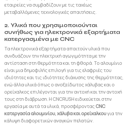
εταιρείες να συμβαδίζουν με τις ταχέως
μεταβαλλόμενες τεχνολογικές απαιτήσεις.
2. Υλικά που χρησιμοποιούνται
συνήθως για ηλεκτρονικά εξαρτήματα
κατεργασμένα με CNC
Τα ηλεκτρονικά εξαρτήματα απαιτούν υλικά που
συνδυάζουν την ηλεκτρική αγωγιμότητα με την
αντίσταση στη θερμότητα και τη φθορά. Το αλουμίνιο
είναι μια δημοφιλής επιλογή για τις ελαφριές του
ιδιότητες και τις ιδιότητες διάχυσης της θερμότητας,
ενώ άλλα υλικά όπως ο ανοξείδωτος χάλυβας και ο
ορείχαλκος επιλέγονται για την αντοχή και την αντοχή
τους στη διάβρωση. Η CNCRUSH ειδικεύεται στην
εργασία με αυτά τα υλικά, προσφέροντας
CNC
κατεργασία αλουμινίου, χάλυβα και ορείχαλκου
για την
κάλυψη διαφορετικών αναγκών πελατών.