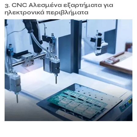
3. CNC Αλεσμένα εξαρτήματα για
ηλεκτρονικά περιβλήματα