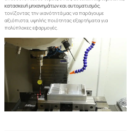
κατασκευή μηχανημάτων και αυτοματισμός
,
τονίζοντας την ικανότητά μας να παράγουμε
αξιόπιστα, υψηλής ποιότητας εξαρτήματα για
πολύπλοκες εφαρμογές.