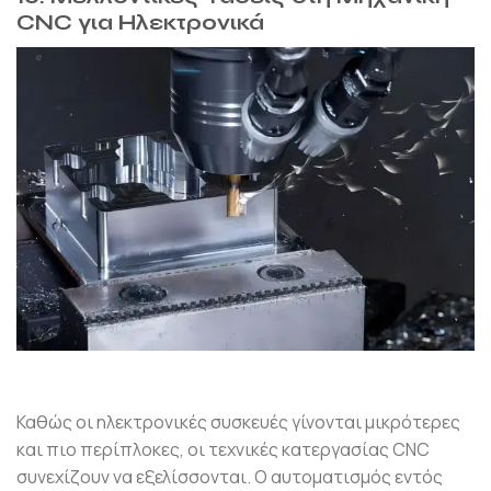
CNC για Ηλεκτρονικά
Καθώς οι ηλεκτρονικές συσκευές γίνονται μικρότερες
και πιο περίπλοκες, οι τεχνικές κατεργασίας CNC
συνεχίζουν να εξελίσσονται. Ο αυτοματισμός εντός