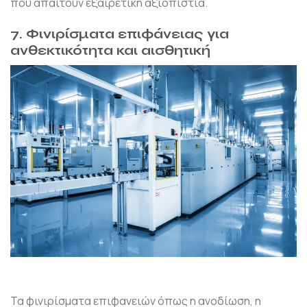
που απαιτούν εξαιρετική αξιοπιστία.
7. Φινιρίσματα επιφάνειας για
ανθεκτικότητα και αισθητική
Τα φινιρίσματα επιφανειών όπως η ανοδίωση, η