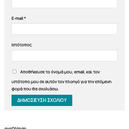
E-mail
*
Ιστότοπος
Αποθήκευσε το όνομά μου, email, και τον
ιστότοπο μου σε αυτόν τον πλοηγό για την επόμενη
φορά που θα σχολιάσω.
αναζήτηση