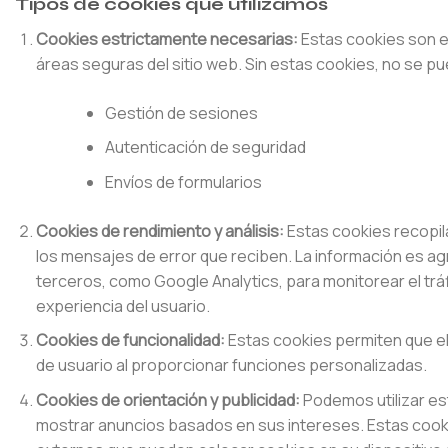
Tipos de cookies que utilizamos
Cookies estrictamente necesarias:
Estas cookies son e
áreas seguras del sitio web. Sin estas cookies, no se p
Gestión de sesiones
Autenticación de seguridad
Envíos de formularios
Cookies de rendimiento y análisis:
Estas cookies recopila
los mensajes de error que reciben. La información es ag
terceros, como Google Analytics, para monitorear el tráf
experiencia del usuario.
Cookies de funcionalidad:
Estas cookies permiten que el
de usuario al proporcionar funciones personalizadas.
Cookies de orientación y publicidad:
Podemos utilizar es
mostrar anuncios basados ​​en sus intereses. Estas coo