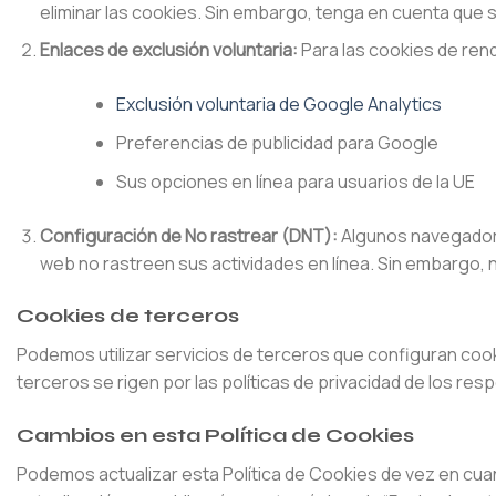
eliminar las cookies. Sin embargo, tenga en cuenta que 
Enlaces de exclusión voluntaria:
Para las cookies de rend
Exclusión voluntaria de Google Analytics
Preferencias de publicidad para Google
Sus opciones en línea para usuarios de la UE
Configuración de No rastrear (DNT):
Algunos navegadores
web no rastreen sus actividades en línea. Sin embargo, 
Cookies de terceros
Podemos utilizar servicios de terceros que configuran coo
terceros se rigen por las políticas de privacidad de los r
Cambios en esta Política de Cookies
Podemos actualizar esta Política de Cookies de vez en cuand