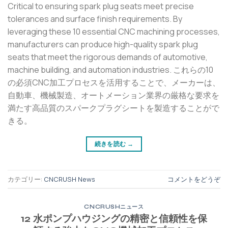
Critical to ensuring spark plug seats meet precise
tolerances and surface finish requirements. By
leveraging these 10 essential CNC machining processes,
manufacturers can produce high-quality spark plug
seats that meet the rigorous demands of automotive,
machine building, and automation industries. これらの10
の必須CNC加工プロセスを活用することで、メーカーは、
自動車、機械製造、オートメーション業界の厳格な要求を
満たす高品質のスパークプラグシートを製造することがで
きる。
続きを読む
→
カテゴリー:
CNCRUSH News
コメントをどうぞ
CNCRUSHニュース
12 水ポンプハウジングの精密と信頼性を保