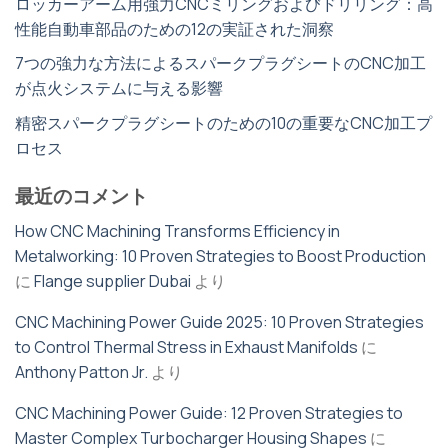
ロッカーアーム用強力CNCミリングおよびドリリング：高
性能自動車部品のための12の実証された洞察
7つの強力な方法によるスパークプラグシートのCNC加工
が点火システムに与える影響
精密スパークプラグシートのための10の重要なCNC加工プ
ロセス
最近のコメント
How CNC Machining Transforms Efficiency in
Metalworking: 10 Proven Strategies to Boost Production
に
Flange supplier Dubai
より
CNC Machining Power Guide 2025: 10 Proven Strategies
to Control Thermal Stress in Exhaust Manifolds
に
Anthony Patton Jr.
より
CNC Machining Power Guide: 12 Proven Strategies to
Master Complex Turbocharger Housing Shapes
に