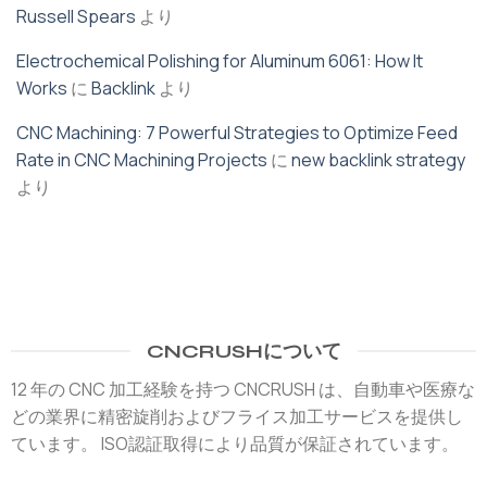
Russell Spears
より
Electrochemical Polishing for Aluminum 6061: How It
Works
に
Backlink
より
CNC Machining: 7 Powerful Strategies to Optimize Feed
Rate in CNC Machining Projects
に
new backlink strategy
より
CNCRUSHについて
12 年の CNC 加工経験を持つ CNCRUSH は、自動車や医療な
どの業界に精密旋削およびフライス加工サービスを提供し
ています。 ISO認証取得により品質が保証されています。