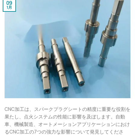
09
1月
CNC加工は、スパークプラグシートの精度に重要な役割を
果たし、点火システムの性能に影響を及ぼします。自動
車、機械製造、オートメーションアプリケーションにおけ
るCNC加工の7つの強力な影響について発見してくださ