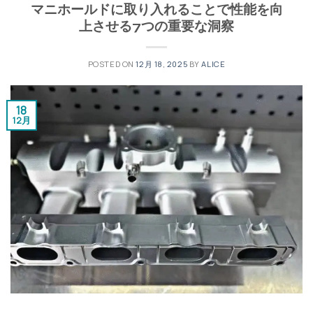
マニホールドに取り入れることで性能を向
上させる7つの重要な洞察
POSTED ON
12月 18, 2025
BY
ALICE
18
12月