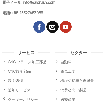
電子メール: info@cncrush.com
電話: +86-13327463963
サービス
セクター
CNC フライス加工部品
自動車
CNC旋削部品
電気工学
表面処理
機械の構築と自動化
追加サービス
消費者向け製品
クッキーポリシー
医療産業