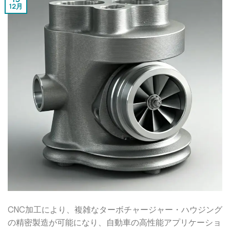
12月
CNC加工により、複雑なターボチャージャー・ハウジング
の精密製造が可能になり、自動車の高性能アプリケーショ