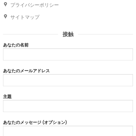
プライバシーポリシー
サイトマップ
接触
あなたの名前
あなたのメールアドレス
主題
あなたのメッセージ (オプション)