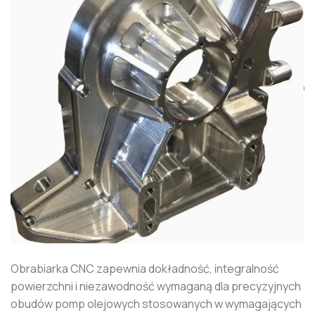
Obrabiarka CNC zapewnia dokładność, integralność
powierzchni i niezawodność wymaganą dla precyzyjnych
obudów pomp olejowych stosowanych w wymagających