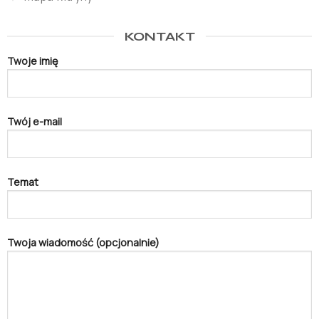
KONTAKT
Twoje imię
Twój e-mail
Temat
Twoja wiadomość (opcjonalnie)