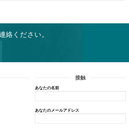
連絡ください。
接触
あなたの名前
あなたのメールアドレス