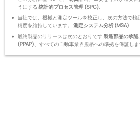
うにする
統計的プロセス管理 (SPC)
.
当社では、機械と測定ツールを校正し、次の方法で検
精度を維持しています。
測定システム分析 (MSA)
.
最終製品のリリースは次のとおりです
製造部品の承認
(PPAP)
、すべての自動車業界規格への準拠を保証しま