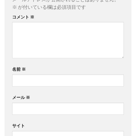
※
が付いている欄は必須項目です
コメント
※
名前
※
メール
※
サイト