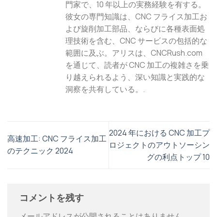
門家で、10 年以上の実務経験を有する。
彼女の専門知識は、CNC フライス加工お
よび旋削加工部品、ならびに各種表面処
理技術を含む、CNC サービスの包括的な
範囲に及ぶ。アリスは、CNCRush.com
を通じて、読者が CNC 加工の複雑さを乗
り越えられるよう、深い知識と実践的な
洞察を共有している。.
2024 年における CNC 加工プ
高速加工: CNC フライス加工
ロジェクトのアウトソーシン
のテクニック 2024
グの利点トップ 10
コメントを残す
メールアドレスが公開されることはありません。