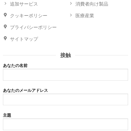
追加サービス
消費者向け製品
クッキーポリシー
医療産業
プライバシーポリシー
サイトマップ
接触
あなたの名前
あなたのメールアドレス
主題