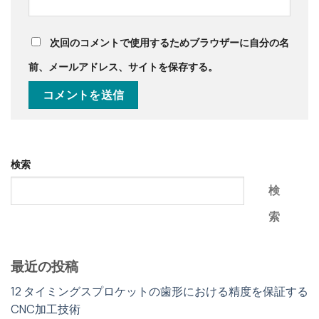
次回のコメントで使用するためブラウザーに自分の名
前、メールアドレス、サイトを保存する。
検索
検
索
最近の投稿
12 タイミングスプロケットの歯形における精度を保証する
CNC加工技術