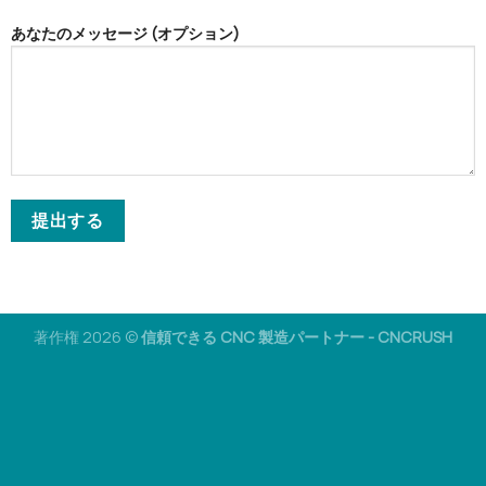
あなたのメッセージ (オプション)
著作権 2026 ©
信頼できる CNC 製造パートナー - CNCRUSH