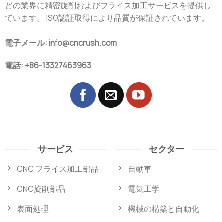
どの業界に精密旋削およびフライス加工サービスを提供し
ています。 ISO認証取得により品質が保証されています。
電子メール: info@cncrush.com
電話: +86-13327463963
サービス
セクター
CNC フライス加工部品
自動車
CNC旋削部品
電気工学
表面処理
機械の構築と自動化