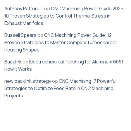
Anthony Patton Jr.
op
CNC Machining Power Guide 2025:
10 Proven Strategies to Control Thermal Stress in
Exhaust Manifolds
Russell Spears
op
CNC Machining Power Guide: 12
Proven Strategies to Master Complex Turbocharger
Housing Shapes
Backlink
op
Electrochemical Polishing for Aluminum 6061:
How It Works
new backlink strategy
op
CNC Machining: 7 Powerful
Strategies to Optimize Feed Rate in CNC Machining
Projects