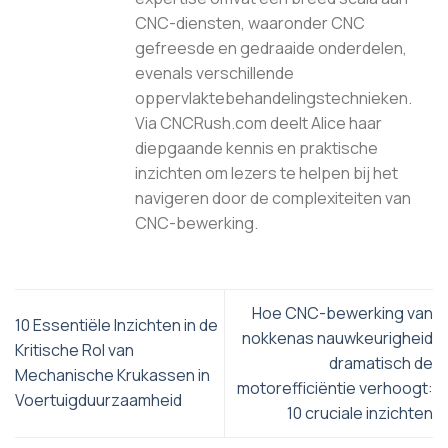
CNC-diensten, waaronder CNC
gefreesde en gedraaide onderdelen,
evenals verschillende
oppervlaktebehandelingstechnieken.
Via CNCRush.com deelt Alice haar
diepgaande kennis en praktische
inzichten om lezers te helpen bij het
navigeren door de complexiteiten van
CNC-bewerking.
Hoe CNC-bewerking van
10 Essentiële Inzichten in de
nokkenas nauwkeurigheid
Kritische Rol van
dramatisch de
Mechanische Krukassen in
motorefficiëntie verhoogt:
Voertuigduurzaamheid
10 cruciale inzichten