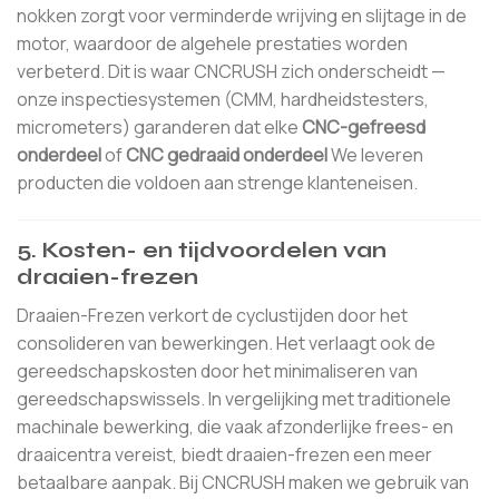
nokken zorgt voor verminderde wrijving en slijtage in de
motor, waardoor de algehele prestaties worden
verbeterd. Dit is waar CNCRUSH zich onderscheidt —
onze inspectiesystemen (CMM, hardheidstesters,
micrometers) garanderen dat elke
CNC-gefreesd
onderdeel
of
CNC gedraaid onderdeel
We leveren
producten die voldoen aan strenge klanteneisen.
5. Kosten- en tijdvoordelen van
draaien-frezen
Draaien-Frezen verkort de cyclustijden door het
consolideren van bewerkingen. Het verlaagt ook de
gereedschapskosten door het minimaliseren van
gereedschapswissels. In vergelijking met traditionele
machinale bewerking, die vaak afzonderlijke frees- en
draaicentra vereist, biedt draaien-frezen een meer
betaalbare aanpak. Bij CNCRUSH maken we gebruik van