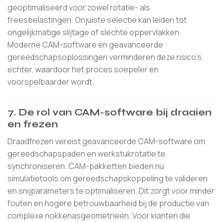
geoptimaliseerd voor zowel rotatie- als
freesbelastingen. Onjuiste selectie kan leiden tot
ongelijkmatige slijtage of slechte oppervlakken.
Moderne CAM-software en geavanceerde
gereedschapsoplossingen verminderen deze risico's
echter, waardoor het proces soepeler en
voorspelbaarder wordt.
7. De rol van CAM-software bij draaien
en frezen
Draadfrezen vereist geavanceerde CAM-software om
gereedschapspaden en werkstukrotatie te
synchroniseren. CAM-pakketten bieden nu
simulatietools om gereedschapskoppeling te valideren
en snijparameters te optimaliseren. Dit zorgt voor minder
fouten en hogere betrouwbaarheid bij de productie van
complexe nokkenasgeometrieën. Voor klanten die