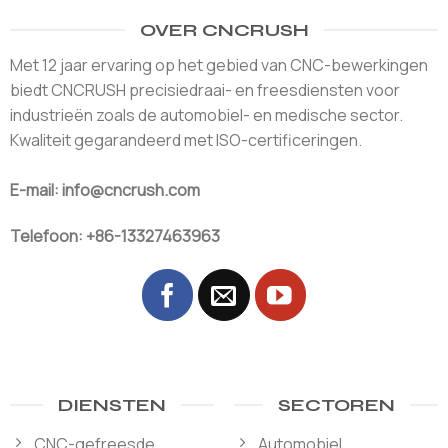
OVER CNCRUSH
Met 12 jaar ervaring op het gebied van CNC-bewerkingen
biedt CNCRUSH precisiedraai- en freesdiensten voor
industrieën zoals de automobiel- en medische sector.
Kwaliteit gegarandeerd met ISO-certificeringen.
E-mail: info@cncrush.com
Telefoon: +86-13327463963
DIENSTEN
SECTOREN
CNC-gefreesde
Automobiel