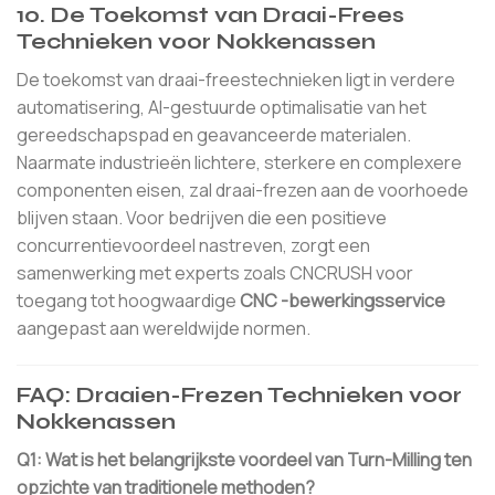
10. De Toekomst van Draai-Frees
Technieken voor Nokkenassen
De toekomst van draai-freestechnieken ligt in verdere
automatisering, AI-gestuurde optimalisatie van het
gereedschapspad en geavanceerde materialen.
Naarmate industrieën lichtere, sterkere en complexere
componenten eisen, zal draai-frezen aan de voorhoede
blijven staan. Voor bedrijven die een positieve
concurrentievoordeel nastreven, zorgt een
samenwerking met experts zoals CNCRUSH voor
toegang tot hoogwaardige
CNC -bewerkingsservice
aangepast aan wereldwijde normen.
FAQ: Draaien-Frezen Technieken voor
Nokkenassen
Q1: Wat is het belangrijkste voordeel van Turn-Milling ten
opzichte van traditionele methoden?