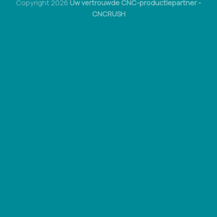
Copyright 2026
Uw vertrouwde CNC-productiepartner -
CNCRUSH