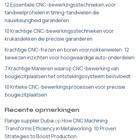
12 Essentiële CNC-bewerkingsstechnieken voor
tandwielprofielen in timing-tandwielen die
nauwkeurigheid garanderen
10 Krachtige CNC-bewerkingsstechnieken voor
krukasdekken die precisie garanderen
Krachtige CNC-frezen en boren voor nokkenwielen: 12
bewezen inzichten voor hoogwaardige auto-onderdelen
7 Krachtige Manieren waarop CNC-bewerking van
bougiezitplaatsen het ontstekingssysteem beïnvloedt
10 Kritieke CNC-bewerkingsprocessen voor precisie
bougiezitplaatsen
Recente opmerkingen
Flange supplier Dubai
op
How CNC Machining
Transforms Efficiency in Metalworking: 10 Proven
Strategies to Boost Production