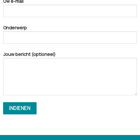
Uw e-mail
Onderwerp
Jouw bericht (optioneel)