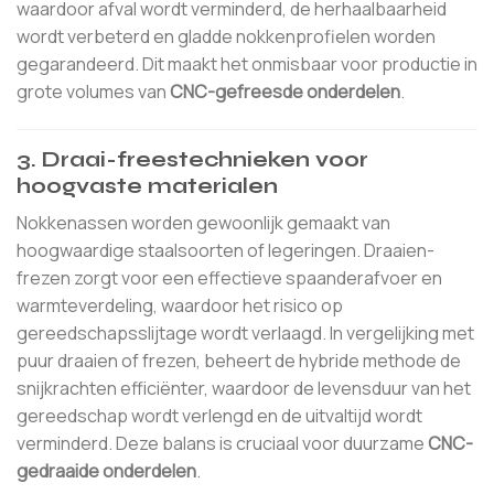
waardoor afval wordt verminderd, de herhaalbaarheid
wordt verbeterd en gladde nokkenprofielen worden
gegarandeerd. Dit maakt het onmisbaar voor productie in
grote volumes van
CNC-gefreesde onderdelen
.
3. Draai-freestechnieken voor
hoogvaste materialen
Nokkenassen worden gewoonlijk gemaakt van
hoogwaardige staalsoorten of legeringen. Draaien-
frezen zorgt voor een effectieve spaanderafvoer en
warmteverdeling, waardoor het risico op
gereedschapsslijtage wordt verlaagd. In vergelijking met
puur draaien of frezen, beheert de hybride methode de
snijkrachten efficiënter, waardoor de levensduur van het
gereedschap wordt verlengd en de uitvaltijd wordt
verminderd. Deze balans is cruciaal voor duurzame
CNC-
gedraaide onderdelen
.