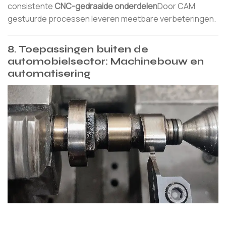
consistente
CNC-gedraaide onderdelen
Door CAM
gestuurde processen leveren meetbare verbeteringen.
8. Toepassingen buiten de
automobielsector: Machinebouw en
automatisering