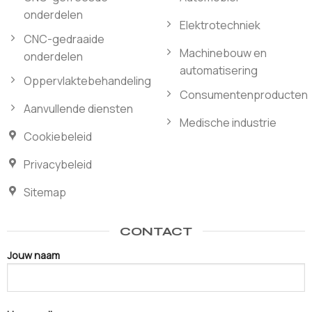
onderdelen
Elektrotechniek
CNC-gedraaide
Machinebouw en
onderdelen
automatisering
Oppervlaktebehandeling
Consumentenproducten
Aanvullende diensten
Medische industrie
Cookiebeleid
Privacybeleid
Sitemap
CONTACT
Jouw naam