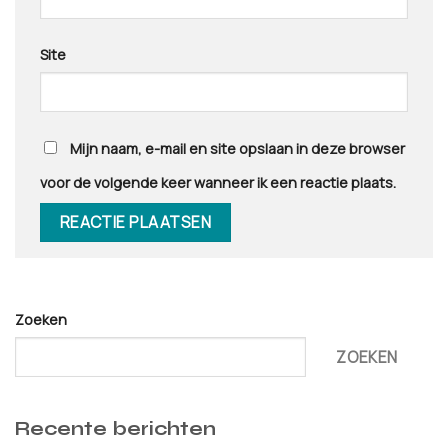
Site
Mijn naam, e-mail en site opslaan in deze browser
voor de volgende keer wanneer ik een reactie plaats.
Zoeken
ZOEKEN
Recente berichten