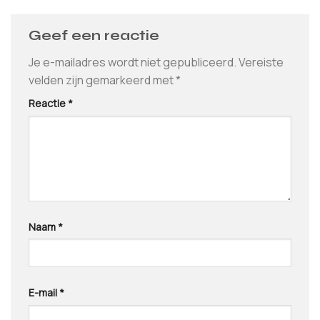
Geef een reactie
Je e-mailadres wordt niet gepubliceerd.
Vereiste
velden zijn gemarkeerd met
*
Reactie
*
Naam
*
E-mail
*