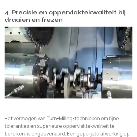
4. Precisie en oppervlaktekwaliteit bij
draaien en frezen
Het vermogen van Turn-Milling-technieken om fijne
toleranties en superieure oppervlaktekwaliteit te
bereiken, is ongeëvenaard. Een gepolijste afwerking op