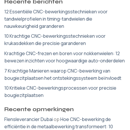
Recente berichten
12 Essentiële CNC-bewerkingsstechnieken voor
tandwielprofielen in timing-tandwielen die
nauwkeurigheid garanderen
10 Krachtige CNC-bewerkingsstechnieken voor
krukasdekken die precisie garanderen
Krachtige CNC-frezen en boren voor nokkenwielen: 12
bewezen inzichten voor hoogwaardige auto-onderdelen
7 Krachtige Manieren waarop CNC-bewerking van
bougiezitplaatsen het ontstekingssysteem beïnvloedt
10 Kritieke CNC-bewerkingsprocessen voor precisie
bougiezitplaatsen
Recente opmerkingen
Flensleverancier Dubai
op
Hoe CNC-bewerking de
efficiëntie in de metaalbewerking transformeert: 10