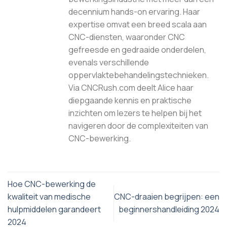
decennium hands-on ervaring. Haar
expertise omvat een breed scala aan
CNC-diensten, waaronder CNC
gefreesde en gedraaide onderdelen,
evenals verschillende
oppervlaktebehandelingstechnieken.
Via CNCRush.com deelt Alice haar
diepgaande kennis en praktische
inzichten om lezers te helpen bij het
navigeren door de complexiteiten van
CNC-bewerking.
Hoe CNC-bewerking de
kwaliteit van medische
CNC-draaien begrijpen: een
hulpmiddelen garandeert
beginnershandleiding 2024
2024