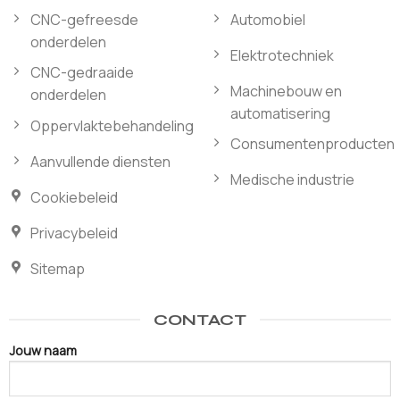
CNC-gefreesde
Automobiel
onderdelen
Elektrotechniek
CNC-gedraaide
Machinebouw en
onderdelen
automatisering
Oppervlaktebehandeling
Consumentenproducten
Aanvullende diensten
Medische industrie
Cookiebeleid
Privacybeleid
Sitemap
CONTACT
Jouw naam