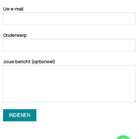
Uw e-mail
Onderwerp
Jouw bericht (optioneel)