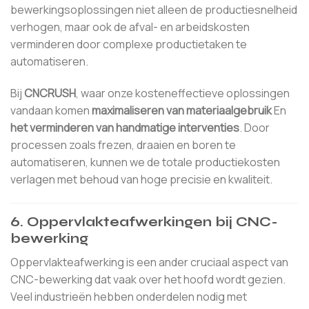
bewerkingsoplossingen niet alleen de productiesnelheid
verhogen, maar ook de afval- en arbeidskosten
verminderen door complexe productietaken te
automatiseren.
Bij
CNCRUSH
, waar onze kosteneffectieve oplossingen
vandaan komen
maximaliseren van materiaalgebruik
En
het verminderen van handmatige interventies
. Door
processen zoals frezen, draaien en boren te
automatiseren, kunnen we de totale productiekosten
verlagen met behoud van hoge precisie en kwaliteit.
6.
Oppervlakteafwerkingen bij CNC-
bewerking
Oppervlakteafwerking is een ander cruciaal aspect van
CNC-bewerking dat vaak over het hoofd wordt gezien.
Veel industrieën hebben onderdelen nodig met