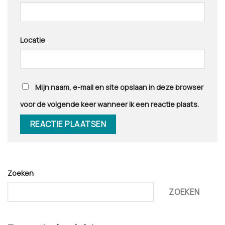
Locatie
Mijn naam, e-mail en site opslaan in deze browser
voor de volgende keer wanneer ik een reactie plaats.
Zoeken
ZOEKEN