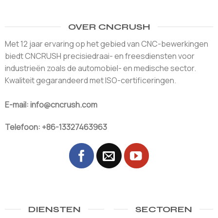
OVER CNCRUSH
Met 12 jaar ervaring op het gebied van CNC-bewerkingen
biedt CNCRUSH precisiedraai- en freesdiensten voor
industrieën zoals de automobiel- en medische sector.
Kwaliteit gegarandeerd met ISO-certificeringen.
E-mail: info@cncrush.com
Telefoon: +86-13327463963
DIENSTEN
SECTOREN