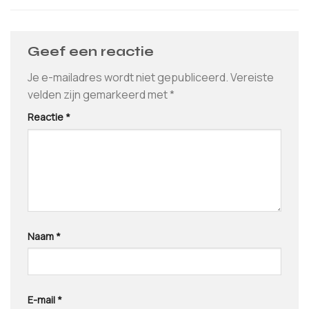
Geef een reactie
Je e-mailadres wordt niet gepubliceerd.
Vereiste
velden zijn gemarkeerd met
*
Reactie
*
Naam
*
E-mail
*