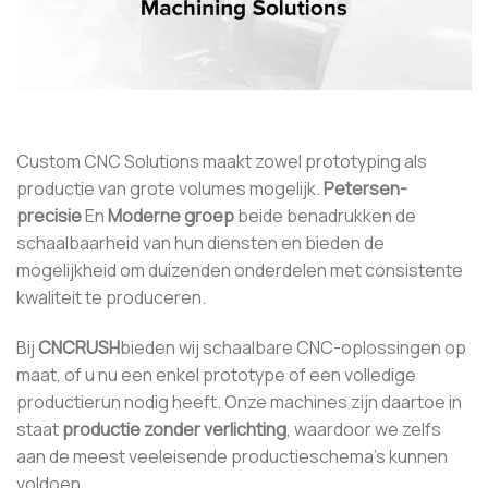
Custom CNC Solutions maakt zowel prototyping als
productie van grote volumes mogelijk.
Petersen-
precisie
En
Moderne groep
beide benadrukken de
schaalbaarheid van hun diensten en bieden de
mogelijkheid om duizenden onderdelen met consistente
kwaliteit te produceren.
Bij
CNCRUSH
bieden wij schaalbare CNC-oplossingen op
maat, of u nu een enkel prototype of een volledige
productierun nodig heeft. Onze machines zijn daartoe in
staat
productie zonder verlichting
, waardoor we zelfs
aan de meest veeleisende productieschema's kunnen
voldoen.