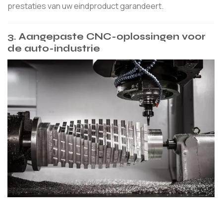
prestaties van uw eindproduct garandeert.
3.
Aangepaste CNC-oplossingen voor
de auto-industrie