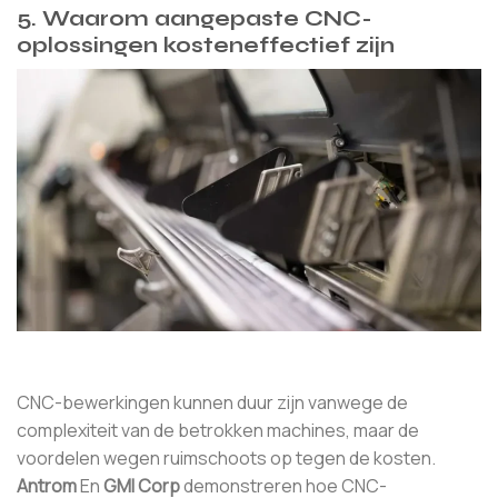
5.
Waarom aangepaste CNC-
oplossingen kosteneffectief zijn
CNC-bewerkingen kunnen duur zijn vanwege de
complexiteit van de betrokken machines, maar de
voordelen wegen ruimschoots op tegen de kosten.
Antrom
En
GMI Corp
demonstreren hoe CNC-