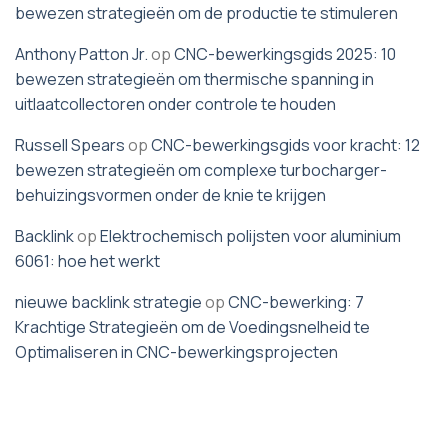
bewezen strategieën om de productie te stimuleren
Anthony Patton Jr.
op
CNC-bewerkingsgids 2025: 10
bewezen strategieën om thermische spanning in
uitlaatcollectoren onder controle te houden
Russell Spears
op
CNC-bewerkingsgids voor kracht: 12
bewezen strategieën om complexe turbocharger-
behuizingsvormen onder de knie te krijgen
Backlink
op
Elektrochemisch polijsten voor aluminium
6061: hoe het werkt
nieuwe backlink strategie
op
CNC-bewerking: 7
Krachtige Strategieën om de Voedingsnelheid te
Optimaliseren in CNC-bewerkingsprojecten