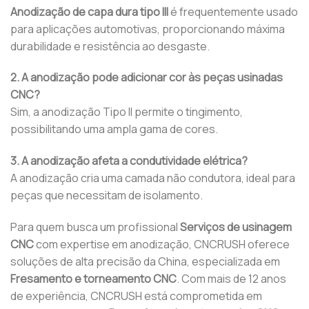
Anodização de capa dura tipo III
é frequentemente usado
para aplicações automotivas, proporcionando máxima
durabilidade e resistência ao desgaste.
2. A anodização pode adicionar cor às peças usinadas
CNC?
Sim, a anodização Tipo II permite o tingimento,
possibilitando uma ampla gama de cores.
3. A anodização afeta a condutividade elétrica?
A anodização cria uma camada não condutora, ideal para
peças que necessitam de isolamento.
Para quem busca um profissional
Serviços de usinagem
CNC
com expertise em anodização, CNCRUSH oferece
soluções de alta precisão da China, especializada em
Fresamento e torneamento CNC
. Com mais de 12 anos
de experiência, CNCRUSH está comprometida em