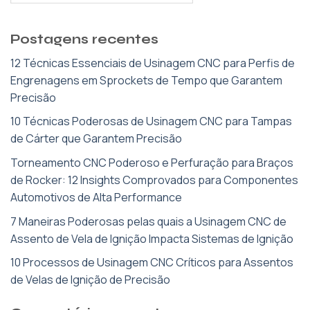
Postagens recentes
12 Técnicas Essenciais de Usinagem CNC para Perfis de
Engrenagens em Sprockets de Tempo que Garantem
Precisão
10 Técnicas Poderosas de Usinagem CNC para Tampas
de Cárter que Garantem Precisão
Torneamento CNC Poderoso e Perfuração para Braços
de Rocker: 12 Insights Comprovados para Componentes
Automotivos de Alta Performance
7 Maneiras Poderosas pelas quais a Usinagem CNC de
Assento de Vela de Ignição Impacta Sistemas de Ignição
10 Processos de Usinagem CNC Críticos para Assentos
de Velas de Ignição de Precisão