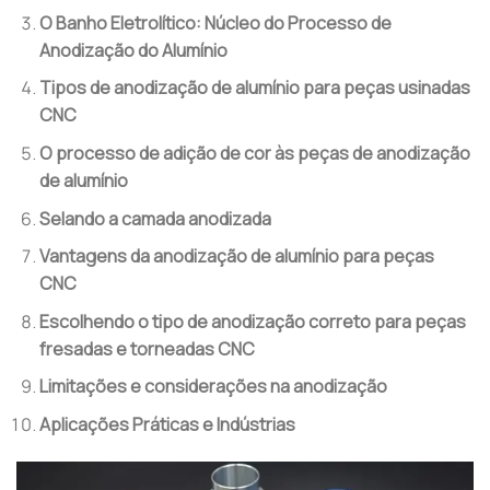
O Banho Eletrolítico: Núcleo do Processo de
Anodização do Alumínio
Tipos de anodização de alumínio para peças usinadas
CNC
O processo de adição de cor às peças de anodização
de alumínio
Selando a camada anodizada
Vantagens da anodização de alumínio para peças
CNC
Escolhendo o tipo de anodização correto para peças
fresadas e torneadas CNC
Limitações e considerações na anodização
Aplicações Práticas e Indústrias