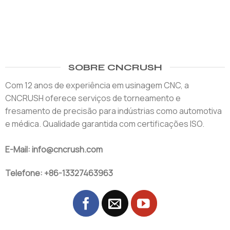
SOBRE CNCRUSH
Com 12 anos de experiência em usinagem CNC, a
CNCRUSH oferece serviços de torneamento e
fresamento de precisão para indústrias como automotiva
e médica. Qualidade garantida com certificações ISO.
E-Mail: info@cncrush.com
Telefone: +86-13327463963