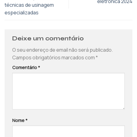
eletrônica 2024
técnicas de usinagem
especializadas
Deixe um comentário
O seu endereço de email não será publicado.
Campos obrigatórios marcados com
*
Comentário
*
Nome
*