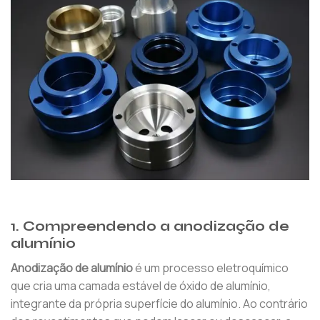
1. Compreendendo a anodização de
alumínio
Anodização de alumínio
é um processo eletroquímico
que cria uma camada estável de óxido de alumínio,
integrante da própria superfície do alumínio. Ao contrário