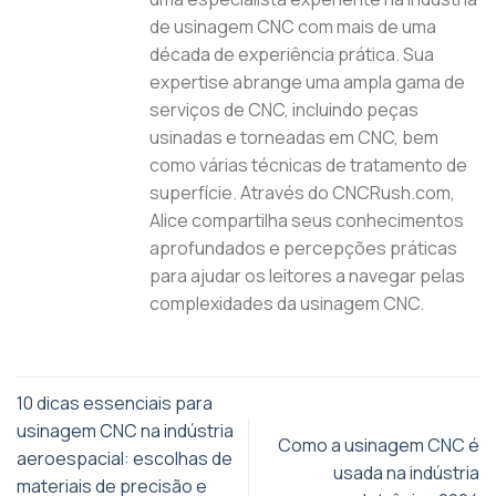
de usinagem CNC com mais de uma
década de experiência prática. Sua
expertise abrange uma ampla gama de
serviços de CNC, incluindo peças
usinadas e torneadas em CNC, bem
como várias técnicas de tratamento de
superfície. Através do CNCRush.com,
Alice compartilha seus conhecimentos
aprofundados e percepções práticas
para ajudar os leitores a navegar pelas
complexidades da usinagem CNC.
10 dicas essenciais para
usinagem CNC na indústria
Como a usinagem CNC é
aeroespacial: escolhas de
usada na indústria
materiais de precisão e