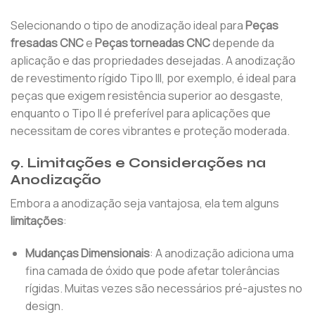
Selecionando o tipo de anodização ideal para
Peças
fresadas CNC
e
Peças torneadas CNC
depende da
aplicação e das propriedades desejadas. A anodização
de revestimento rígido Tipo III, por exemplo, é ideal para
peças que exigem resistência superior ao desgaste,
enquanto o Tipo II é preferível para aplicações que
necessitam de cores vibrantes e proteção moderada.
9. Limitações e Considerações na
Anodização
Embora a anodização seja vantajosa, ela tem alguns
limitações
:
Mudanças Dimensionais
: A anodização adiciona uma
fina camada de óxido que pode afetar tolerâncias
rígidas. Muitas vezes são necessários pré-ajustes no
design.