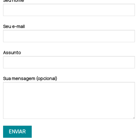
Seu nome
Seu e-mail
Assunto
Sua mensagem (opcional)