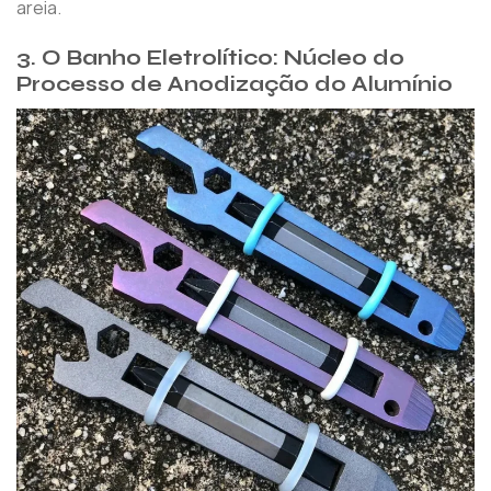
areia.
3. O Banho Eletrolítico: Núcleo do
Processo de Anodização do Alumínio