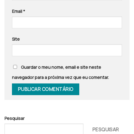
Email
*
Site
Guardar o meu nome, email e site neste
navegador para a próxima vez que eu comentar.
Pesquisar
PESQUISAR