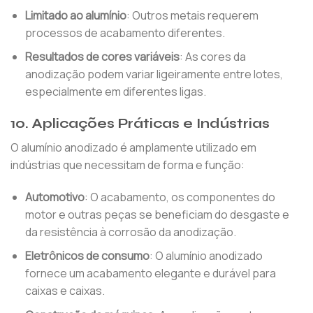
Limitado ao alumínio
: Outros metais requerem
processos de acabamento diferentes.
Resultados de cores variáveis
: As cores da
anodização podem variar ligeiramente entre lotes,
especialmente em diferentes ligas.
10. Aplicações Práticas e Indústrias
O alumínio anodizado é amplamente utilizado em
indústrias que necessitam de forma e função:
Automotivo
: O acabamento, os componentes do
motor e outras peças se beneficiam do desgaste e
da resistência à corrosão da anodização.
Eletrônicos de consumo
: O alumínio anodizado
fornece um acabamento elegante e durável para
caixas e caixas.