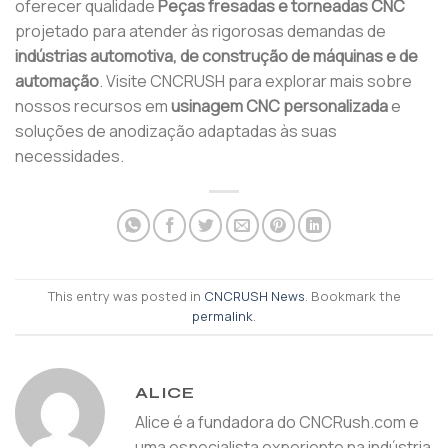
oferecer qualidade
Peças fresadas e torneadas CNC
projetado para atender às rigorosas demandas de
indústrias automotiva, de construção de máquinas e de
automação
. Visite CNCRUSH para explorar mais sobre
nossos recursos em
usinagem CNC personalizada
e
soluções de anodização adaptadas às suas
necessidades.
This entry was posted in
CNCRUSH News
. Bookmark the
permalink
.
ALICE
Alice é a fundadora do CNCRush.com e
uma especialista experiente na indústria