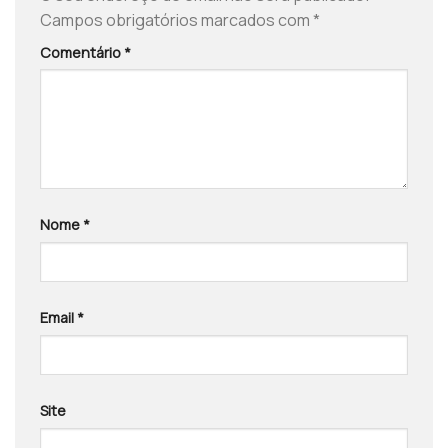
Campos obrigatórios marcados com
*
Comentário
*
Nome
*
Email
*
Site