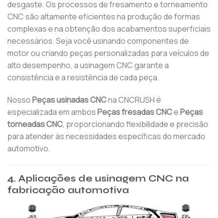
desgaste. Os processos de fresamento e torneamento
CNC são altamente eficientes na produção de formas
complexas e na obtenção dos acabamentos superficiais
necessários. Seja você usinando componentes de
motor ou criando peças personalizadas para veículos de
alto desempenho, a usinagem CNC garante a
consistência e a resistência de cada peça.
Nosso
Peças usinadas CNC
na CNCRUSH é
especializada em ambos
Peças fresadas CNC
e
Peças
torneadas CNC
, proporcionando flexibilidade e precisão
para atender às necessidades específicas do mercado
automotivo.
4. Aplicações de usinagem CNC na
fabricação automotiva