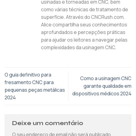
usinadas e torneadas em CNC, bem
como várias técnicas de tratamento de
superfície. Através do CNCRush.com,
Alice compartilha seus conhecimentos
aprofundados e percepções práticas
para ajudar os leitores a navegar pelas
complexidades da usinagem CNC.
O guia definitivo para
Como a usinagem CNC
fresamento CNC para
garante qualidade em
pequenas peças metálicas
dispositivos médicos 2024
2024
Deixe um comentário
O seu endereço de email não será publicado.