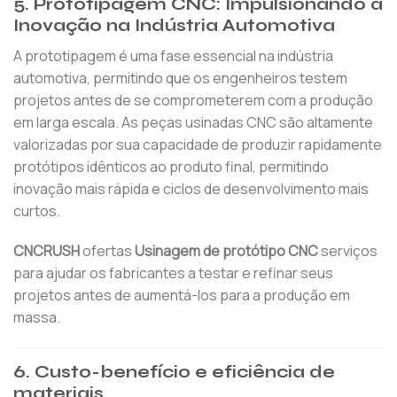
5. Prototipagem CNC: Impulsionando a
Inovação na Indústria Automotiva
A prototipagem é uma fase essencial na indústria
automotiva, permitindo que os engenheiros testem
projetos antes de se comprometerem com a produção
em larga escala. As peças usinadas CNC são altamente
valorizadas por sua capacidade de produzir rapidamente
protótipos idênticos ao produto final, permitindo
inovação mais rápida e ciclos de desenvolvimento mais
curtos.
CNCRUSH
ofertas
Usinagem de protótipo CNC
serviços
para ajudar os fabricantes a testar e refinar seus
projetos antes de aumentá-los para a produção em
massa.
6. Custo-benefício e eficiência de
materiais