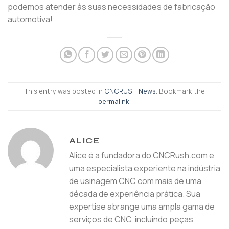
podemos atender às suas necessidades de fabricação
automotiva!
This entry was posted in
CNCRUSH News
. Bookmark the
permalink
.
ALICE
Alice é a fundadora do CNCRush.com e
uma especialista experiente na indústria
de usinagem CNC com mais de uma
década de experiência prática. Sua
expertise abrange uma ampla gama de
serviços de CNC, incluindo peças