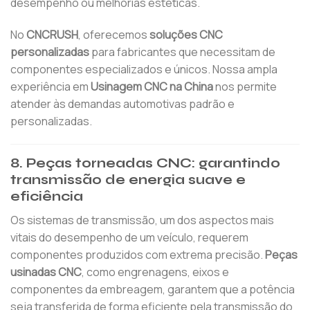
desempenho ou melhorias estéticas.
No
CNCRUSH
, oferecemos
soluções CNC
personalizadas
para fabricantes que necessitam de
componentes especializados e únicos. Nossa ampla
experiência em
Usinagem CNC na China
nos permite
atender às demandas automotivas padrão e
personalizadas.
8. Peças torneadas CNC: garantindo
transmissão de energia suave e
eficiência
Os sistemas de transmissão, um dos aspectos mais
vitais do desempenho de um veículo, requerem
componentes produzidos com extrema precisão.
Peças
usinadas CNC
, como engrenagens, eixos e
componentes da embreagem, garantem que a potência
seja transferida de forma eficiente pela transmissão do