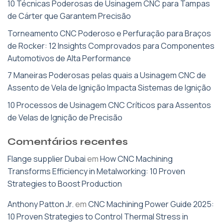
10 Técnicas Poderosas de Usinagem CNC para Tampas
de Cárter que Garantem Precisão
Torneamento CNC Poderoso e Perfuração para Braços
de Rocker: 12 Insights Comprovados para Componentes
Automotivos de Alta Performance
7 Maneiras Poderosas pelas quais a Usinagem CNC de
Assento de Vela de Ignição Impacta Sistemas de Ignição
10 Processos de Usinagem CNC Críticos para Assentos
de Velas de Ignição de Precisão
Comentários recentes
Flange supplier Dubai
em
How CNC Machining
Transforms Efficiency in Metalworking: 10 Proven
Strategies to Boost Production
Anthony Patton Jr.
em
CNC Machining Power Guide 2025:
10 Proven Strategies to Control Thermal Stress in