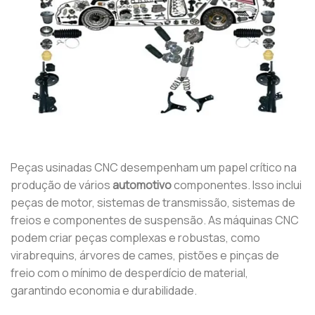
Peças usinadas CNC desempenham um papel crítico na
produção de vários
automotivo
componentes. Isso inclui
peças de motor, sistemas de transmissão, sistemas de
freios e componentes de suspensão. As máquinas CNC
podem criar peças complexas e robustas, como
virabrequins, árvores de cames, pistões e pinças de
freio com o mínimo de desperdício de material,
garantindo economia e durabilidade.