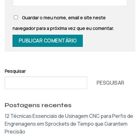
Guardar o meu nome, email e site neste
navegador para a próxima vez que eu comentar.
Pesquisar
PESQUISAR
Postagens recentes
12 Técnicas Essenciais de Usinagem CNC para Perfis de
Engrenagens em Sprockets de Tempo que Garantem
Precisão