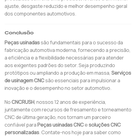
ajuste, desgaste reduzido e melhor desempenho geral
dos componentes automotivos.
Conclusão
Peças usinadas
são fundamentais para o sucesso da
fabricação automotiva moderna, fornecendo a precisão,
a eficiência e a flexibilidade necessárias para atender
aos exigentes padrões do setor. Seja produzindo
protótipos ou ampliando a produção em massa,
Serviços
de usinagem CNC
são essenciais para impulsionar a
inovação e o desempenho no setor automotivo.
No
CNCRUSH
, nossos 12 anos de experiência,
juntamente com recursos de fresamento e torneamento
CNC de última geração, nos tornam um parceiro
confiável para
Peças usinadas CNC
e
soluções CNC
personalizadas
. Contate-nos hoje para saber como