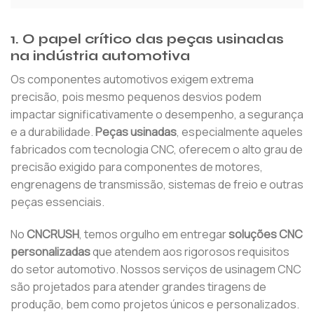
1. O papel crítico das peças usinadas
na indústria automotiva
Os componentes automotivos exigem extrema
precisão, pois mesmo pequenos desvios podem
impactar significativamente o desempenho, a segurança
e a durabilidade.
Peças usinadas
, especialmente aqueles
fabricados com tecnologia CNC, oferecem o alto grau de
precisão exigido para componentes de motores,
engrenagens de transmissão, sistemas de freio e outras
peças essenciais.
No
CNCRUSH
, temos orgulho em entregar
soluções CNC
personalizadas
que atendem aos rigorosos requisitos
do setor automotivo. Nossos serviços de usinagem CNC
são projetados para atender grandes tiragens de
produção, bem como projetos únicos e personalizados.