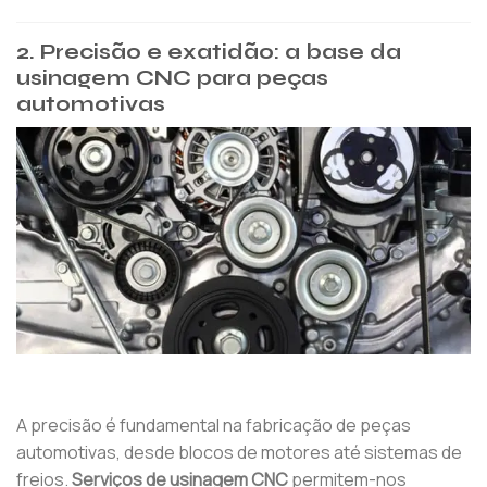
2. Precisão e exatidão: a base da
usinagem CNC para peças
automotivas
A precisão é fundamental na fabricação de peças
automotivas, desde blocos de motores até sistemas de
freios.
Serviços de usinagem CNC
permitem-nos