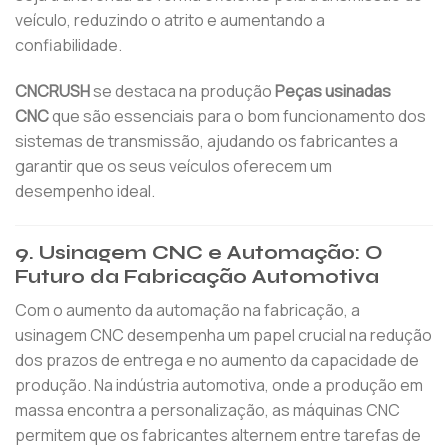
veículo, reduzindo o atrito e aumentando a
confiabilidade.
CNCRUSH
se destaca na produção
Peças usinadas
CNC
que são essenciais para o bom funcionamento dos
sistemas de transmissão, ajudando os fabricantes a
garantir que os seus veículos oferecem um
desempenho ideal.
9. Usinagem CNC e Automação: O
Futuro da Fabricação Automotiva
Com o aumento da automação na fabricação, a
usinagem CNC desempenha um papel crucial na redução
dos prazos de entrega e no aumento da capacidade de
produção. Na indústria automotiva, onde a produção em
massa encontra a personalização, as máquinas CNC
permitem que os fabricantes alternem entre tarefas de