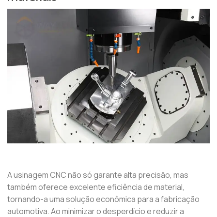
A usinagem CNC não só garante alta precisão, mas
também oferece excelente eficiência de material,
tornando-a uma solução econômica para a fabricação
automotiva. Ao minimizar o desperdício e reduzir a