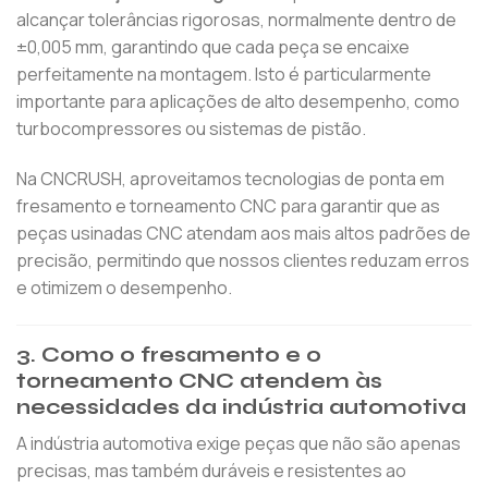
alcançar tolerâncias rigorosas, normalmente dentro de
±0,005 mm, garantindo que cada peça se encaixe
perfeitamente na montagem. Isto é particularmente
importante para aplicações de alto desempenho, como
turbocompressores ou sistemas de pistão.
Na CNCRUSH, aproveitamos tecnologias de ponta em
fresamento e torneamento CNC para garantir que as
peças usinadas CNC atendam aos mais altos padrões de
precisão, permitindo que nossos clientes reduzam erros
e otimizem o desempenho.
3. Como o fresamento e o
torneamento CNC atendem às
necessidades da indústria automotiva
A indústria automotiva exige peças que não são apenas
precisas, mas também duráveis e resistentes ao