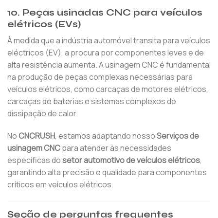
10. Peças usinadas CNC para veículos
elétricos (EVs)
À medida que a indústria automóvel transita para veículos
eléctricos (EV), a procura por componentes leves e de
alta resistência aumenta. A usinagem CNC é fundamental
na produção de peças complexas necessárias para
veículos elétricos, como carcaças de motores elétricos,
carcaças de baterias e sistemas complexos de
dissipação de calor.
No
CNCRUSH
, estamos adaptando nosso
Serviços de
usinagem CNC
para atender às necessidades
específicas do
setor automotivo de veículos elétricos
,
garantindo alta precisão e qualidade para componentes
críticos em veículos elétricos.
Seção de perguntas frequentes