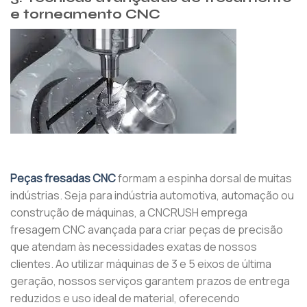
e torneamento CNC
Peças fresadas CNC
formam a espinha dorsal de muitas
indústrias. Seja para indústria automotiva, automação ou
construção de máquinas, a CNCRUSH emprega
fresagem CNC avançada para criar peças de precisão
que atendam às necessidades exatas de nossos
clientes. Ao utilizar máquinas de 3 e 5 eixos de última
geração, nossos serviços garantem prazos de entrega
reduzidos e uso ideal de material, oferecendo