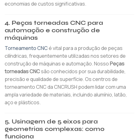
economias de custos significativas.
4.
Peças torneadas CNC para
automação e construção de
máquinas
Torneamento CNC
é vital para a produção de peças
cilíndricas, frequentemente utilizadas nos setores de
construção de máquinas e automação. Nosso
Peças
torneadas CNC
são conhecidos por sua durabilidade,
precisão e qualidade de superfície. Os centros de
torneamento CNC da CNCRUSH podem lidar com uma
ampla variedade de materiais, incluindo alumínio, latão,
aço e plásticos.
5.
Usinagem de 5 eixos para
geometrias complexas: como
funciona