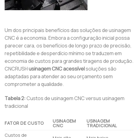
Um dos principais benefícios das soluções de usinagem
CNC é a economia. Embora a configuração inicial possa
parecer cara, os benefícios de longo prazo de precisão,
repetibilidade e desperdício mínimo se traduzem em
economia de custos para grandes tiragens de produção.
CNCRUSH
usinagem CNC acessível
soluções são
adaptadas para atender ao seu orçamento sem
comprometer a qualidade.
Tabela 2:
Custos de usinagem CNC versus usinagem
tradicional
USINAGEM
USINAGEM
FATOR DE CUSTO
CNC
TRADICIONAL
Custos de
Mais alto
Mais baixo