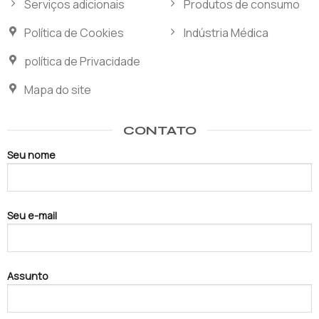
Serviços adicionais
Produtos de consumo
Política de Cookies
Indústria Médica
política de Privacidade
Mapa do site
CONTATO
Seu nome
Seu e-mail
Assunto