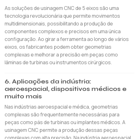
As soluções de usinagem CNC de 5 eixos são uma
tecnologia revolucionária que permite movimentos
multidimensionais, possibilitando a produção de
componentes complexos e precisos em uma única
configuração. Ao girar a ferramenta ao longo de vários
eixos, os fabricantes podem obter geometrias
complexas e melhorar a precisão em peças como
lâminas de turbinas ou instrumentos cirúrgicos.
6.
Aplicações da indústria:
aeroespacial, dispositivos médicos e
muito mais
Nas indústrias aeroespacial e médica, geometrias
complexas são frequentemente necessárias para
peças como pás de turbinas ou implantes médicos. A
usinagem CNC permite a produção dessas peças
complexas com alta precisão. Na indústria aeroespacial,