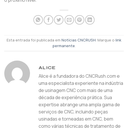
o próximo nível.
Esta entrada foi publicada em
Notícias CNCRUSH
. Marque o
link
permanente
.
ALICE
Alice é a fundadora do CNCRush.com e
uma especialista experiente na indústria
de usinagem CNC com mais de uma
década de experiência prática. Sua
expertise abrange uma ampla gama de
serviços de CNC, incluindo peças
usinadas e torneadas em CNC, bem
como várias técnicas de tratamento de