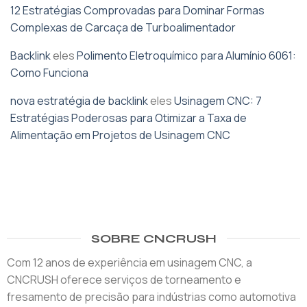
12 Estratégias Comprovadas para Dominar Formas
Complexas de Carcaça de Turboalimentador
Backlink
eles
Polimento Eletroquímico para Alumínio 6061:
Como Funciona
nova estratégia de backlink
eles
Usinagem CNC: 7
Estratégias Poderosas para Otimizar a Taxa de
Alimentação em Projetos de Usinagem CNC
SOBRE CNCRUSH
Com 12 anos de experiência em usinagem CNC, a
CNCRUSH oferece serviços de torneamento e
fresamento de precisão para indústrias como automotiva