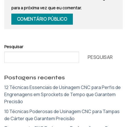
para a próxima vez que eu comentar.
Pesquisar
PESQUISAR
Postagens recentes
12 Técnicas Essenciais de Usinagem CNC para Perfis de
Engrenagens em Sprockets de Tempo que Garantem
Precisão
10 Técnicas Poderosas de Usinagem CNC para Tampas
de Cárter que Garantem Precisão