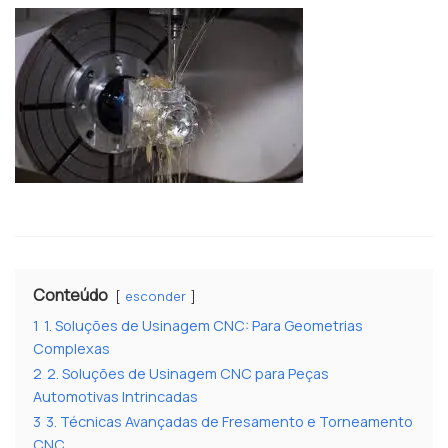
Conteúdo
esconder
1
1. Soluções de Usinagem CNC: Para Geometrias
Complexas
2
2. Soluções de Usinagem CNC para Peças
Automotivas Intrincadas
3
3. Técnicas Avançadas de Fresamento e Torneamento
CNC