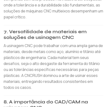
onde a tolerância e a durabilidade são fundamentais, as
soluções de máquinas CNC multieixos desempenham um
papel crítico.
7.
Versatilidade de materiais em
soluções de usinagem CNC
A usinagem CNC pode trabalhar com uma ampla gama de
materiais, desde metais como aço, alumínio e titânio até
plásticos de engenharia. Cada material tem seus
desafios, seja o alto desgaste da ferramenta do titânio
ou as tolerâncias específicas necessárias para peças
plásticas. A CNCRUSH dominou a arte de usinar esses
materiais, entregando resultados consistentes em
todos os casos.
8.
A importância do CAD/CAM na