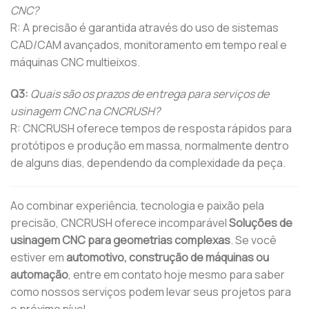
CNC?
R: A precisão é garantida através do uso de sistemas
CAD/CAM avançados, monitoramento em tempo real e
máquinas CNC multieixos.
Q3:
Quais são os prazos de entrega para serviços de
usinagem CNC na CNCRUSH?
R: CNCRUSH oferece tempos de resposta rápidos para
protótipos e produção em massa, normalmente dentro
de alguns dias, dependendo da complexidade da peça.
Ao combinar experiência, tecnologia e paixão pela
precisão, CNCRUSH oferece incomparável
Soluções de
usinagem CNC para geometrias complexas
. Se você
estiver em
automotivo, construção de máquinas ou
automação
, entre em contato hoje mesmo para saber
como nossos serviços podem levar seus projetos para