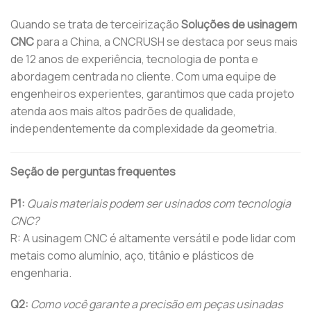
Quando se trata de terceirização
Soluções de usinagem
CNC
para a China, a CNCRUSH se destaca por seus mais
de 12 anos de experiência, tecnologia de ponta e
abordagem centrada no cliente. Com uma equipe de
engenheiros experientes, garantimos que cada projeto
atenda aos mais altos padrões de qualidade,
independentemente da complexidade da geometria.
Seção de perguntas frequentes
P1:
Quais materiais podem ser usinados com tecnologia
CNC?
R: A usinagem CNC é altamente versátil e pode lidar com
metais como alumínio, aço, titânio e plásticos de
engenharia.
Q2:
Como você garante a precisão em peças usinadas