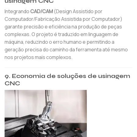
usinagem CNC
Integrando
CAD/CAM
(Design Assistido por
Computador/Fabricação Assistida por Computador)
garante precisão e eficiência na produção de peças
complexas. O projeto é traduzido em linguagem de
máquina, reduzindo o erro humano e permitindo a
geração precisa do caminho da ferramenta até mesmo
nos projetos mais complexos.
9.
Economia de soluções de usinagem
CNC