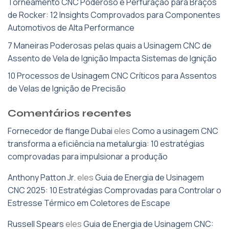
Torneamento CNC Poderoso e Perfuração para Braços
de Rocker: 12 Insights Comprovados para Componentes
Automotivos de Alta Performance
7 Maneiras Poderosas pelas quais a Usinagem CNC de
Assento de Vela de Ignição Impacta Sistemas de Ignição
10 Processos de Usinagem CNC Críticos para Assentos
de Velas de Ignição de Precisão
Comentários recentes
Fornecedor de flange Dubai
eles
Como a usinagem CNC
transforma a eficiência na metalurgia: 10 estratégias
comprovadas para impulsionar a produção
Anthony Patton Jr.
eles
Guia de Energia de Usinagem
CNC 2025: 10 Estratégias Comprovadas para Controlar o
Estresse Térmico em Coletores de Escape
Russell Spears
eles
Guia de Energia de Usinagem CNC: