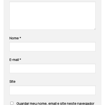
Nome
*
E-mail
*
Site
Guardar meu nome, email e site neste navegador