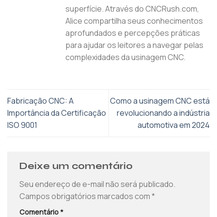
superfície. Através do CNCRush.com,
Alice compartilha seus conhecimentos
aprofundados e percepções práticas
para ajudar os leitores a navegar pelas
complexidades da usinagem CNC.
Fabricação CNC: A
Como a usinagem CNC está
Importância da Certificação
revolucionando a indústria
ISO 9001
automotiva em 2024
Deixe um comentário
Seu endereço de e-mail não será publicado.
Campos obrigatórios marcados com
*
Comentário
*