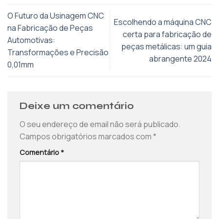
O Futuro da Usinagem CNC
Escolhendo a máquina CNC
na Fabricação de Peças
certa para fabricação de
Automotivas:
peças metálicas: um guia
Transformações e Precisão
abrangente 2024
0,01mm
Deixe um comentário
O seu endereço de email não será publicado.
Campos obrigatórios marcados com
*
Comentário
*