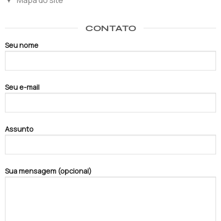
Mapa do site
CONTATO
Seu nome
Seu e-mail
Assunto
Sua mensagem (opcional)