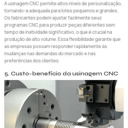
A usinagem CNC permite altos níveis de personalização,
tornando-a adequada para lotes pequenos e grandes.
Os fabricantes podem ajustar facilmente seus
programas CNC para produzir peças diferentes sem
tempo de inatividade significativo, o que é crucial na
produção de alto volume. Essa flexibilidade garante que
as empresas possam responder rapidamente às
mudanças nas demandas do mercado e nas
preferências dos clientes.
5.
Custo-benefício da usinagem CNC