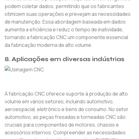
podem coletar dados, permitindo que os fabricantes
otimizem suas operações e prevejam as necessidades
de manutenção. Essa abordagem baseada em dados
aumenta a eficiência e reduz o tempo de inatividade,
tornando a fabricação CNC um componente essencial
da fabricação moderna de alto volume.
8.
Aplicações em diversas indústrias
A fabricação CNC oferece suporte à produção de alto
volume em vários setores, incluindo automotivo,
aeroespacial, eletrônico e bens de consumo. No setor
automotivo, as peças fresadas e torneadas CNC são
cruciais para componentes de motores, chassis e
acessórios internos. Compreender as necessidades