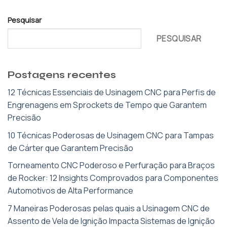
Pesquisar
PESQUISAR
Postagens recentes
12 Técnicas Essenciais de Usinagem CNC para Perfis de
Engrenagens em Sprockets de Tempo que Garantem
Precisão
10 Técnicas Poderosas de Usinagem CNC para Tampas
de Cárter que Garantem Precisão
Torneamento CNC Poderoso e Perfuração para Braços
de Rocker: 12 Insights Comprovados para Componentes
Automotivos de Alta Performance
7 Maneiras Poderosas pelas quais a Usinagem CNC de
Assento de Vela de Ignição Impacta Sistemas de Ignição