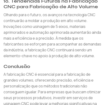
10.
Tendências Futuras na Fabricação
CNC para Fabricação de Alto Volume
Olhando para o futuro, os avanços na tecnologia CNC
continuarão a moldar a produção em alto volume.
Inovações como usinagem de 5 eixos, materiais
aprimorados e automação aprimorada aumentarão ainda
mais a eficiência e a precisão. À medida que os
fabricantes se esforçam para acompanhar as demandas
da indústria, a fabricação CNC continuará sendo um
elemento-chave no apoio à produção de alto volume.
Conclusão
A fabricação CNC é essencial para a fabricação de
grandes volumes, oferecendo precisão, eficiência e
personalização que os métodos tradicionais não
conseguem igualar. Para empresas que buscam otimizar
seus processos produtivos, investir em serviços de
usinagem CNC pode levar a melhorias significativas na