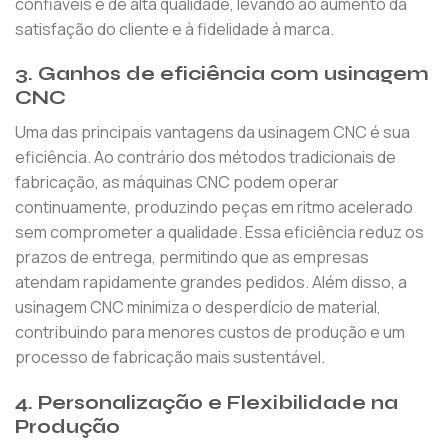
confiáveis ​​e de alta qualidade, levando ao aumento da
satisfação do cliente e à fidelidade à marca.
3.
Ganhos de eficiência com usinagem
CNC
Uma das principais vantagens da usinagem CNC é sua
eficiência. Ao contrário dos métodos tradicionais de
fabricação, as máquinas CNC podem operar
continuamente, produzindo peças em ritmo acelerado
sem comprometer a qualidade. Essa eficiência reduz os
prazos de entrega, permitindo que as empresas
atendam rapidamente grandes pedidos. Além disso, a
usinagem CNC minimiza o desperdício de material,
contribuindo para menores custos de produção e um
processo de fabricação mais sustentável.
4.
Personalização e Flexibilidade na
Produção