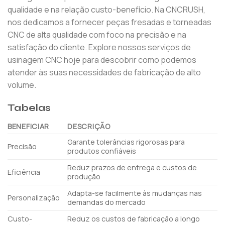
qualidade e na relação custo-benefício. Na CNCRUSH,
nos dedicamos a fornecer peças fresadas e torneadas
CNC de alta qualidade com foco na precisão e na
satisfação do cliente. Explore nossos serviços de
usinagem CNC hoje para descobrir como podemos
atender às suas necessidades de fabricação de alto
volume.
Tabelas
BENEFICIAR
DESCRIÇÃO
Garante tolerâncias rigorosas para
Precisão
produtos confiáveis
Reduz prazos de entrega e custos de
Eficiência
produção
Adapta-se facilmente às mudanças nas
Personalização
demandas do mercado
Custo-
Reduz os custos de fabricação a longo