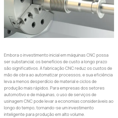
Embora o investimento inicial em máquinas CNC possa
ser substancial, os benefícios de custo a longo prazo
são significativos. A fabricação CNC reduz os custos de
mão de obra ao automatizar processos, e sua eficiência
leva a menos desperdício de material e ciclos de
produção mais rápidos. Para empresas dos setores
automotivo e de máquinas, o uso de serviços de
usinagem CNC pode levar a economias consideráveis ​​ao
longo do tempo, tornando-se um investimento
inteligente para produção em alto volume.