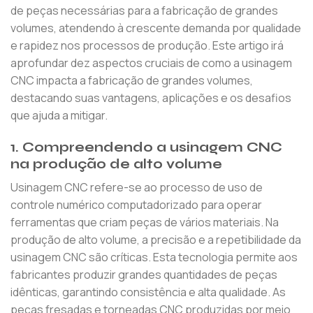
de peças necessárias para a fabricação de grandes
volumes, atendendo à crescente demanda por qualidade
e rapidez nos processos de produção. Este artigo irá
aprofundar dez aspectos cruciais de como a usinagem
CNC impacta a fabricação de grandes volumes,
destacando suas vantagens, aplicações e os desafios
que ajuda a mitigar.
1.
Compreendendo a usinagem CNC
na produção de alto volume
Usinagem CNC refere-se ao processo de uso de
controle numérico computadorizado para operar
ferramentas que criam peças de vários materiais. Na
produção de alto volume, a precisão e a repetibilidade da
usinagem CNC são críticas. Esta tecnologia permite aos
fabricantes produzir grandes quantidades de peças
idênticas, garantindo consistência e alta qualidade. As
peças fresadas e torneadas CNC produzidas por meio