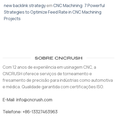
new backlink strategy
em
CNC Machining: 7 Powerful
Strategies to Optimize Feed Rate in CNC Machining
Projects
SOBRE CNCRUSH
Com 12 anos de experiência em usinagem CNC, a
CNCRUSH oferece serviços de torneamento e
fresamento de precisão para indústrias como automotiva
e médica. Qualidade garantida com certificações ISO.
E-Mail: info@cncrush.com
Telefone: +86-13327463963