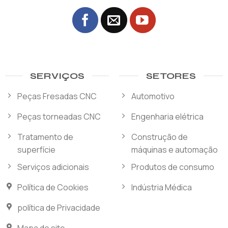
SERVIÇOS
SETORES
Peças Fresadas CNC
Automotivo
Peças torneadas CNC
Engenharia elétrica
Tratamento de
Construção de
superfície
máquinas e automação
Serviços adicionais
Produtos de consumo
Política de Cookies
Indústria Médica
política de Privacidade