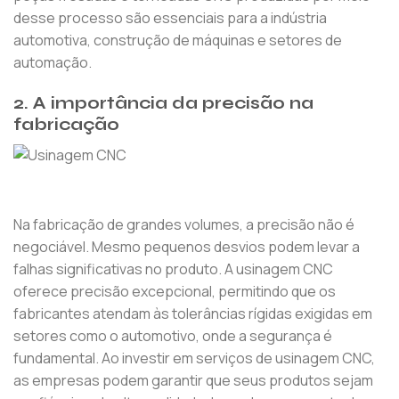
desse processo são essenciais para a indústria
automotiva, construção de máquinas e setores de
automação.
2.
A importância da precisão na
fabricação
Na fabricação de grandes volumes, a precisão não é
negociável. Mesmo pequenos desvios podem levar a
falhas significativas no produto. A usinagem CNC
oferece precisão excepcional, permitindo que os
fabricantes atendam às tolerâncias rígidas exigidas em
setores como o automotivo, onde a segurança é
fundamental. Ao investir em serviços de usinagem CNC,
as empresas podem garantir que seus produtos sejam