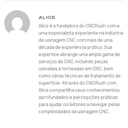
ALICE
Alice é a fundadora do CNCRush.com e
uma especialista experiente na indústria
de usinagem CNC com mais de uma
década de experiência prática. Sua
expertise abrange uma ampla gama de
serviços de CNC, incluindo peças
usinadas e torneadas em CNC, bem
como várias técnicas de tratamento de
superfície. Através do CNCRush.com,
Alice compartilha seus conhecimentos
aprofundados e percepções práticas
para ajudar os leitores a navegar pelas
complexidades da usinagem CNC.