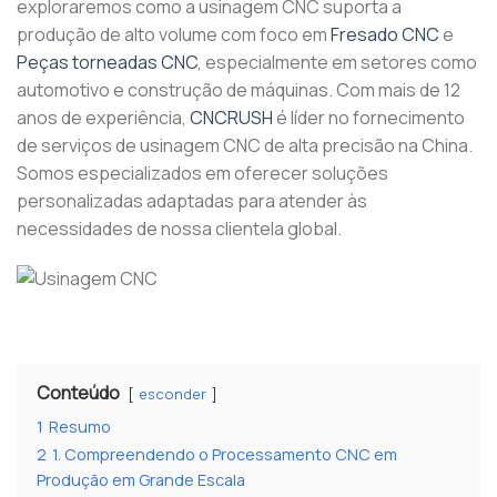
exploraremos como a usinagem CNC suporta a
produção de alto volume com foco em
Fresado CNC
e
Peças torneadas CNC
, especialmente em setores como
automotivo e construção de máquinas. Com mais de 12
anos de experiência,
CNCRUSH
é líder no fornecimento
de serviços de usinagem CNC de alta precisão na China.
Somos especializados em oferecer soluções
personalizadas adaptadas para atender às
necessidades de nossa clientela global.
Conteúdo
esconder
1
Resumo
2
1. Compreendendo o Processamento CNC em
Produção em Grande Escala