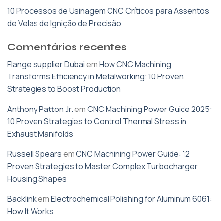
10 Processos de Usinagem CNC Críticos para Assentos
de Velas de Ignição de Precisão
Comentários recentes
Flange supplier Dubai
em
How CNC Machining
Transforms Efficiency in Metalworking: 10 Proven
Strategies to Boost Production
Anthony Patton Jr.
em
CNC Machining Power Guide 2025:
10 Proven Strategies to Control Thermal Stress in
Exhaust Manifolds
Russell Spears
em
CNC Machining Power Guide: 12
Proven Strategies to Master Complex Turbocharger
Housing Shapes
Backlink
em
Electrochemical Polishing for Aluminum 6061:
How It Works