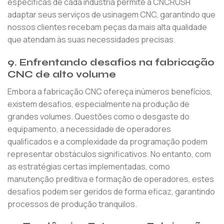
específicas de cada indústria permite à CNCRUSH
adaptar seus serviços de usinagem CNC, garantindo que
nossos clientes recebam peças da mais alta qualidade
que atendam às suas necessidades precisas.
9.
Enfrentando desafios na fabricação
CNC de alto volume
Embora a fabricação CNC ofereça inúmeros benefícios,
existem desafios, especialmente na produção de
grandes volumes. Questões como o desgaste do
equipamento, a necessidade de operadores
qualificados e a complexidade da programação podem
representar obstáculos significativos. No entanto, com
as estratégias certas implementadas, como
manutenção preditiva e formação de operadores, estes
desafios podem ser geridos de forma eficaz, garantindo
processos de produção tranquilos.