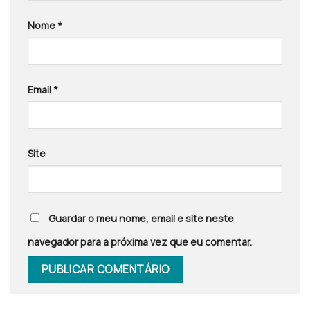
Nome
*
Email
*
Site
Guardar o meu nome, email e site neste
navegador para a próxima vez que eu comentar.