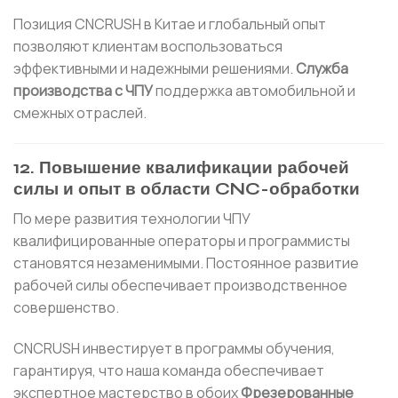
Позиция CNCRUSH в Китае и глобальный опыт
позволяют клиентам воспользоваться
эффективными и надежными решениями.
Служба
производства с ЧПУ
поддержка автомобильной и
смежных отраслей.
12. Повышение квалификации рабочей
силы и опыт в области CNC-обработки
По мере развития технологии ЧПУ
квалифицированные операторы и программисты
становятся незаменимыми. Постоянное развитие
рабочей силы обеспечивает производственное
совершенство.
CNCRUSH инвестирует в программы обучения,
гарантируя, что наша команда обеспечивает
экспертное мастерство в обоих
Фрезерованные