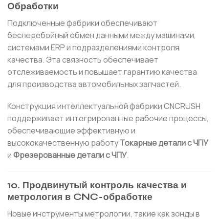
Обработки
Подключенные фабрики обеспечивают
бесперебойный обмен данными между машинами,
системами ERP и подразделениями контроля
качества. Эта связность обеспечивает
отслеживаемость и повышает гарантию качества
для производства автомобильных запчастей.
Конструкция интеллектуальной фабрики CNCRUSH
поддерживает интегрированные рабочие процессы,
обеспечивающие эффективную и
высококачественную работу
Токарные детали с ЧПУ
и
Фрезерованные детали с ЧПУ
.
10. Продвинутый контроль качества и
метрология в CNC-обработке
Новые инструменты метрологии, такие как зонды в