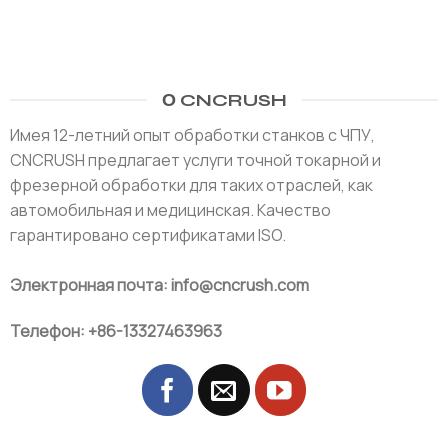
О CNCRUSH
Имея 12-летний опыт обработки станков с ЧПУ,
CNCRUSH предлагает услуги точной токарной и
фрезерной обработки для таких отраслей, как
автомобильная и медицинская. Качество
гарантировано сертификатами ISO.
Электронная почта: info@cncrush.com
Телефон: +86-13327463963