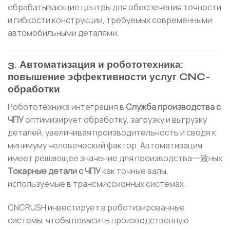
обрабатывающие центры для обеспечения точности
и гибкости конструкции, требуемых современными
автомобильными деталями.
3. Автоматизация и робототехника:
повышение эффективности услуг CNC-
обработки
Робототехника интеграция в
Служба производства с
ЧПУ
оптимизирует обработку, загрузку и выгрузку
деталей, увеличивая производительность и сводя к
минимуму человеческий фактор. Автоматизация
имеет решающее значение для производства一致ных
Токарные детали с ЧПУ
как точные валы,
используемые в трансмиссионных системах.
CNCRUSH инвестирует в роботизированные
системы, чтобы повысить производственную