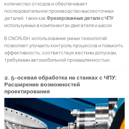
количество отходов и обеспечивает
последовательное производство высокоточных
деталей, таких как
Фрезерованные детали с ЧПУ
используемых в компонентах двигателя и шасси.
В CNCRUSH, использование умных технологий
позволяет улучшить контроль процессов и повысить
эффективность, соответствуя жестким допускам,
требуемым автомобильной промышленностью.
2. 5-осевая обработка на станках с ЧПУ:
Расширение возможностей
проектирования