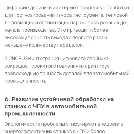
Цифровые двойники имитируют процессы обработки
для прогнозирования износа инструмента, тепловой
деформации и оптимизации параметров резания до
начала производства. Это приводит к более
высокому проценту выхода с первого раза и
меньшему количеству переделок.
В CNCRUSH интеграция цифрового двойника
сокращает сроки изготовления и гарантирует
превосходную точность деталей для автомобильной
промышленности.
6. Развитие устойчивой обработки на
станках с ЧПУ в автомобильной
промышленности
Экологические проблемы стимулируют внедрение
энергоэффективных станков с ЧПУ и более