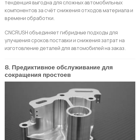
тенденция выгодна для сложных автомобильных
компонентов за счёт снижения отходов материала и
времени обработки.
CNCRUSH объединяет гибридные подходы для
улучшения сроков поставки и снижения затрат на
изготовление деталей для автомобилей на заказ.
8. Предиктивное обслуживание для
сокращения простоев