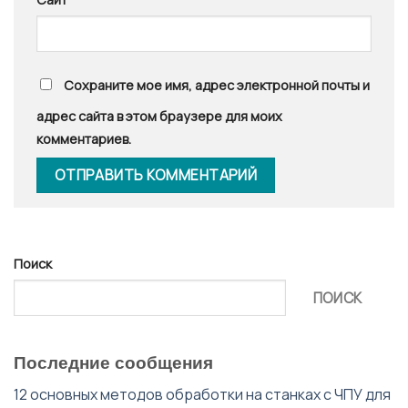
Сохраните мое имя, адрес электронной почты и
адрес сайта в этом браузере для моих
комментариев.
Поиск
ПОИСК
Последние сообщения
12 основных методов обработки на станках с ЧПУ для