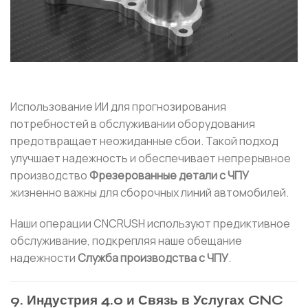
Использование ИИ для прогнозирования
потребностей в обслуживании оборудования
предотвращает неожиданные сбои. Такой подход
улучшает надежность и обеспечивает непрерывное
производство
Фрезерованные детали с ЧПУ
жизненно важны для сборочных линий автомобилей.
Наши операции CNCRUSH используют предиктивное
обслуживание, подкрепляя наше обещание
надежности
Служба производства с ЧПУ
.
9. Индустрия 4.0 и Связь в Услугах CNC