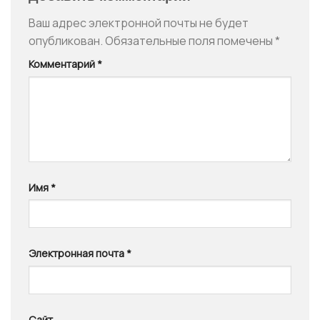
Ваш адрес электронной почты не будет
опубликован.
Обязательные поля помечены
*
Комментарий
*
Имя
*
Электронная почта
*
Сайт