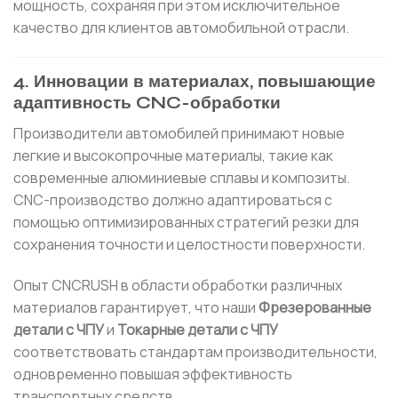
мощность, сохраняя при этом исключительное
качество для клиентов автомобильной отрасли.
4. Инновации в материалах, повышающие
адаптивность CNC-обработки
Производители автомобилей принимают новые
легкие и высокопрочные материалы, такие как
современные алюминиевые сплавы и композиты.
CNC-производство должно адаптироваться с
помощью оптимизированных стратегий резки для
сохранения точности и целостности поверхности.
Опыт CNCRUSH в области обработки различных
материалов гарантирует, что наши
Фрезерованные
детали с ЧПУ
и
Токарные детали с ЧПУ
соответствовать стандартам производительности,
одновременно повышая эффективность
транспортных средств.