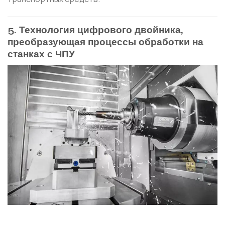
5. Технология цифрового двойника,
преобразующая процессы обработки на
станках с ЧПУ