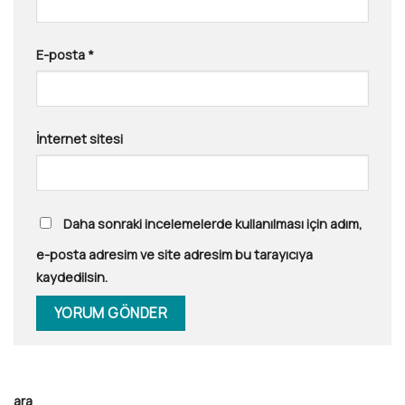
E-posta
*
İnternet sitesi
Daha sonraki incelemelerde kullanılması için adım,
e-posta adresim ve site adresim bu tarayıcıya
kaydedilsin.
ara