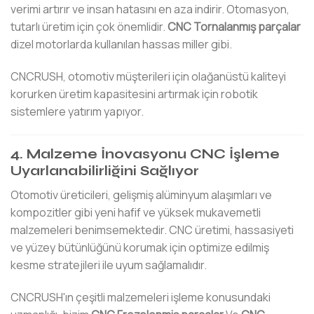
verimi artırır ve insan hatasını en aza indirir. Otomasyon,
tutarlı üretim için çok önemlidir.
CNC Tornalanmış parçalar
dizel motorlarda kullanılan hassas miller gibi.
CNCRUSH, otomotiv müşterileri için olağanüstü kaliteyi
korurken üretim kapasitesini artırmak için robotik
sistemlere yatırım yapıyor.
4. Malzeme İnovasyonu CNC İşleme
Uyarlanabilirliğini Sağlıyor
Otomotiv üreticileri, gelişmiş alüminyum alaşımları ve
kompozitler gibi yeni hafif ve yüksek mukavemetli
malzemeleri benimsemektedir. CNC üretimi, hassasiyeti
ve yüzey bütünlüğünü korumak için optimize edilmiş
kesme stratejileri ile uyum sağlamalıdır.
CNCRUSH'ın çeşitli malzemeleri işleme konusundaki