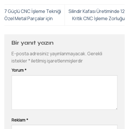
7 Güçlü CNC İşleme Tekniği
Silindir Kafası Üretiminde 12
Özel Metal Parçalar için
Kritik CNC İşleme Zorluğu
Bir yanıt yazın
E-posta adresiniz yayınlanmayacak.
Gerekli
istekler
*
iletilmiş işaretlenmişlerdir
Yorum
*
Reklam
*