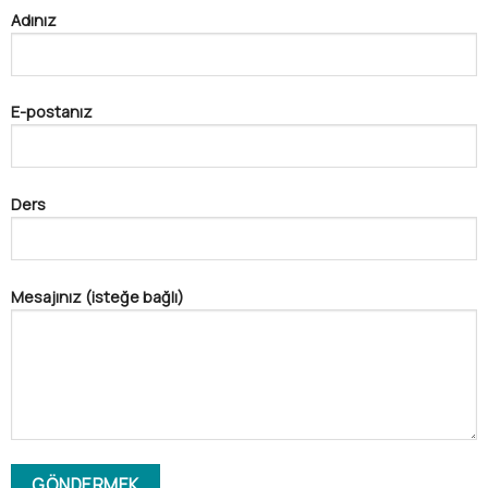
Adınız
E-postanız
Ders
Mesajınız (isteğe bağlı)