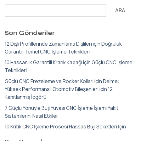
ARA
Son Gönderiler
12 Dişli Profillerinde Zamanlama Dişlileri için Doğruluk
Garantili Temel CNC İşleme Teknikleri
10 Hassaslık Garantili Krank Kapağı için Güçlü CNC İşleme
Teknikleri
Güçlü CNC Frezeleme ve Rocker Kolları için Delme:
Yüksek Performanslı Otomotiv Bileşenleri için 12
Kanıtlanmış İçgörü
7 Güçlü Yönüyle Buji Yuvası CNC İşleme İşlemi Yakıt
Sistemlerini Nasıl Etkiler
10 Kritik CNC İşleme Prosesi Hassas Buji Soketleri İçin