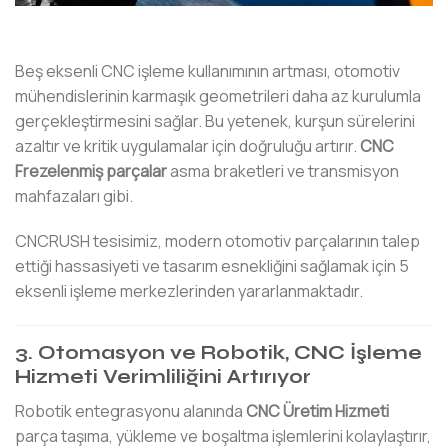
Beş eksenli CNC işleme kullanımının artması, otomotiv
mühendislerinin karmaşık geometrileri daha az kurulumla
gerçekleştirmesini sağlar. Bu yetenek, kurşun sürelerini
azaltır ve kritik uygulamalar için doğruluğu artırır.
CNC
Frezelenmiş parçalar
asma braketleri ve transmisyon
mahfazaları gibi.
CNCRUSH tesisimiz, modern otomotiv parçalarının talep
ettiği hassasiyeti ve tasarım esnekliğini sağlamak için 5
eksenli işleme merkezlerinden yararlanmaktadır.
3. Otomasyon ve Robotik, CNC İşleme
Hizmeti Verimliliğini Artırıyor
Robotik entegrasyonu alanında
CNC Üretim Hizmeti
parça taşıma, yükleme ve boşaltma işlemlerini kolaylaştırır,