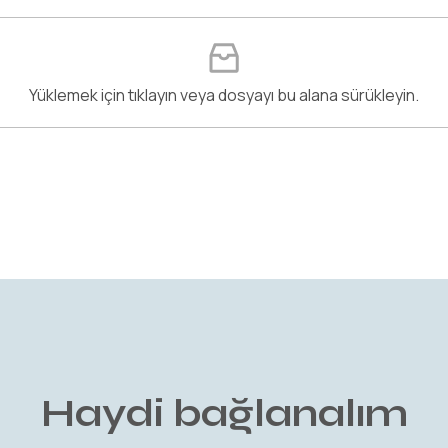
Yüklemek için tıklayın veya dosyayı bu alana sürükleyin.
Haydi bağlanalım