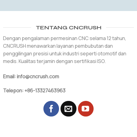
TENTANG CNCRUSH
Dengan pengalaman permesinan CNC selama 12 tahun,
CNCRUSH menawarkan layanan pembubutan dan
penggilingan presisi untuk industri seperti otomotif dan
medis. Kualitas terjamin dengan sertifikasi ISO.
Email: info@cncrush.com
Telepon: +86-13327463963