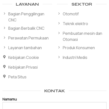
LAYANAN
SEKTOR
Bagian Penggilingan
Otomotif
CNC
Teknik elektro
Bagian Berbalik CNC
Pembuatan mesin dan
Perawatan Permukaan
Otomasi
Layanan tambahan
Produk Konsumen
Kebijakan Cookie
Industri Medis
Kebijakan Privasi
Peta Situs
KONTAK
Namamu