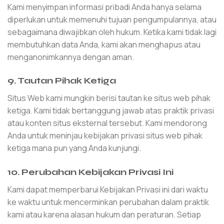
Kami menyimpan informasi pribadi Anda hanya selama
diperlukan untuk memenuhi tujuan pengumpulannya, atau
sebagaimana diwajibkan oleh hukum. Ketika kami tidak lagi
membutuhkan data Anda, kami akan menghapus atau
menganonimkannya dengan aman.
9. Tautan Pihak Ketiga
Situs Web kami mungkin berisi tautan ke situs web pihak
ketiga. Kami tidak bertanggung jawab atas praktik privasi
atau konten situs eksternal tersebut. Kami mendorong
Anda untuk meninjau kebijakan privasi situs web pihak
ketiga mana pun yang Anda kunjungi.
10. Perubahan Kebijakan Privasi Ini
Kami dapat memperbarui Kebijakan Privasi ini dari waktu
ke waktu untuk mencerminkan perubahan dalam praktik
kami atau karena alasan hukum dan peraturan. Setiap