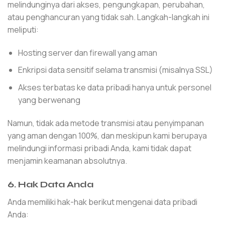
melindunginya dari akses, pengungkapan, perubahan,
atau penghancuran yang tidak sah. Langkah-langkah ini
meliputi:
Hosting server dan firewall yang aman
Enkripsi data sensitif selama transmisi (misalnya SSL)
Akses terbatas ke data pribadi hanya untuk personel
yang berwenang
Namun, tidak ada metode transmisi atau penyimpanan
yang aman dengan 100%, dan meskipun kami berupaya
melindungi informasi pribadi Anda, kami tidak dapat
menjamin keamanan absolutnya.
6. Hak Data Anda
Anda memiliki hak-hak berikut mengenai data pribadi
Anda: