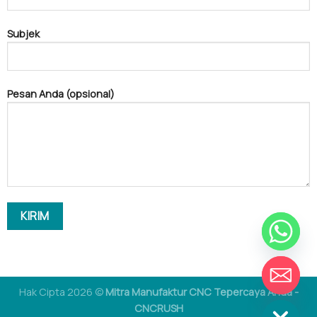
Subjek
Pesan Anda (opsional)
CEREWET
SEMBUNYIKAN
Hak Cipta 2026 ©
Mitra Manufaktur CNC Tepercaya Anda -
CNCRUSH