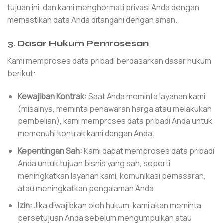
tujuan ini, dan kami menghormati privasi Anda dengan
memastikan data Anda ditangani dengan aman.
3. Dasar Hukum Pemrosesan
Kami memproses data pribadi berdasarkan dasar hukum
berikut:
Kewajiban Kontrak:
Saat Anda meminta layanan kami
(misalnya, meminta penawaran harga atau melakukan
pembelian), kami memproses data pribadi Anda untuk
memenuhi kontrak kami dengan Anda.
Kepentingan Sah:
Kami dapat memproses data pribadi
Anda untuk tujuan bisnis yang sah, seperti
meningkatkan layanan kami, komunikasi pemasaran,
atau meningkatkan pengalaman Anda.
Izin:
Jika diwajibkan oleh hukum, kami akan meminta
persetujuan Anda sebelum mengumpulkan atau