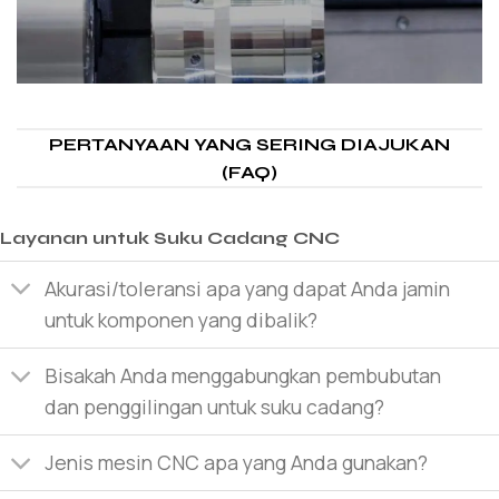
PERTANYAAN YANG SERING DIAJUKAN
(FAQ)
Layanan untuk Suku Cadang CNC
Akurasi/toleransi apa yang dapat Anda jamin
untuk komponen yang dibalik?
Bisakah Anda menggabungkan pembubutan
dan penggilingan untuk suku cadang?
Jenis mesin CNC apa yang Anda gunakan?