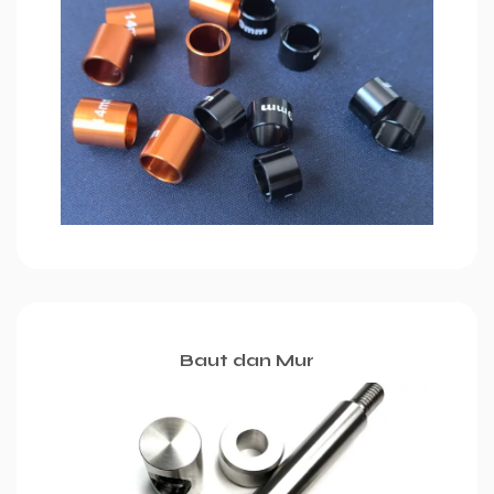
Baut dan Mur