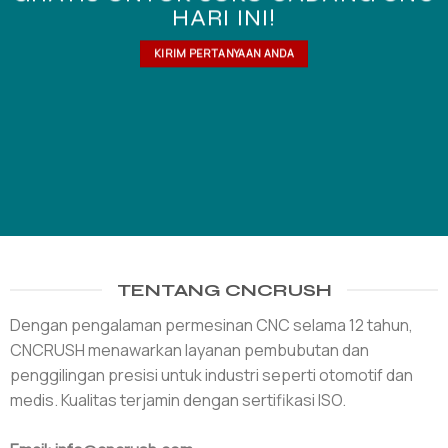
HARI INI!
KIRIM PERTANYAAN ANDA
TENTANG CNCRUSH
Dengan pengalaman permesinan CNC selama 12 tahun,
CNCRUSH menawarkan layanan pembubutan dan
penggilingan presisi untuk industri seperti otomotif dan
medis. Kualitas terjamin dengan sertifikasi ISO.