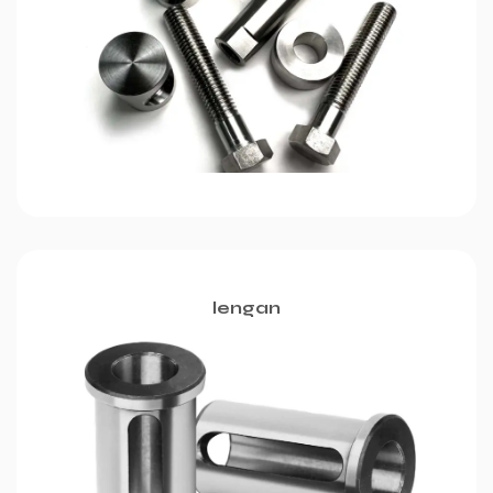
lengan