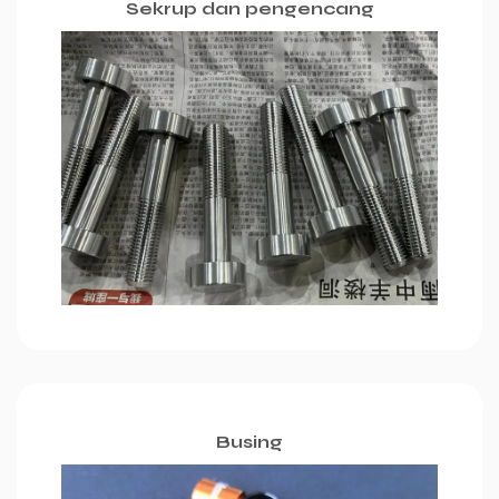
Sekrup dan pengencang
Busing