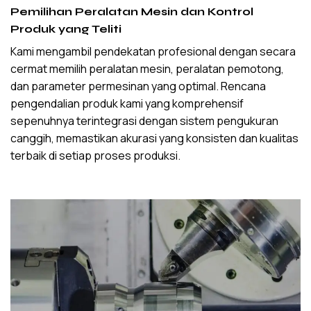
Pemilihan Peralatan Mesin dan Kontrol
Produk yang Teliti
Kami mengambil pendekatan profesional dengan secara
cermat memilih peralatan mesin, peralatan pemotong,
dan parameter permesinan yang optimal. Rencana
pengendalian produk kami yang komprehensif
sepenuhnya terintegrasi dengan sistem pengukuran
canggih, memastikan akurasi yang konsisten dan kualitas
terbaik di setiap proses produksi.