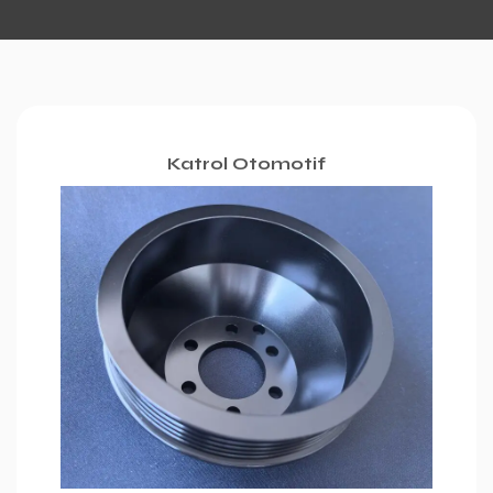
Katrol Otomotif