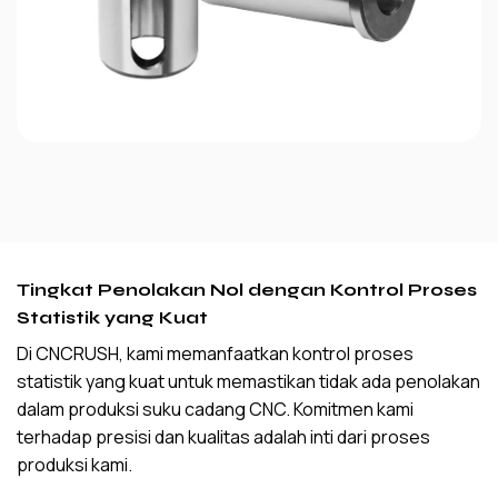
Tingkat Penolakan Nol dengan Kontrol Proses
Statistik yang Kuat
Di CNCRUSH, kami memanfaatkan kontrol proses
statistik yang kuat untuk memastikan tidak ada penolakan
dalam produksi suku cadang CNC. Komitmen kami
terhadap presisi dan kualitas adalah inti dari proses
produksi kami.