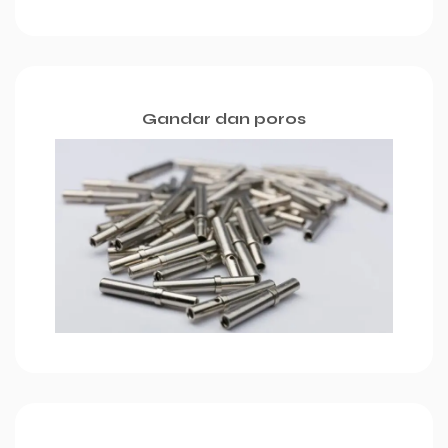
Gandar dan poros