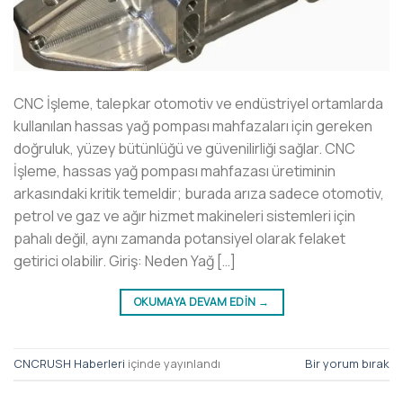
CNC İşleme, talepkar otomotiv ve endüstriyel ortamlarda
kullanılan hassas yağ pompası mahfazaları için gereken
doğruluk, yüzey bütünlüğü ve güvenilirliği sağlar. CNC
İşleme, hassas yağ pompası mahfazası üretiminin
arkasındaki kritik temeldir; burada arıza sadece otomotiv,
petrol ve gaz ve ağır hizmet makineleri sistemleri için
pahalı değil, aynı zamanda potansiyel olarak felaket
getirici olabilir. Giriş: Neden Yağ […]
OKUMAYA DEVAM EDIN
→
CNCRUSH Haberleri
içinde yayınlandı
Bir yorum bırak