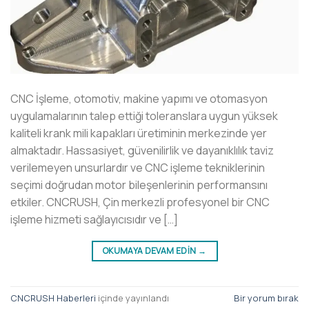
CNC İşleme, otomotiv, makine yapımı ve otomasyon
uygulamalarının talep ettiği toleranslara uygun yüksek
kaliteli krank mili kapakları üretiminin merkezinde yer
almaktadır. Hassasiyet, güvenilirlik ve dayanıklılık taviz
verilemeyen unsurlardır ve CNC işleme tekniklerinin
seçimi doğrudan motor bileşenlerinin performansını
etkiler. CNCRUSH, Çin merkezli profesyonel bir CNC
işleme hizmeti sağlayıcısıdır ve […]
OKUMAYA DEVAM EDIN
→
CNCRUSH Haberleri
içinde yayınlandı
Bir yorum bırak