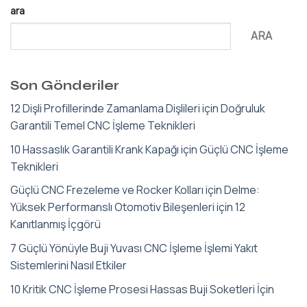
ara
ARA
Son Gönderiler
12 Dişli Profillerinde Zamanlama Dişlileri için Doğruluk
Garantili Temel CNC İşleme Teknikleri
10 Hassaslık Garantili Krank Kapağı için Güçlü CNC İşleme
Teknikleri
Güçlü CNC Frezeleme ve Rocker Kolları için Delme:
Yüksek Performanslı Otomotiv Bileşenleri için 12
Kanıtlanmış İçgörü
7 Güçlü Yönüyle Buji Yuvası CNC İşleme İşlemi Yakıt
Sistemlerini Nasıl Etkiler
10 Kritik CNC İşleme Prosesi Hassas Buji Soketleri İçin