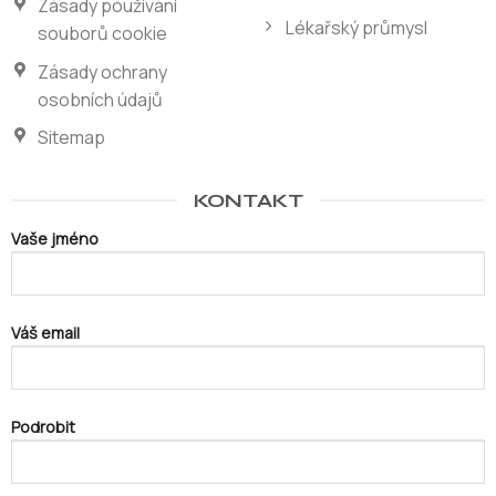
Zásady používání
Lékařský průmysl
souborů cookie
Zásady ochrany
osobních údajů
Sitemap
KONTAKT
Vaše jméno
Váš email
Podrobit