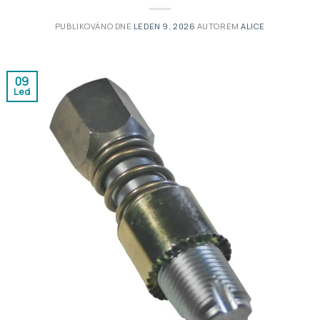
PUBLIKOVÁNO DNE
LEDEN 9, 2026
AUTOREM
ALICE
09
Led