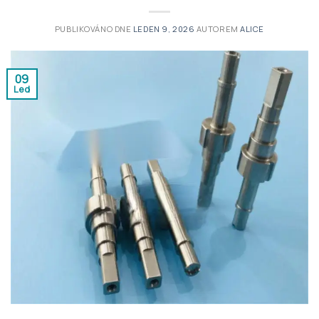
PUBLIKOVÁNO DNE
LEDEN 9, 2026
AUTOREM
ALICE
09
Led