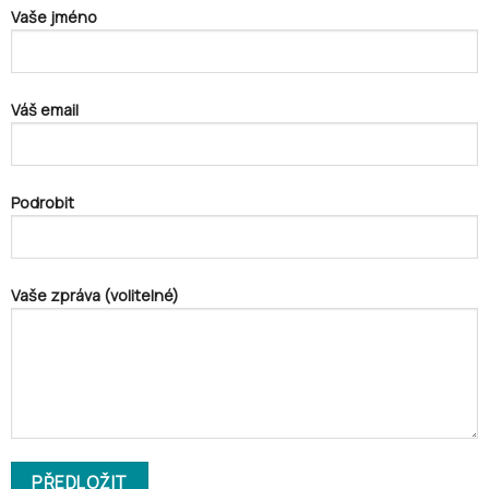
Vaše jméno
Váš email
Podrobit
Vaše zpráva (volitelné)