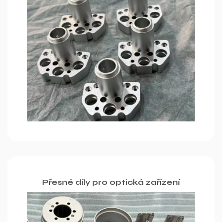
Přesné díly pro optická zařízení