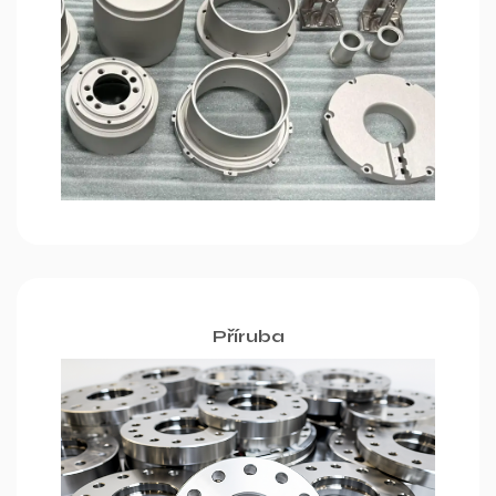
Příruba