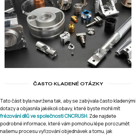
ČASTO KLADENÉ OTÁZKY
Tato část byla navržena tak, aby se zabývala často kladenými
dotazy a objasnila jakékoli obavy, které byste mohli mít
frézování dílů ve společnosti CNCRUSH
. Zde najdete
podrobné informace, které vám pomohou lépe porozumět
našemu procesu vyřizování objednávek a tomu, jak