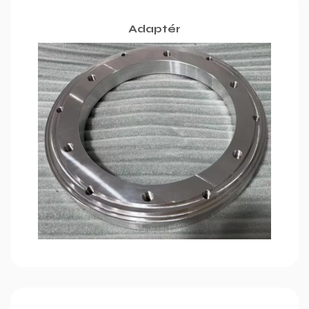
Adaptér