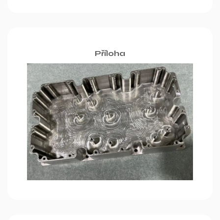
Příloha