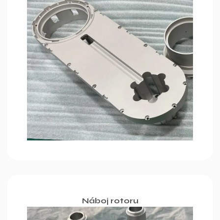
Náboj rotoru