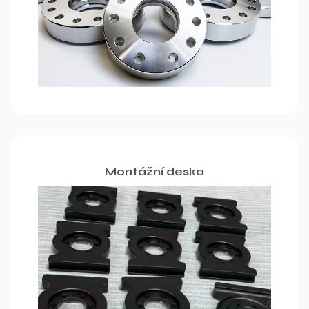
Montážní deska