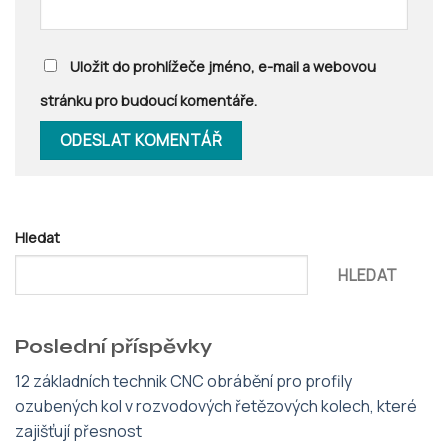
Uložit do prohlížeče jméno, e-mail a webovou
stránku pro budoucí komentáře.
Hledat
HLEDAT
Poslední příspěvky
12 základních technik CNC obrábění pro profily
ozubených kol v rozvodových řetězových kolech, které
zajišťují přesnost