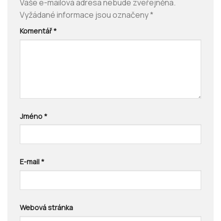
Vaše e-mailová adresa nebude zveřejněna.
Vyžádané informace jsou označeny
*
Komentář
*
Jméno
*
E-mail
*
Webová stránka