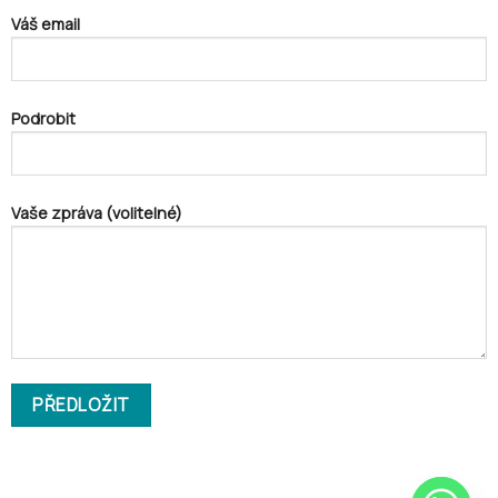
Váš email
Podrobit
Vaše zpráva (volitelné)