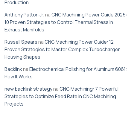
Production
Anthony Patton Jr.
na
CNC Machining Power Guide 2025:
10 Proven Strategies to Control Thermal Stress in
Exhaust Manifolds
Russell Spears
na
CNC Machining Power Guide: 12
Proven Strategies to Master Complex Turbocharger
Housing Shapes
Backlink
na
Electrochemical Polishing for Aluminum 6061:
How It Works
new backlink strategy
na
CNC Machining: 7 Powerful
Strategies to Optimize Feed Rate in CNC Machining
Projects