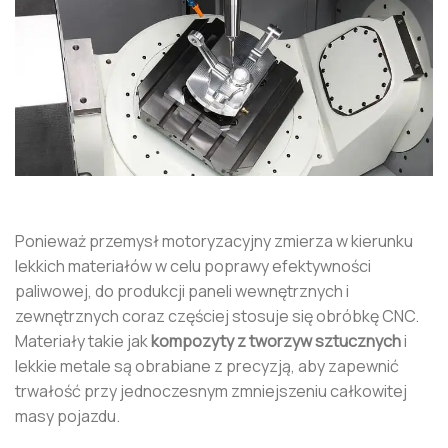
Ponieważ przemysł motoryzacyjny zmierza w kierunku
lekkich materiałów w celu poprawy efektywności
paliwowej, do produkcji paneli wewnętrznych i
zewnętrznych coraz częściej stosuje się obróbkę CNC.
Materiały takie jak
kompozyty z tworzyw sztucznych
i
lekkie metale są obrabiane z precyzją, aby zapewnić
trwałość przy jednoczesnym zmniejszeniu całkowitej
masy pojazdu.