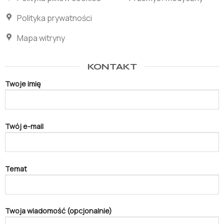
Polityka prywatności
Mapa witryny
KONTAKT
Twoje imię
Twój e-mail
Temat
Twoja wiadomość (opcjonalnie)