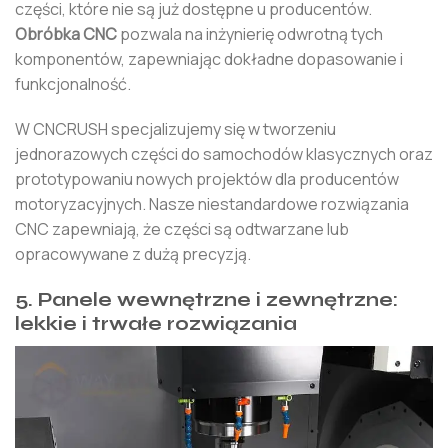
części, które nie są już dostępne u producentów.
Obróbka CNC
pozwala na inżynierię odwrotną tych
komponentów, zapewniając dokładne dopasowanie i
funkcjonalność.
W CNCRUSH specjalizujemy się w tworzeniu
jednorazowych części do samochodów klasycznych oraz
prototypowaniu nowych projektów dla producentów
motoryzacyjnych. Nasze niestandardowe rozwiązania
CNC zapewniają, że części są odtwarzane lub
opracowywane z dużą precyzją.
5. Panele wewnętrzne i zewnętrzne:
lekkie i trwałe rozwiązania