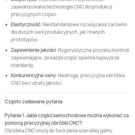
zaawansowana technologia CNC do produkcji
precyzyjnych części.
Elastyczność
: Niestandardowe rozwiązania zarówno
dla dużych serii produkcyjnych, jak i małych
prototypów.
Zapewnienie jakości
: Rygorystyczne procesy kontroli
zapewniające, że każda część spełnia najwyższe
standardy.
Konkurencyjne ceny
: Niedroga, precyzyjna obróbka
CNC bez utraty jakości.
Często zadawane pytania
Pytanie 1. Jakie części samochodowe można wykonać za
pomocą precyzyjnej obróbki CNC?
Obróbka CNC służy do tworzenia szerokiej gamy