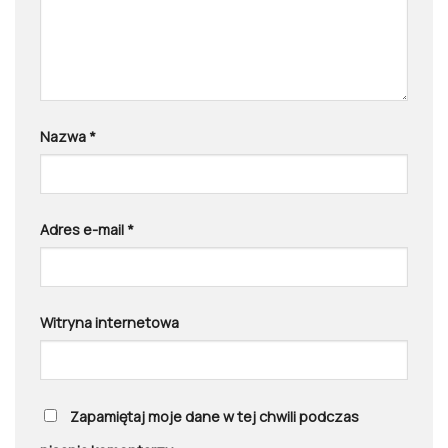
Nazwa
*
Adres e-mail
*
Witryna internetowa
Zapamiętaj moje dane w tej chwili podczas