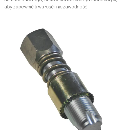
aby zapewnić trwałość i niezawodność.