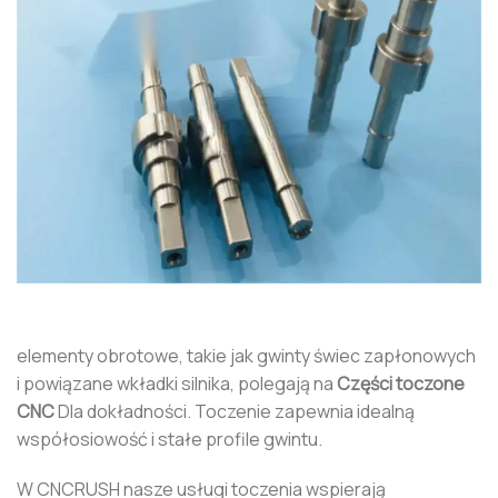
elementy obrotowe, takie jak gwinty świec zapłonowych
i powiązane wkładki silnika, polegają na
Części toczone
CNC
Dla dokładności. Toczenie zapewnia idealną
współosiowość i stałe profile gwintu.
W CNCRUSH nasze usługi toczenia wspierają