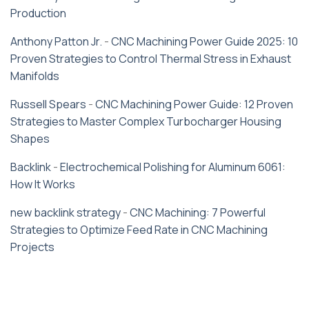
Production
Anthony Patton Jr.
-
CNC Machining Power Guide 2025: 10
Proven Strategies to Control Thermal Stress in Exhaust
Manifolds
Russell Spears
-
CNC Machining Power Guide: 12 Proven
Strategies to Master Complex Turbocharger Housing
Shapes
Backlink
-
Electrochemical Polishing for Aluminum 6061:
How It Works
new backlink strategy
-
CNC Machining: 7 Powerful
Strategies to Optimize Feed Rate in CNC Machining
Projects