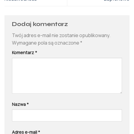
Dodaj komentarz
Twój adres e-mail nie zostanie opublikowany.
Wymagane pola są oznaczone
*
Komentarz
*
Nazwa
*
Adres e-mail
*