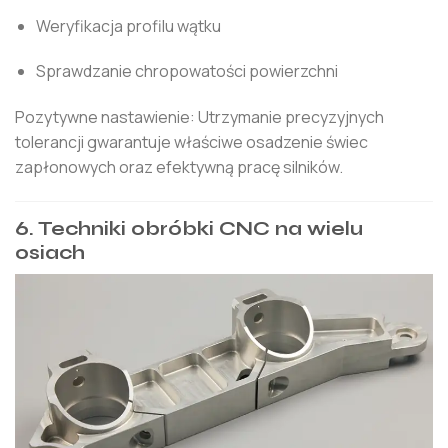
Weryfikacja profilu wątku
Sprawdzanie chropowatości powierzchni
Pozytywne nastawienie: Utrzymanie precyzyjnych
tolerancji gwarantuje właściwe osadzenie świec
zapłonowych oraz efektywną pracę silników.
6. Techniki obróbki CNC na wielu
osiach