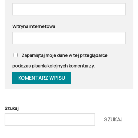
Witryna internetowa
Zapamiętaj moje dane w tej przeglądarce
podczas pisania kolejnych komentarzy.
Szukaj
SZUKAJ