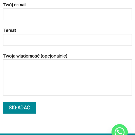
Twój e-mail
Temat
Twoja wiadomość (opcjonalnie)