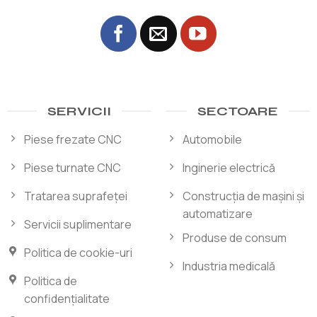
SERVICII
SECTOARE
Piese frezate CNC
Automobile
Piese turnate CNC
Inginerie electrică
Tratarea suprafeței
Construcția de mașini și
automatizare
Servicii suplimentare
Produse de consum
Politica de cookie-uri
Industria medicală
Politica de
confidențialitate