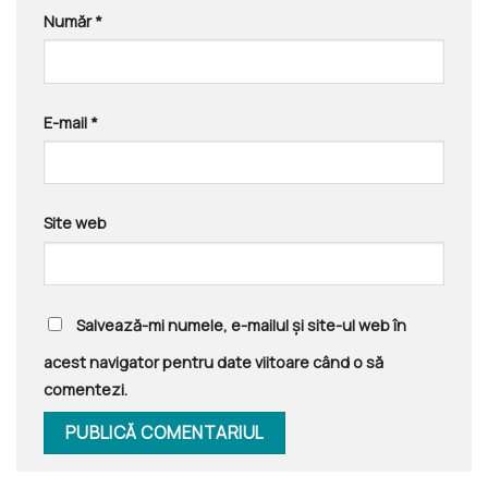
Număr
*
E-mail
*
Site web
Salvează-mi numele, e-mailul și site-ul web în
acest navigator pentru date viitoare când o să
comentezi.