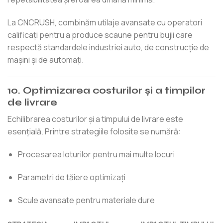
La CNCRUSH, combinăm utilaje avansate cu operatori
calificați pentru a produce scaune pentru bujii care
respectă standardele industriei auto, de construcție de
mașini și de automați.
10. Optimizarea costurilor și a timpilor
de livrare
Echilibrarea costurilor și a timpului de livrare este
esențială. Printre strategiile folosite se numără:
Procesarea loturilor pentru mai multe locuri
Parametri de tăiere optimizați
Scule avansate pentru materiale dure