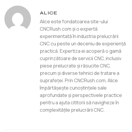
ALICE
Alice este fondatoarea site-ului
CNCRush.com și o expertă
experimentată în industria prelucrării
CNC cu peste un deceniu de experiență
practică. Expertiza ei acoperă o gamă
cuprinzătoare de servicii CNC, inclusiv
piese prelucrate și răsucite CNC,
precum și diverse tehnici de tratare a
suprafeței. Prin CNCRush.com, Alice
împărtășește cunoștințele sale
aprofundate și perspectivele practice
pentru a ajuta cititorii să navigheze în
complexitățile prelucrării CNC.