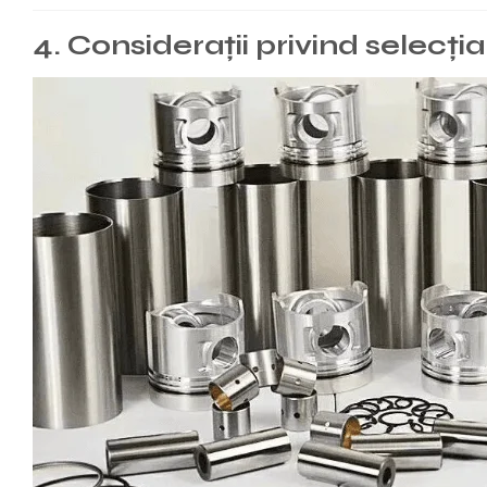
4. Considerații privind selecț