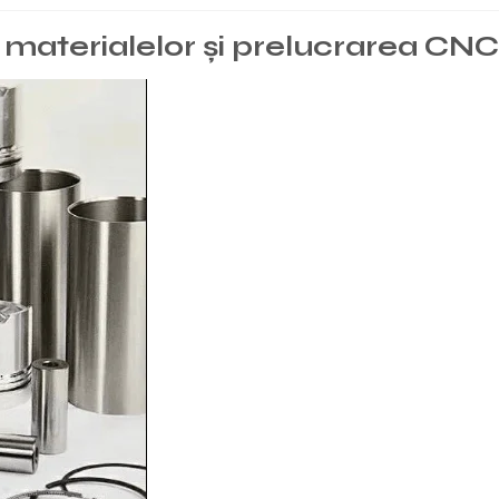
ia materialelor și prelucrarea CNC