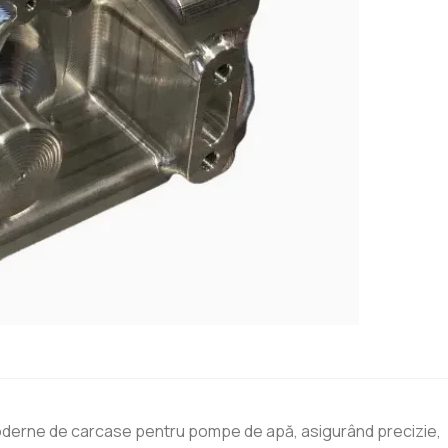
oderne de carcase pentru pompe de apă, asigurând precizie,